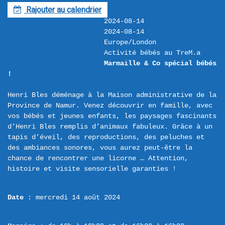
Rajouter au calendrier
F
2024-08-14
2024-08-14
Europe/London
Activité bébés au TreM.a
Marmaille & Co spécial bébés 
!
Henri Bles déménage à la Maison administrative de la 
Province de Namur. Venez découvrir en famille, avec 
vos bébés et jeunes enfants, les paysages fascinants 
d’Henri Bles remplis d’animaux fabuleux. Grâce à un 
tapis d’éveil, des reproductions, des peluches et 
des ambiances sonores, vous aurez peut-être la 
chance de rencontrer une licorne … Attention, 
Date
 : mercredi 14 août 2024