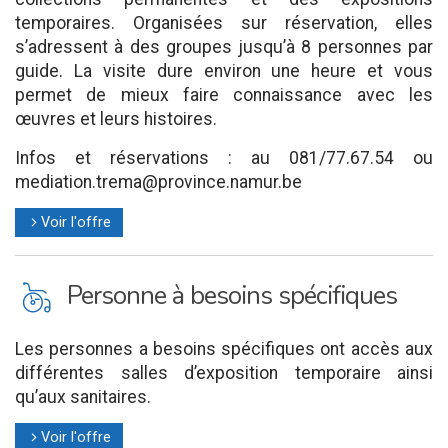
temporaires. Organisées sur réservation, elles
s’adressent à des groupes jusqu’à 8 personnes par
guide. La visite dure environ une heure et vous
permet de mieux faire connaissance avec les
œuvres et leurs histoires.
Infos et réservations : au 081/77.67.54 ou
mediation.trema@province.namur.be
Voir l'offre
l
L
Personne à besoins spécifiques
Les personnes a besoins spécifiques ont accès aux
différentes salles d’exposition temporaire ainsi
qu’aux sanitaires.
Voir l'offre
l