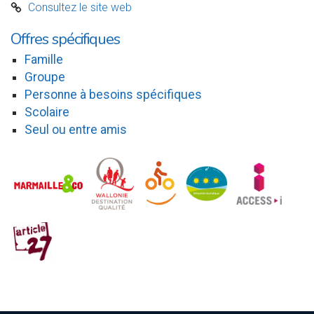
Consultez le site web
C
Offres spécifiques
Famille
Groupe
Personne à besoins spécifiques
Scolaire
Seul ou entre amis