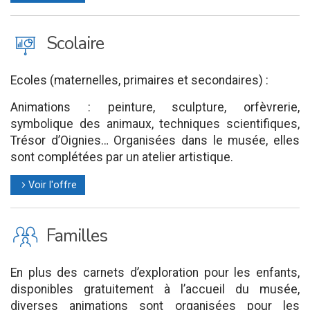
J
Scolaire
Ecoles (maternelles, primaires et secondaires) :
Animations : peinture, sculpture, orfèvrerie,
symbolique des animaux, techniques scientifiques,
Trésor d’Oignies… Organisées dans le musée, elles
sont complétées par un atelier artistique.
Voir l'offre
l
K
Familles
En plus des carnets d’exploration pour les enfants,
disponibles gratuitement à l’accueil du musée,
diverses animations sont organisées pour les