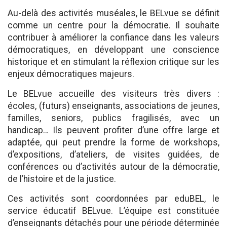
Au-delà des activités muséales, le BELvue se définit
comme un centre pour la démocratie. Il souhaite
contribuer à améliorer la confiance dans les valeurs
démocratiques, en développant une conscience
historique et en stimulant la réflexion critique sur les
enjeux démocratiques majeurs.
Le BELvue accueille des visiteurs très divers :
écoles, (futurs) enseignants, associations de jeunes,
familles, seniors, publics fragilisés, avec un
handicap… Ils peuvent profiter d’une offre large et
adaptée, qui peut prendre la forme de workshops,
d’expositions, d’ateliers, de visites guidées, de
conférences ou d’activités autour de la démocratie,
de l’histoire et de la justice.
Ces activités sont coordonnées par eduBEL, le
service éducatif BELvue. L’équipe est constituée
d’enseignants détachés pour une période déterminée