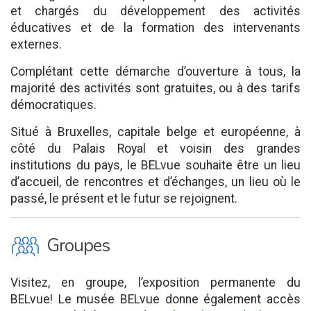
et chargés du développement des activités
éducatives et de la formation des intervenants
externes.
Complétant cette démarche d’ouverture à tous, la
majorité des activités sont gratuites, ou à des tarifs
démocratiques.
Situé à Bruxelles, capitale belge et européenne, à
côté du Palais Royal et voisin des grandes
institutions du pays, le BELvue souhaite être un lieu
d’accueil, de rencontres et d’échanges, un lieu où le
passé, le présent et le futur se rejoignent.
O
Groupes
Visitez, en groupe, l’exposition permanente du
BELvue! Le musée BELvue donne également accès