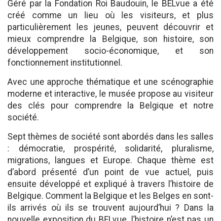
Géré par la Fondation Roi Baudouin, le BELvue a été
créé comme un lieu où les visiteurs, et plus
particulièrement les jeunes, peuvent découvrir et
mieux comprendre la Belgique, son histoire, son
développement socio-économique, et son
fonctionnement institutionnel.
Avec une approche thématique et une scénographie
moderne et interactive, le musée propose au visiteur
des clés pour comprendre la Belgique et notre
société.
Sept thèmes de société sont abordés dans les salles
: démocratie, prospérité, solidarité, pluralisme,
migrations, langues et Europe. Chaque thème est
d’abord présenté d’un point de vue actuel, puis
ensuite développé et expliqué à travers l’histoire de
Belgique. Comment la Belgique et les Belges en sont-
ils arrivés où ils se trouvent aujourd’hui ? Dans la
nouvelle exposition du BELvue, l’histoire n’est pas un