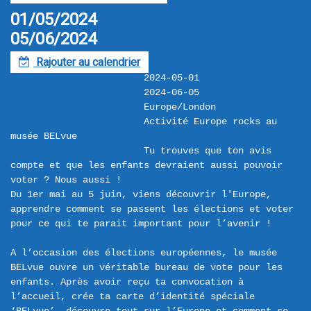
01/05/2024
05/06/2024
Rajouter au calendrier
F
2024-05-01
2024-06-05
Europe/London
Activité Europe rocks au 
musée BELvue
Tu trouves que ton avis 
compte et que les enfants devraient aussi pouvoir 
voter ? Nous aussi !

Du 1er mai au 5 juin, viens découvrir l'Europe, 
apprendre comment se passent les élections et voter 
pour ce qui te parait important pour l’avenir !

A l’occasion des élections européennes, le musée 
BELvue ouvre un véritable bureau de vote pour les 
enfants. Après avoir reçu ta convocation à 
l’accueil, crée ta carte d’identité spéciale 