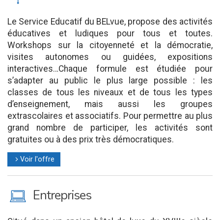
Le Service Educatif du BELvue, propose des activités
éducatives et ludiques pour tous et toutes.
Workshops sur la citoyenneté et la démocratie,
visites autonomes ou guidées, expositions
interactives…Chaque formule est étudiée pour
s’adapter au public le plus large possible : les
classes de tous les niveaux et de tous les types
d’enseignement, mais aussi les groupes
extrascolaires et associatifs. Pour permettre au plus
grand nombre de participer, les activités sont
gratuites ou à des prix très démocratiques.
Voir l'offre
l
M
Entreprises