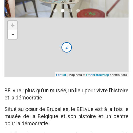
+
-
2
Leaflet
| Map data ©
OpenStreetMap
contributors
BELvue : plus qu’un musée, un lieu pour vivre l’histoire
et la démocratie
Situé au cœur de Bruxelles, le BELvue est à la fois le
musée de la Belgique et son histoire et un centre
pour la démocratie.