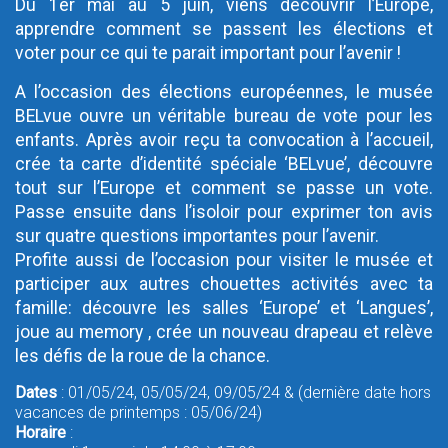
Du 1er mai au 5 juin, viens découvrir l’Europe,
apprendre comment se passent les élections et
voter pour ce qui te parait important pour l’avenir !
A l’occasion des élections européennes, le musée
BELvue ouvre un véritable bureau de vote pour les
enfants. Après avoir reçu ta convocation à l’accueil,
crée ta carte d’identité spéciale ‘BELvue’, découvre
tout sur l’Europe et comment se passe un vote.
Passe ensuite dans l’isoloir pour exprimer ton avis
sur quatre questions importantes pour l’avenir.
Profite aussi de l’occasion pour visiter le musée et
participer aux autres chouettes activités avec ta
famille: découvre les salles ‘Europe’ et ‘Langues’,
joue au memory , crée un nouveau drapeau et relève
les défis de la roue de la chance.
Dates
: 01/05/24, 05/05/24, 09/05/24 & (dernière date hors
vacances de printemps : 05/06/24)
Horaire
: