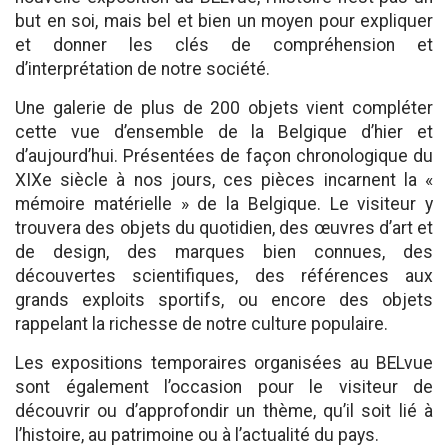
but en soi, mais bel et bien un moyen pour expliquer
et donner les clés de compréhension et
d’interprétation de notre société.
Une galerie de plus de 200 objets vient compléter
cette vue d’ensemble de la Belgique d’hier et
d’aujourd’hui. Présentées de façon chronologique du
XIXe siècle à nos jours, ces pièces incarnent la «
mémoire matérielle » de la Belgique. Le visiteur y
trouvera des objets du quotidien, des œuvres d’art et
de design, des marques bien connues, des
découvertes scientifiques, des références aux
grands exploits sportifs, ou encore des objets
rappelant la richesse de notre culture populaire.
Les expositions temporaires organisées au BELvue
sont également l’occasion pour le visiteur de
découvrir ou d’approfondir un thème, qu’il soit lié à
l’histoire, au patrimoine ou à l’actualité du pays.