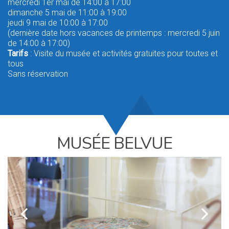
mercredi 1er mai de 14:00 à 17:00
dimanche 5 mai de 11:00 à 19:00
jeudi 9 mai de 10:00 à 17:00
(dernière date hors vacances de printemps : mercredi 5 juin
de 14:00 à 17:00)
Tarifs
: Visite du musée et activités gratuites pour toutes et
tous
Sans réservation
MUSÉE BELVUE
k
l