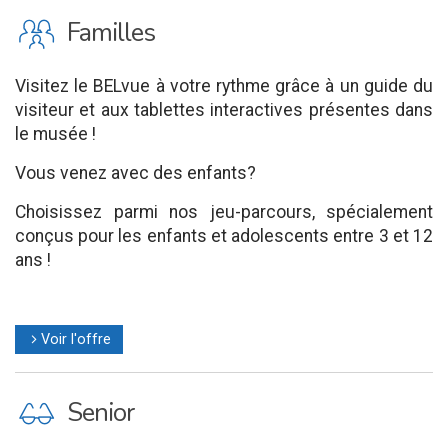
K
Familles
Visitez le BELvue à votre rythme grâce à un guide du
visiteur et aux tablettes interactives présentes dans
le musée !
Vous venez avec des enfants?
Choisissez parmi nos jeu-parcours, spécialement
conçus pour les enfants et adolescents entre 3 et 12
ans !
Voir l'offre
l
P
Senior