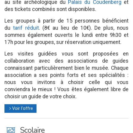
au site archéologique du
Palais du Coudenberg
et
des tickets combinés sont disponibles.
Les groupes à partir de 15 personnes bénéficient
du
tarif réduit
. (8€ au lieu de 10€). De plus, nous
sommes également ouverts le lundi entre 9h30 et
17h pour les groupes, sur réservation uniquement.
Les visites guidées vous sont proposées en
collaboration avec des associations de guides
connaissant particulièrement bien le musée. Chaque
association a ses points forts et ses spécialités :
nous vous invitons à choisir celle qui vous
conviendra le mieux ! Vous êtes également libre de
choisir un guide de votre choix.
Voir l'offre
l
J
Scolaire