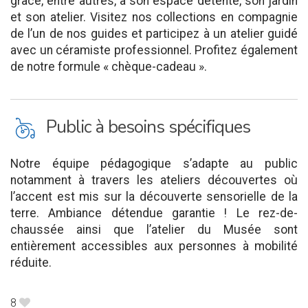
grâce, entre autres, à son espace détente, son jardin
et son atelier. Visitez nos collections en compagnie
de l’un de nos guides et participez à un atelier guidé
avec un céramiste professionnel. Profitez également
de notre formule « chèque-cadeau ».
L
Public à besoins spécifiques
Notre équipe pédagogique s’adapte au public
notamment à travers les ateliers découvertes où
l’accent est mis sur la découverte sensorielle de la
terre. Ambiance détendue garantie ! Le rez-de-
chaussée ainsi que l’atelier du Musée sont
entièrement accessibles aux personnes à mobilité
réduite.
8
B