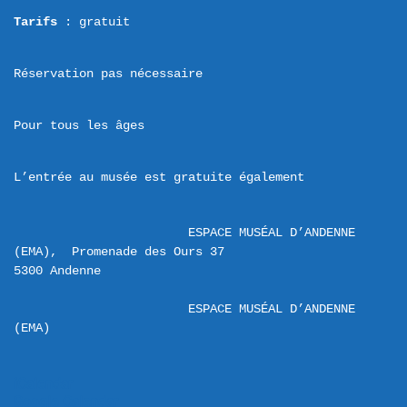
Tarifs
 : gratuit
Réservation pas nécessaire
Pour tous les âges
L’entrée au musée est gratuite également
ESPACE MUSÉAL D’ANDENNE 
(EMA),  Promenade des Ours 37 

ESPACE MUSÉAL D’ANDENNE 
(EMA)
iCalendar
Google Calendar