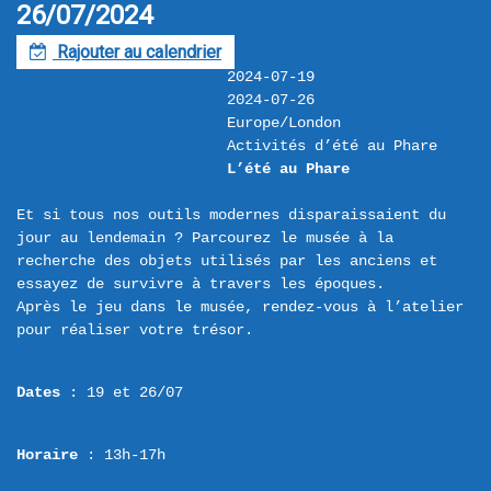
26/07/2024
Rajouter au calendrier
F
2024-07-19
2024-07-26
Europe/London
Activités d’été au Phare
L’été au Phare
Et si tous nos outils modernes disparaissaient du 
jour au lendemain ? Parcourez le musée à la 
recherche des objets utilisés par les anciens et 
essayez de survivre à travers les époques.

Après le jeu dans le musée, rendez-vous à l’atelier 
Dates
 : 19 et 26/07
Horaire
 : 13h-17h