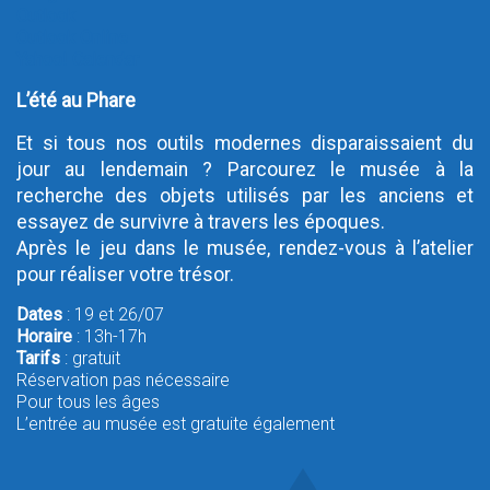
Outlook
Outlook Online
Yahoo! Calendar
L’été au Phare
Et si tous nos outils modernes disparaissaient du
jour au lendemain ? Parcourez le musée à la
recherche des objets utilisés par les anciens et
essayez de survivre à travers les époques.
Après le jeu dans le musée, rendez-vous à l’atelier
pour réaliser votre trésor.
Dates
: 19 et 26/07
Horaire
: 13h-17h
Tarifs
: gratuit
Réservation pas nécessaire
Pour tous les âges
L’entrée au musée est gratuite également