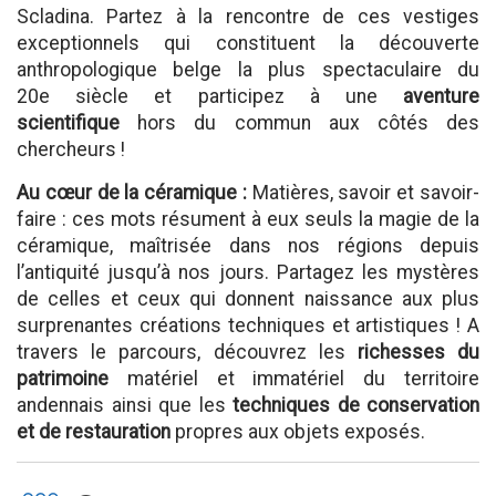
Scladina. Partez à la rencontre de ces vestiges
exceptionnels qui constituent la découverte
anthropologique belge la plus spectaculaire du
20e siècle et participez à une
aventure
scientifique
hors du commun aux côtés des
chercheurs !
Au cœur de la céramique :
Matières, savoir et savoir-
faire : ces mots résument à eux seuls la magie de la
céramique, maîtrisée dans nos régions depuis
l’antiquité jusqu’à nos jours. Partagez les mystères
de celles et ceux qui donnent naissance aux plus
surprenantes créations techniques et artistiques ! A
travers le parcours, découvrez les
richesses du
patrimoine
matériel et immatériel du territoire
andennais ainsi que les
techniques de conservation
et de restauration
propres aux objets exposés.