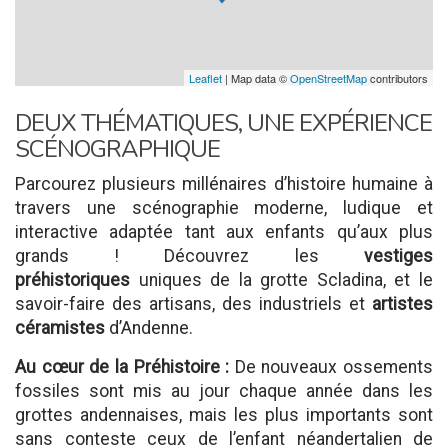
Leaflet
| Map data ©
OpenStreetMap
contributors
DEUX THÉMATIQUES, UNE EXPÉRIENCE
SCÉNOGRAPHIQUE
Parcourez plusieurs millénaires d’histoire humaine à
travers une scénographie moderne, ludique et
interactive adaptée tant aux enfants qu’aux plus
grands ! Découvrez les
vestiges
préhistoriques
uniques de la grotte Scladina, et le
savoir-faire des artisans, des industriels et
artistes
céramistes
d’Andenne.
Au cœur de la Préhistoire :
De nouveaux ossements
fossiles sont mis au jour chaque année dans les
grottes andennaises, mais les plus importants sont
sans conteste ceux de l’enfant néandertalien de