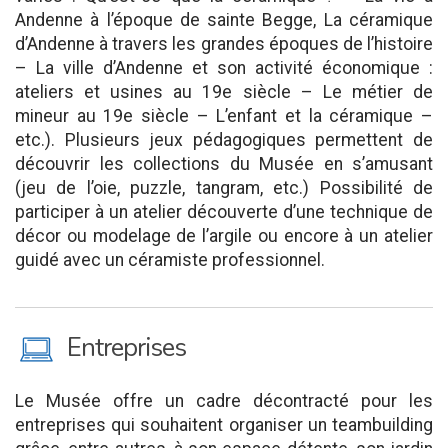
Andenne à l’époque de sainte Begge, La céramique
d’Andenne à travers les grandes époques de l’histoire
– La ville d’Andenne et son activité économique :
ateliers et usines au 19e siècle – Le métier de
mineur au 19e siècle – L’enfant et la céramique –
etc.). Plusieurs jeux pédagogiques permettent de
découvrir les collections du Musée en s’amusant
(jeu de l’oie, puzzle, tangram, etc.) Possibilité de
participer à un atelier découverte d’une technique de
décor ou modelage de l’argile ou encore à un atelier
guidé avec un céramiste professionnel.
M
Entreprises
Le Musée offre un cadre décontracté pour les
entreprises qui souhaitent organiser un teambuilding