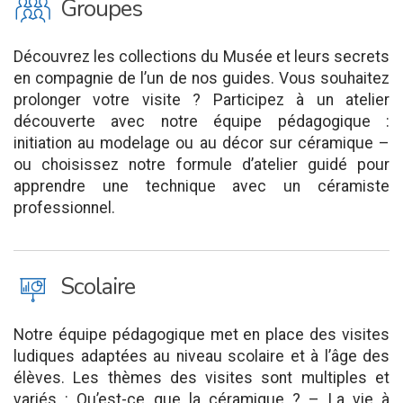
O
Groupes
Découvrez les collections du Musée et leurs secrets
en compagnie de l’un de nos guides. Vous souhaitez
prolonger votre visite ? Participez à un atelier
découverte avec notre équipe pédagogique :
initiation au modelage ou au décor sur céramique –
ou choisissez notre formule d’atelier guidé pour
apprendre une technique avec un céramiste
professionnel.
J
Scolaire
Notre équipe pédagogique met en place des visites
ludiques adaptées au niveau scolaire et à l’âge des
élèves. Les thèmes des visites sont multiples et
variés : Qu’est-ce que la céramique ? – La vie à