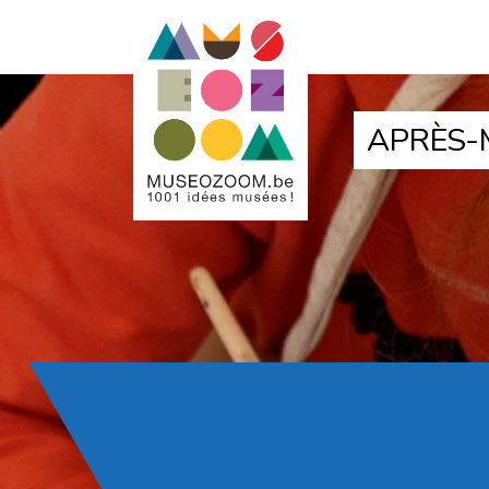
APRÈS-M