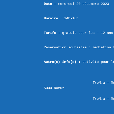
Date
 : mercredi 20 décembre 2023
Horaire
 : 14h-16h
Tarifs
 : gratuit pour les – 12 ans
Réservation souhaitée : mediation.
Autre(s) info(s)
 : activité pour l
TreM.a – M
TreM.a – M