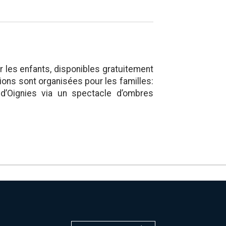
r les enfants, disponibles gratuitement
ions sont organisées pour les familles:
 d’Oignies via un spectacle d’ombres