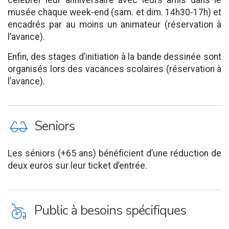
célébrer leur anniversaire avec leurs amis dans le
musée chaque week-end (sam. et dim. 14h30-17h) et
encadrés par au moins un animateur (réservation à
l’avance).
Enfin, des stages d’initiation à la bande dessinée sont
organisés lors des vacances scolaires (réservation à
l’avance).
P
Seniors
Les séniors (+65 ans) bénéficient d’une réduction de
deux euros sur leur ticket d’entrée.
L
Public à besoins spécifiques