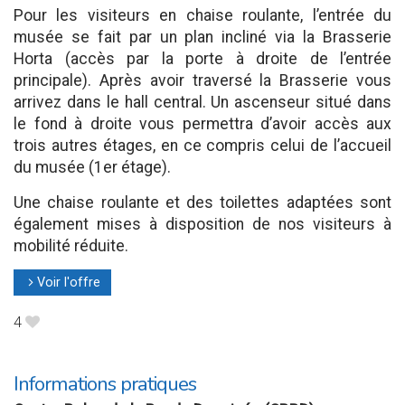
Pour les visiteurs en chaise roulante, l’entrée du
musée se fait par un plan incliné via la Brasserie
Horta (accès par la porte à droite de l’entrée
principale). Après avoir traversé la Brasserie vous
arrivez dans le hall central. Un ascenseur situé dans
le fond à droite vous permettra d’avoir accès aux
trois autres étages, en ce compris celui de l’accueil
du musée (1er étage).
Une chaise roulante et des toilettes adaptées sont
également mises à disposition de nos visiteurs à
mobilité réduite.
Voir l'offre
l
4
B
Informations pratiques