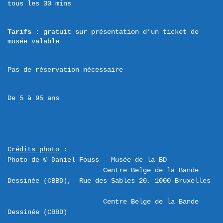
tous les 30 mins
Tarifs
 : gratuit sur présentation d’un ticket de 
musée valable
Pas de réservation nécessaire
De 5 à 95 ans
Crédits photo
 :

Photo de © Daniel Fouss – Musée de la BD
Centre Belge de la Bande 
Centre Belge de la Bande 
Dessinée (CBBD)