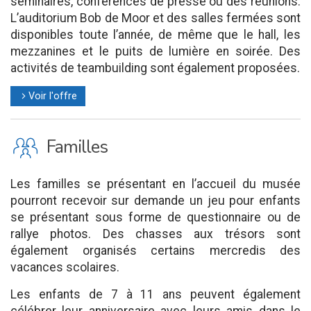
séminaires, conférences de presse ou des réunions.
L’auditorium Bob de Moor et des salles fermées sont
disponibles toute l’année, de même que le hall, les
mezzanines et le puits de lumière en soirée. Des
activités de teambuilding sont également proposées.
Voir l'offre
l
K
Familles
Les familles se présentant en l’accueil du musée
pourront recevoir sur demande un jeu pour enfants
se présentant sous forme de questionnaire ou de
rallye photos. Des chasses aux trésors sont
également organisés certains mercredis des
vacances scolaires.
Les enfants de 7 à 11 ans peuvent également