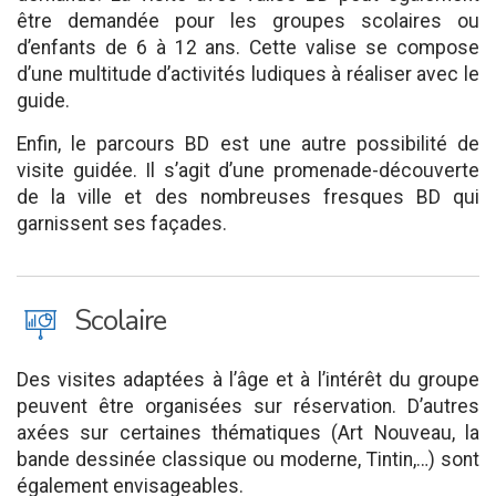
être demandée pour les groupes scolaires ou
d’enfants de 6 à 12 ans. Cette valise se compose
d’une multitude d’activités ludiques à réaliser avec le
guide.
Enfin, le parcours BD est une autre possibilité de
visite guidée. Il s’agit d’une promenade-découverte
de la ville et des nombreuses fresques BD qui
garnissent ses façades.
J
Scolaire
Des visites adaptées à l’âge et à l’intérêt du groupe
peuvent être organisées sur réservation. D’autres
axées sur certaines thématiques (Art Nouveau, la
bande dessinée classique ou moderne, Tintin,…) sont
également envisageables.