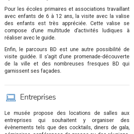
Pour les écoles primaires et associations travaillant
avec enfants de 6 à 12 ans, la visite avec la valise
des enfants est très appréciée. Cette valise se
compose d’une multitude d’activités ludiques à
réaliser avec le guide.
Enfin, le parcours BD est une autre possibilité de
visite guidée. Il s’agit d’une promenade-découverte
de la ville et des nombreuses fresques BD qui
garnissent ses façades.
M
Entreprises
Le musée propose des locations de salles aux
entreprises qui souhaitent y organiser des
évènements tels que des cocktails, diners de gala,