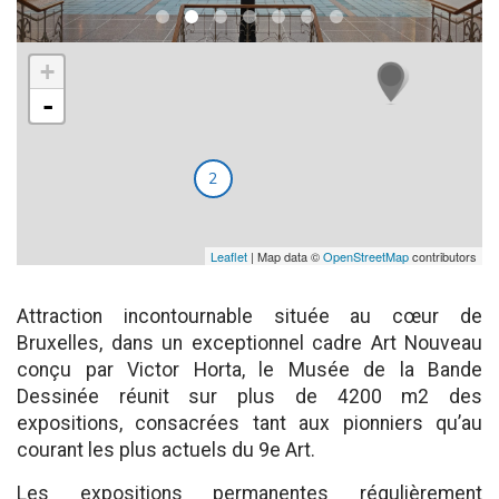
+
-
2
Leaflet
| Map data ©
OpenStreetMap
contributors
Attraction incontournable située au cœur de
Bruxelles, dans un exceptionnel cadre Art Nouveau
conçu par Victor Horta, le Musée de la Bande
Dessinée réunit sur plus de 4200 m2 des
expositions, consacrées tant aux pionniers qu’au
courant les plus actuels du 9e Art.
Les expositions permanentes régulièrement