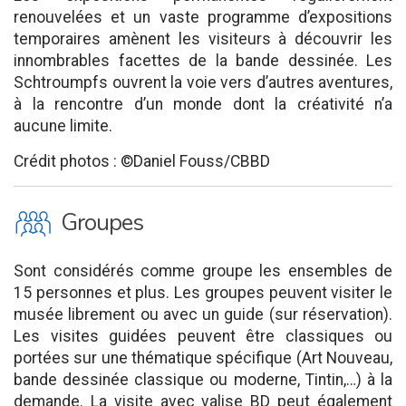
renouvelées et un vaste programme d’expositions
temporaires amènent les visiteurs à découvrir les
innombrables facettes de la bande dessinée. Les
Schtroumpfs ouvrent la voie vers d’autres aventures,
à la rencontre d’un monde dont la créativité n’a
aucune limite.
Crédit photos : ©Daniel Fouss/CBBD
O
Groupes
Sont considérés comme groupe les ensembles de
15 personnes et plus. Les groupes peuvent visiter le
musée librement ou avec un guide (sur réservation).
Les visites guidées peuvent être classiques ou
portées sur une thématique spécifique (Art Nouveau,
bande dessinée classique ou moderne, Tintin,…) à la
demande. La visite avec valise BD peut également