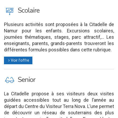
J
Scolaire
Plusieurs activités sont proposées à la Citadelle de
Namur pour les enfants. Excursions scolaires,
journées thématiques, stages, parc attractif,… Les
enseignants, parents, grands-parents trouveront les
différentes formules possibles dans cette rubrique.
Voir l'offre
l
P
Senior
La Citadelle propose à ses visiteurs deux visites
guidées accessibles tout au long de l’année au
départ du Centre du Visiteur Terra Nova. L’une permet
de découvrir un réseau de souterrains des plus