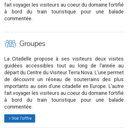
fait voyager les visiteurs au coeur du domaine fortifié
à bord du train touristique pour une balade
commentée.
O
Groupes
La Citadelle propose à ses visiteurs deux visites
guidées accessibles tout au long de l’année au
départ du Centre du Visiteur Terra Nova. L’une permet
de découvrir un réseau de souterrains des plus
importants au sein d’une citadelle en Europe. L’autre
fait voyager les visiteurs au coeur du domaine fortifié
à bord du train touristique pour une balade
commentée.
Voir l'offre
l