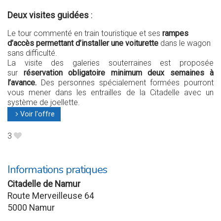
Deux visites guidées
:
Le tour commenté en train touristique et ses
rampes
d’accès permettant d’installer une voiturette
dans le wagon
sans difficulté.
La visite des galeries souterraines est proposée
sur
réservation obligatoire minimum deux semaines à
l’avance.
Des personnes spécialement formées pourront
vous mener dans les entrailles de la Citadelle avec un
système de joellette.
Voir l'offre
l
3
B
Informations pratiques
Citadelle de Namur
Route Merveilleuse 64
5000 Namur