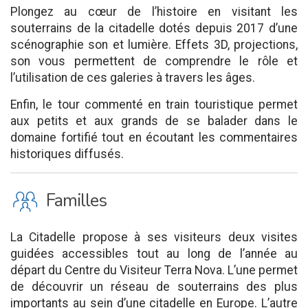
Plongez au cœur de l’histoire en visitant les
souterrains de la citadelle dotés depuis 2017 d’une
scénographie son et lumière. Effets 3D, projections,
son vous permettent de comprendre le rôle et
l’utilisation de ces galeries à travers les âges.
Enfin, le tour commenté en train touristique permet
aux petits et aux grands de se balader dans le
domaine fortifié tout en écoutant les commentaires
historiques diffusés.
K
Familles
La Citadelle propose à ses visiteurs deux visites
guidées accessibles tout au long de l’année au
départ du Centre du Visiteur Terra Nova. L’une permet
de découvrir un réseau de souterrains des plus
importants au sein d’une citadelle en Europe. L’autre