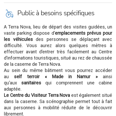
L
Public à besoins spécifiques
A Terra Nova, lieu de départ des visites guidées, un
vaste parking dispose d’
emplacements prévus pour
les véhicules
des personnes se déplaçant avec
difficulté. Vous aurez alors quelques mètres à
effectuer avant d’entrer très facilement au Centre
d’informations touristiques, situé au rez de chaussée
de la caserne de Terra Nova.
Au sein du même bâtiment vous pourrez accéder
au
self terroir « Made in Namur »
ainsi
qu’aux
sanitaires
qui comprennent une cabine
adaptée.
Le Centre du Visiteur Terra Nova
est également situé
dans la caserne. Sa scénographie permet tout à fait
aux personnes à mobilité réduite de le découvrir
librement.