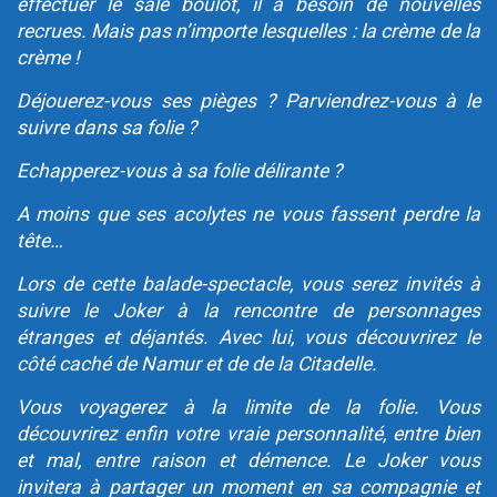
effectuer le sale boulot, il a besoin de nouvelles
recrues. Mais pas n’importe lesquelles : la crème de la
crème !
Déjouerez-vous ses pièges ? Parviendrez-vous à le
suivre dans sa folie ?
Echapperez-vous à sa folie délirante ?
A moins que ses acolytes ne vous fassent perdre la
tête…
Lors de cette balade-spectacle, vous serez invités à
suivre le Joker à la rencontre de personnages
étranges et déjantés. Avec lui, vous découvrirez le
côté caché de Namur et de de la Citadelle.
Vous voyagerez à la limite de la folie. Vous
découvrirez enfin votre vraie personnalité, entre bien
et mal, entre raison et démence. Le Joker vous
invitera à partager un moment en sa compagnie et