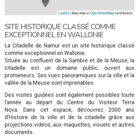
Leaflet
| Map data ©
OpenStreetMap
contributors
SITE HISTORIQUE CLASSÉ COMME
EXCEPTIONNEL EN WALLONIE
La Citadelle de Namur est un site historique classé
comme exceptionnel en Wallonie.
Située au confluent de la Sambre et de la Meuse, la
citadelle est un domaine public, ouvert aux
promeneurs. Ses vues panoramiques sur la ville et la
vallée de la Meuse sont imprenables.
Des visites guidées sont également possibles toute
l’année au départ du Centre du Visiteur Terra
Nova. Dans cet espace, découvrez 2000 ans
d’Histoire de la ville et de la citadelle grâce aux
projections vidéos, aux maquettes, visuels et autres
documents.