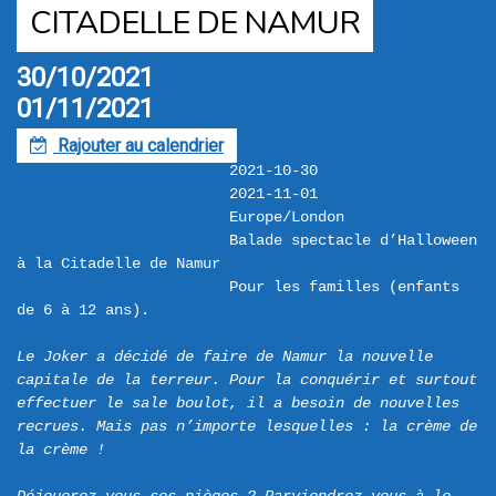
CITADELLE DE NAMUR
30/10/2021
01/11/2021
Rajouter au calendrier
F
2021-10-30
2021-11-01
Europe/London
Balade spectacle d’Halloween 
à la Citadelle de Namur
Pour les familles (enfants 
de 6 à 12 ans).

Le Joker a décidé de faire de Namur la nouvelle 
capitale de la terreur. Pour la conquérir et surtout 
effectuer le sale boulot, il a besoin de nouvelles 
recrues. Mais pas n’importe lesquelles : la crème de 
la crème !