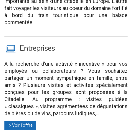
importants au sein d’une citadelle en Europe. L’autre
fait voyager les visiteurs au coeur du domaine fortifié
à bord du train touristique pour une balade
commentée.
M
Entreprises
A la recherche d’une activité « incentive » pour vos
employés ou collaborateurs ? Vous souhaitez
partager un moment sympathique en famille, entre
amis ? Plusieurs visites et activités spécialement
conçues pour les groupes sont proposées à la
Citadelle. Au programme : visites guidées
« classiques », visites agrémentées de dégustations
de bières ou de vins, parcours ludiques,…
Voir l'offre
l