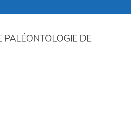
DE PALÉONTOLOGIE DE