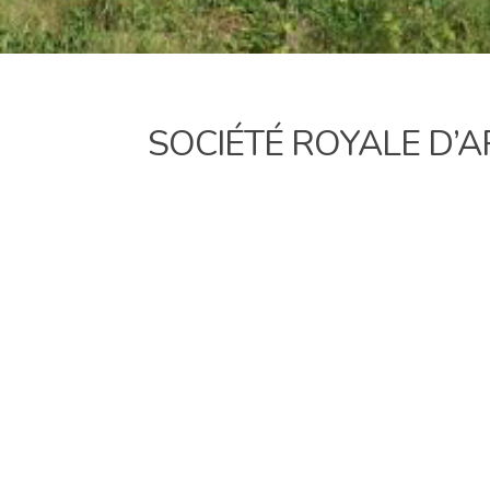
SOCIÉTÉ ROYALE D’A