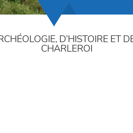
RCHÉOLOGIE, D’HISTOIRE ET 
CHARLEROI