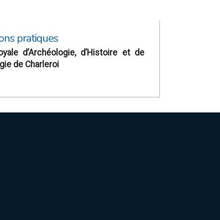
ons pratiques
yale d’Archéologie, d’Histoire et de
gie de Charleroi