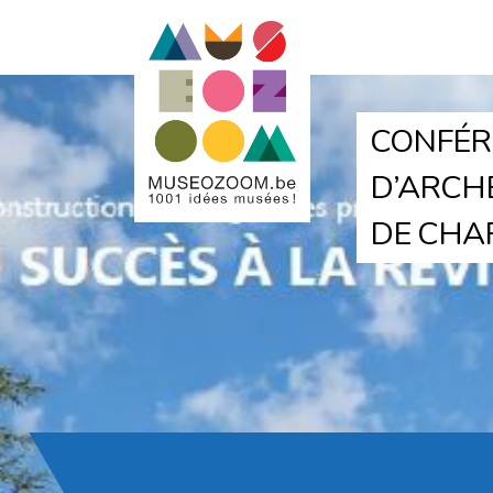
CONFÉRE
D’ARCHÉ
DE CHA