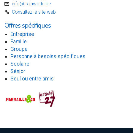
info@trainworld.be
v
Consultez le site web
C
Offres spécifiques
Entreprise
Famille
Groupe
Personne à besoins spécifiques
Scolaire
Sénior
Seul ou entre amis