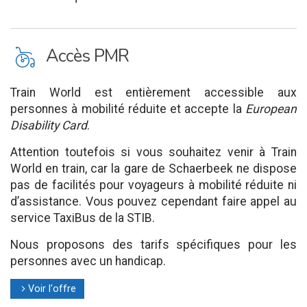
L
Accès PMR
Train World est entièrement accessible aux
personnes à mobilité réduite et accepte la
European
Disability Card
.
Attention toutefois si vous souhaitez venir à Train
World en train, car la gare de Schaerbeek ne dispose
pas de facilités pour voyageurs à mobilité réduite ni
d’assistance. Vous pouvez cependant faire appel au
service TaxiBus de la STIB.
Nous proposons des tarifs spécifiques pour les
personnes avec un handicap.
Voir l'offre
l