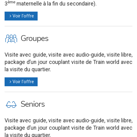
ème
3
maternelle à la fin du secondaire).
Voir l'offre
l
O
Groupes
Visite avec guide, visite avec audio-guide, visite libre,
package d’un jour couplant visite de Train world avec
la visite du quartier.
Voir l'offre
l
P
Seniors
Visite avec guide, visite avec audio-guide, visite libre,
package d’un jour couplant visite de Train world avec
la visite du quartier.