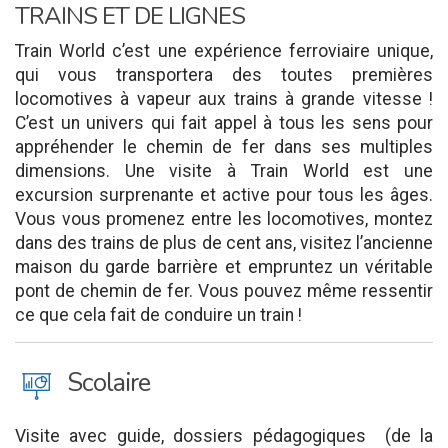
TRAINS ET DE LIGNES
Train World c’est une expérience ferroviaire unique,
qui vous transportera des toutes premières
locomotives à vapeur aux trains à grande vitesse !
C’est un univers qui fait appel à tous les sens pour
appréhender le chemin de fer dans ses multiples
dimensions. Une visite à Train World est une
excursion surprenante et active pour tous les âges.
Vous vous promenez entre les locomotives, montez
dans des trains de plus de cent ans, visitez l’ancienne
maison du garde barrière et empruntez un véritable
pont de chemin de fer. Vous pouvez même ressentir
ce que cela fait de conduire un train !
J
Scolaire
Visite avec guide, dossiers pédagogiques (de la