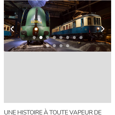
k
l
UNE HISTOIRE À TOUTE VAPEUR DE