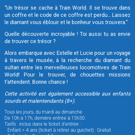
“Un trésor se cache à Train World. Il se trouve dans
un coffre et le code de ce coffre est perdu… Laissez
le diamant vous éblouir et le bonheur vous trouvera.”
Quelle découverte incroyable ! Toi aussi tu as envie
de trouver ce trésor ?
Alors embarque avec Estelle et Lucie pour un voyage
à travers le musée, à la recherche du diamant du
sultan entre les merveilleuses locomotives de Train
World! Pour le trouver, de chouettes missions
t’attendent. Bonne chance !
Cette activité est également accessible aux enfants
sourds et malentendants (8+).
Tous les jours, du mardi au dimanche
De 10h à 17h, dernière entrée à 15h30.
Tarifs : inclus dans le ticket d’entrée :
Enfant < 4 ans (ticket à retirer au guichet) : Gratuit