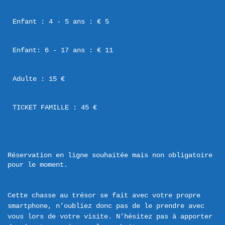
Enfant : 4 - 5 ans : € 5
Enfant: 6 - 17 ans : € 11
Adulte : 15 €
TICKET FAMILLE : 45 €
Réservation en ligne souhaitée mais non obligatoire 
pour le moment.
Cette chasse au trésor se fait avec votre propre 
smartphone, n’oubliez donc pas de le prendre avec 
vous lors de votre visite. N’hésitez pas à apporter 