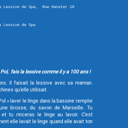
a Lessive de Spa,  Rue Hanster 10 

a Lessive de Spa
Pol, fais la lessive comme il y a 100 ans !
ns. Il faisait la lessive avec sa maman.
ines qu’elle utilisait.
ol » laver le linge dans la bassine remplie
 une brosse, du savon de Marseille. Tu
et tu rinceras le linge au lavoir. C’est
 elle lavait le linge quand elle avait ton