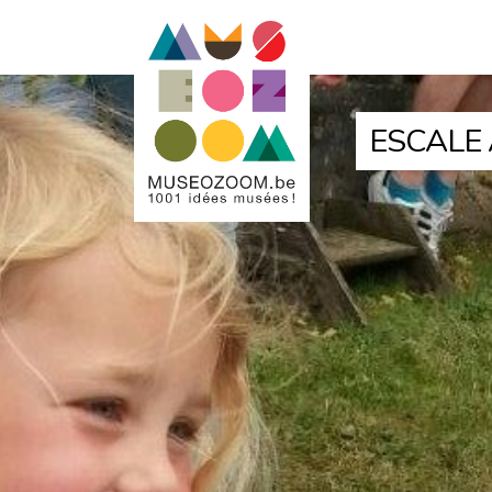
ESCALE 