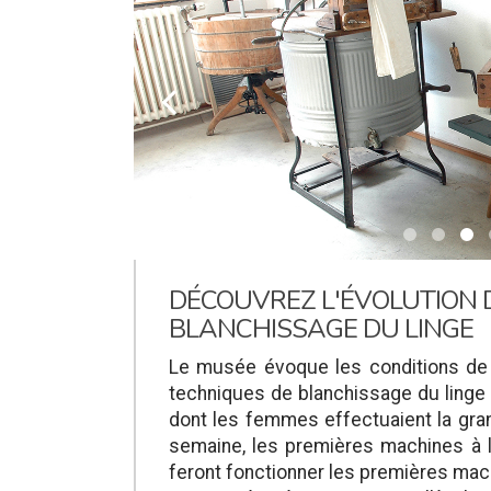
k
DÉCOUVREZ L'ÉVOLUTION 
BLANCHISSAGE DU LINGE
Le musée évoque les conditions de 
techniques de blanchissage du linge 
dont les femmes effectuaient la gra
semaine, les premières machines à 
feront fonctionner les premières mac