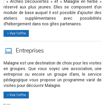
: « Archéo Découvertes » et « Malagne en herbe »
réservé aux plus jeunes. Elles se composent d’un
module de base auquel il est possible d’ajouter des
ateliers supplémentaires avec possibilités
d’hébergement dans nos gîtes partenaires.
Voir l'offre
l
M
Entreprises
Malagne est une destination de choix pour les visites
en groupes. Que vous soyez une association, une
entreprise ou encore un groupe d’ami, le service
pédagogique vous propose un programme varié de
visites pour découvrir Malagne.
Voir l'offre
l