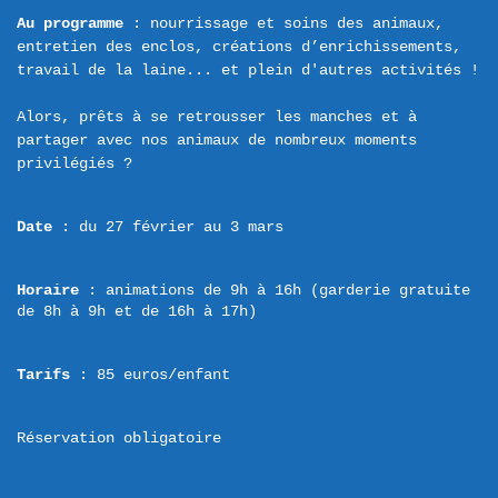
Au programme
 : nourrissage et soins des animaux, 
entretien des enclos, créations d’enrichissements, 
travail de la laine... et plein d'autres activités !

Alors, prêts à se retrousser les manches et à 
partager avec nos animaux de nombreux moments 
Date
 : du 27 février au 3 mars
Horaire
 : animations de 9h à 16h (garderie gratuite 
de 8h à 9h et de 16h à 17h)
Tarifs
 : 85 euros/enfant
Réservation obligatoire