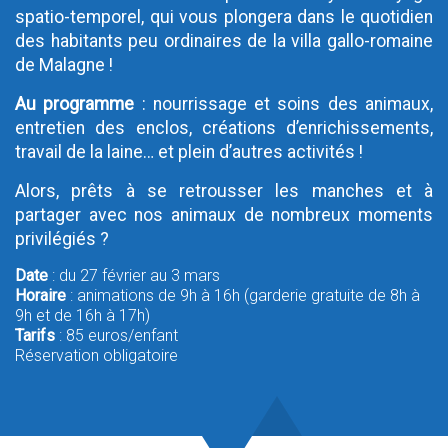
spatio-temporel, qui vous plongera dans le quotidien
des habitants peu ordinaires de la villa gallo-romaine
de Malagne !
Au programme
: nourrissage et soins des animaux,
entretien des enclos, créations d’enrichissements,
travail de la laine… et plein d’autres activités !
Alors, prêts à se retrousser les manches et à
partager avec nos animaux de nombreux moments
privilégiés ?
Date
: du 27 février au 3 mars
Horaire
: animations de 9h à 16h (garderie gratuite de 8h à
9h et de 16h à 17h)
Tarifs
: 85 euros/enfant
Réservation obligatoire