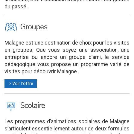
du passé.
O
Groupes
Malagne est une destination de choix pour les visites
en groupes. Que vous soyez une association, une
entreprise ou encore un groupe d’ami, le service
pédagogique vous propose un programme varié de
visites pour découvrir Malagne.
Voir l'offre
l
J
Scolaire
Les programmes d’animations scolaires de Malagne
s’articulent essentiellement autour de deux formules