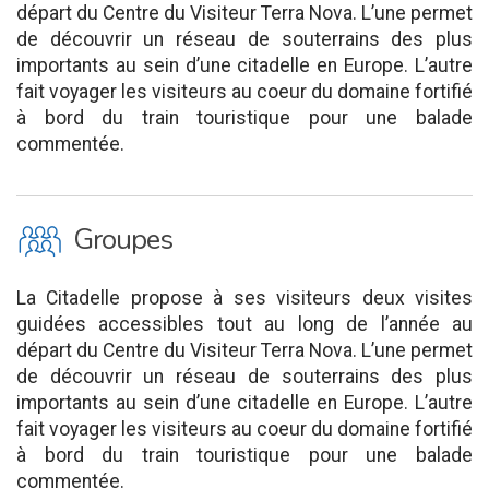
départ du Centre du Visiteur Terra Nova. L’une permet
de découvrir un réseau de souterrains des plus
importants au sein d’une citadelle en Europe. L’autre
fait voyager les visiteurs au coeur du domaine fortifié
à bord du train touristique pour une balade
commentée.
O
Groupes
La Citadelle propose à ses visiteurs deux visites
guidées accessibles tout au long de l’année au
départ du Centre du Visiteur Terra Nova. L’une permet
de découvrir un réseau de souterrains des plus
importants au sein d’une citadelle en Europe. L’autre
fait voyager les visiteurs au coeur du domaine fortifié
à bord du train touristique pour une balade
commentée.