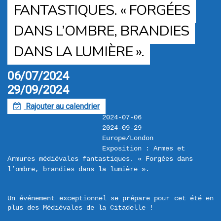
FANTASTIQUES. « FORGÉES
DANS L’OMBRE, BRANDIES
DANS LA LUMIÈRE ».
06/07/2024
29/09/2024
Rajouter au calendrier
F
2024-07-06
2024-09-29
Europe/London
Exposition : Armes et 
Armures médiévales fantastiques. « Forgées dans 
l’ombre, brandies dans la lumière ».
Un événement exceptionnel se prépare pour cet été en 
plus des Médiévales de la Citadelle !