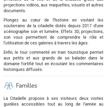
projections vidéos, aux maquettes, visuels et autres
documents.
Plongez au cœur de l’histoire en visitant les
souterrains de la citadelle dotés depuis 2017 d’une
scénographie son et lumière. Effets 3D, projections,
son vous permettent de comprendre le rôle et
l’utilisation de ces galeries à travers les âges.
Enfin, le tour commenté en train touristique permet
aux petits et aux grands de se balader dans le
domaine fortifié tout en écoutant les commentaires
historiques diffusés.
K
Familles
La Citadelle propose à ses visiteurs deux visites
guidées accessibles tout au long de l’année au