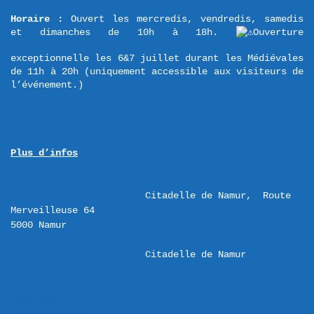
Horaire :
 Ouvert les mercredis, vendredis, samedis 
et dimanches de 10h à 18h. 
Ouverture 
exceptionnelle les 6&7 juillet durant les Médiévales 
de 11h à 20h (uniquement accessible aux visiteurs de 
l’événement.)
Plus d’infos
Citadelle de Namur,  Route 
Merveilleuse 64 

Citadelle de Namur
iCalendar
Google Calendar