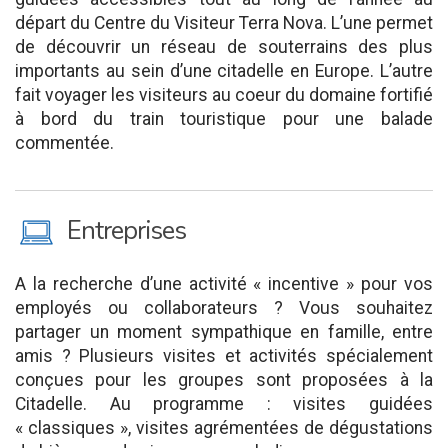
départ du Centre du Visiteur Terra Nova. L’une permet
de découvrir un réseau de souterrains des plus
importants au sein d’une citadelle en Europe. L’autre
fait voyager les visiteurs au coeur du domaine fortifié
à bord du train touristique pour une balade
commentée.
M
Entreprises
A la recherche d’une activité « incentive » pour vos
employés ou collaborateurs ? Vous souhaitez
partager un moment sympathique en famille, entre
amis ? Plusieurs visites et activités spécialement
conçues pour les groupes sont proposées à la
Citadelle. Au programme : visites guidées
« classiques », visites agrémentées de dégustations