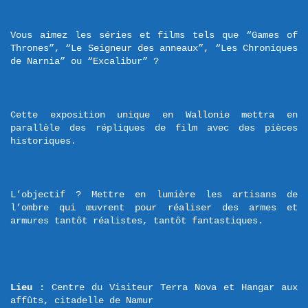
Vous aimez les séries et films tels que “Games of 
Thrones”, “Le Seigneur des anneaux”, “Les Chroniques 
de Narnia” ou “Excalibur” ?
Cette exposition unique en Wallonie mettra en 
parallèle des répliques de film avec des pièces 
historiques.
L’objectif ? Mettre en lumière les artisans de 
l’ombre qui œuvrent pour réaliser des armes et 
armures tantôt réalistes, tantôt fantastiques.
Lieu :
 Centre du Visiteur Terra Nova et Hangar aux 
affûts, citadelle de Namur