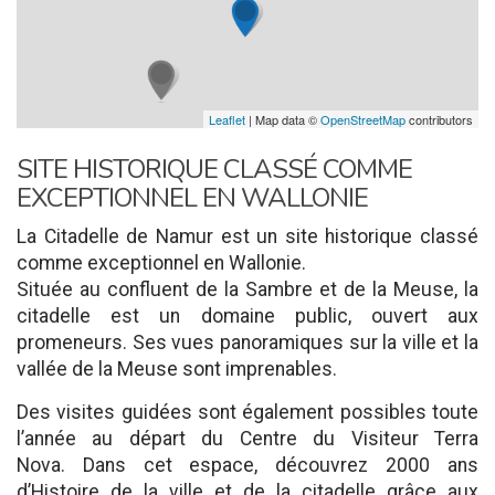
Leaflet
| Map data ©
OpenStreetMap
contributors
SITE HISTORIQUE CLASSÉ COMME
EXCEPTIONNEL EN WALLONIE
La Citadelle de Namur est un site historique classé
comme exceptionnel en Wallonie.
Située au confluent de la Sambre et de la Meuse, la
citadelle est un domaine public, ouvert aux
promeneurs. Ses vues panoramiques sur la ville et la
vallée de la Meuse sont imprenables.
Des visites guidées sont également possibles toute
l’année au départ du Centre du Visiteur Terra
Nova. Dans cet espace, découvrez 2000 ans
d’Histoire de la ville et de la citadelle grâce aux