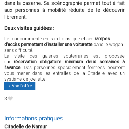
dans la caserne. Sa scénographie permet tout à fait
aux personnes à mobilité réduite de le découvrir
librement.
Deux visites guidées
:
Le tour commenté en train touristique et ses
rampes
d’accès permettant d’installer une voiturette
dans le wagon
sans difficulté.
La visite des galeries souterraines est proposée
sur
réservation obligatoire minimum deux semaines à
l’avance.
Des personnes spécialement formées pourront
vous mener dans les entrailles de la Citadelle avec un
système de joellette.
Voir l'offre
l
3
B
Informations pratiques
Citadelle de Namur