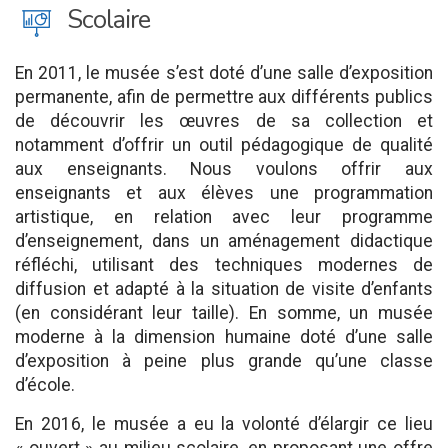
J
Scolaire
En 2011, le musée s’est doté d’une salle d’exposition
permanente, afin de permettre aux différents publics
de découvrir les œuvres de sa collection et
notamment d’offrir un outil pédagogique de qualité
aux enseignants. Nous voulons offrir aux
enseignants et aux élèves une programmation
artistique, en relation avec leur programme
d’enseignement, dans un aménagement didactique
réfléchi, utilisant des techniques modernes de
diffusion et adapté à la situation de visite d’enfants
(en considérant leur taille). En somme, un musée
moderne à la dimension humaine doté d’une salle
d’exposition à peine plus grande qu’une classe
d’école.
En 2016, le musée a eu la volonté d’élargir ce lieu