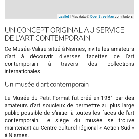
Leaflet
| Map data ©
OpenStreetMap
contributors
UN CONCEPT ORIGINAL AU SERVICE
DE L’ART CONTEMPORAIN
Ce Musée-Valise situé à Nismes, invite les amateurs
d’art à découvrir diverses facettes de l’art
contemporain à travers des collections
internationales.
Un musée d’art contemporain
Le Musée du Petit Format fut créé en 1981 par des
amateurs d’art soucieux de permettre au plus large
public possible de s’initier à toutes les faces de l’art
contemporain. Le siège du musée se trouve
maintenant au Centre culturel régional « Action Sud »
à Nismes.