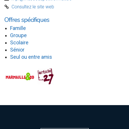
Consultez le site web
C
Offres spécifiques
Famille
Groupe
Scolaire
Sénior
Seul ou entre amis