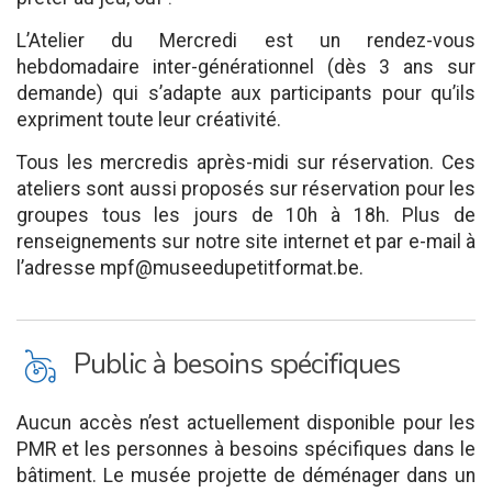
L’Atelier du Mercredi est un rendez-vous
hebdomadaire inter-générationnel (dès 3 ans sur
demande) qui s’adapte aux participants pour qu’ils
expriment toute leur créativité.
Tous les mercredis après-midi sur réservation. Ces
ateliers sont aussi proposés sur réservation pour les
groupes tous les jours de 10h à 18h. Plus de
renseignements sur notre site internet et par e-mail à
l’adresse mpf@museedupetitformat.be.
L
Public à besoins spécifiques
Aucun accès n’est actuellement disponible pour les
PMR et les personnes à besoins spécifiques dans le
bâtiment. Le musée projette de déménager dans un