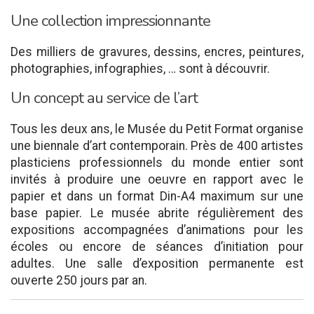
Une collection impressionnante
Des milliers de gravures, dessins, encres, peintures,
photographies, infographies, … sont à découvrir.
Un concept au service de l’art
Tous les deux ans, le Musée du Petit Format organise
une biennale d’art contemporain. Près de 400 artistes
plasticiens professionnels du monde entier sont
invités à produire une oeuvre en rapport avec le
papier et dans un format Din-A4 maximum sur une
base papier. Le musée abrite régulièrement des
expositions accompagnées d’animations pour les
écoles ou encore de séances d’initiation pour
adultes. Une salle d’exposition permanente est
ouverte 250 jours par an.