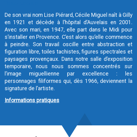
Yahoo! Calendar
De son vrai nom Lise Piérard, Cécile Miguel naît à Gilly
en 1921 et décède à l’hôpital d’Auvelais en 2001.
Avec son mari, en 1947, elle part dans le Midi pour
s’installer en Provence. C’est alors qu’elle commence
à peindre. Son travail oscille entre abstraction et
figuration libre, toiles tachistes, figures spectrales et
paysages provençaux. Dans notre salle d’exposition
temporaire, nous nous sommes concentrés sur
l’image miguellienne par excellence : les
personnages filiformes qui, dès 1966, deviennent la
signature de l’artiste.
Informations pratiques