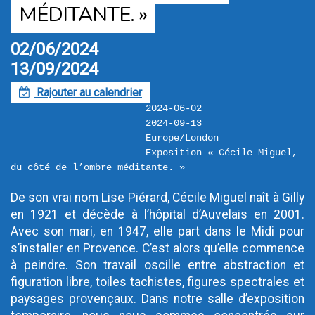
MÉDITANTE. »
02/06/2024
13/09/2024
Rajouter au calendrier
F
2024-06-02
2024-09-13
Europe/London
Exposition « Cécile Miguel, 
du côté de l’ombre méditante. »
De son vrai nom Lise Piérard, Cécile Miguel naît à Gilly 
en 1921 et décède à l’hôpital d’Auvelais en 2001. 
Avec son mari, en 1947, elle part dans le Midi pour 
s’installer en Provence. C’est alors qu’elle commence 
à peindre. Son travail oscille entre abstraction et 
figuration libre, toiles tachistes, figures spectrales et 
paysages provençaux. Dans notre salle d’exposition 