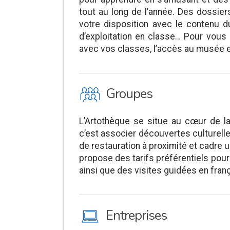
tout au long de l’année. Des dossi
votre disposition avec le contenu
d’exploitation en classe… Pour vous 
avec vos classes, l’accès au musée es
O
Groupes
L’Artothèque se situe au cœur de la
c’est associer découvertes culturell
de restauration à proximité et cadre 
propose des tarifs préférentiels pour
ainsi que des visites guidées en fran
M
Entreprises