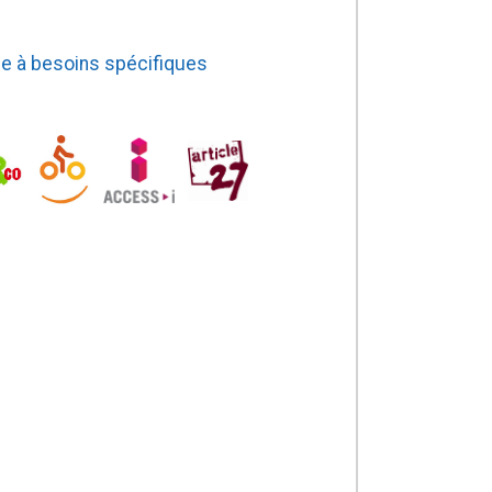
e à besoins spécifiques