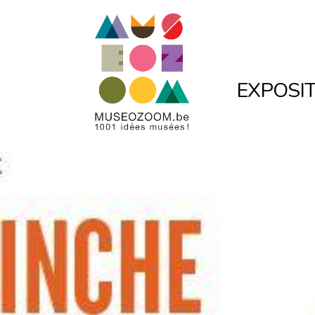
EXPOSIT