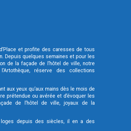
nd’Place et profite des caresses de tous
in. Depuis quelques semaines et pour les
n de la façade de l’hôtel de ville, notre
’Artothèque, réserve des collections
tant aux yeux qu’aux mains dès le mois de
stoire prétendue ou avérée et d’évoquer les
çade de l’hôtel de ville, joyaux de la
 loges depuis des siècles, il en a des