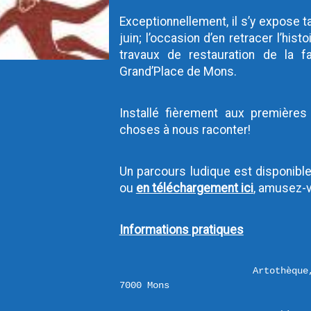
Exceptionnellement, il s’y expose 
juin; l’occasion d’en retracer l’his
travaux de restauration de la fa
Grand’Place de Mons.
Installé fièrement aux premières
choses à nous raconter!
Un parcours ludique est disponible
ou 
en téléchargement ici
, amusez-v
Informations pratiques
Artothèque