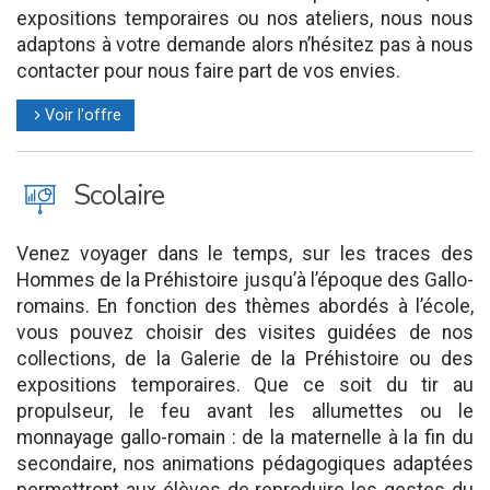
expositions temporaires ou nos ateliers, nous nous
adaptons à votre demande alors n’hésitez pas à nous
contacter pour nous faire part de vos envies.
Voir l'offre
l
J
Scolaire
Venez voyager dans le temps, sur les traces des
Hommes de la Préhistoire jusqu’à l’époque des Gallo-
romains. En fonction des thèmes abordés à l’école,
vous pouvez choisir des visites guidées de nos
collections, de la Galerie de la Préhistoire ou des
expositions temporaires. Que ce soit du tir au
propulseur, le feu avant les allumettes ou le
monnayage gallo-romain : de la maternelle à la fin du
secondaire, nos animations pédagogiques adaptées