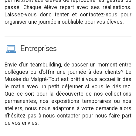
permettront aux élèves de reproduire les gestes du
passé. Chaque élève repart avec ses réalisations.
Laissez-vous donc tenter et contactez-nous pour
organiser une journée inoubliable pour vos élèves.
M
Entreprises
Envie d’un teambuilding, de passer un moment entre
collègues ou d’offrir une journée à des clients? Le
Musée du Malgré-Tout est prêt à vous accueillir dés
le matin avec un petit déjeuner si vous le désirez.
Que ce soit pour la découverte de nos collections
permanentes, nos expositions temporaires ou nos
ateliers, nous nous adaptons à votre demande alors
n’hésitez pas à nous contacter pour nous faire part
de vos envies.