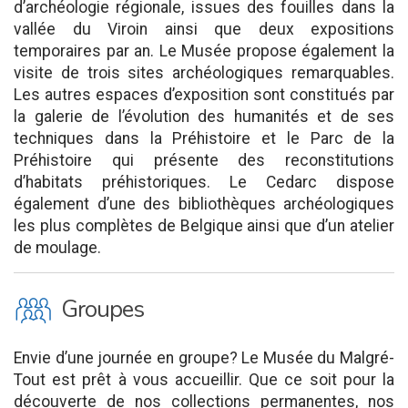
d’archéologie régionale, issues des fouilles dans la
vallée du Viroin ainsi que deux expositions
temporaires par an. Le Musée propose également la
visite de trois sites archéologiques remarquables.
Les autres espaces d’exposition sont constitués par
la galerie de l’évolution des humanités et de ses
techniques dans la Préhistoire et le Parc de la
Préhistoire qui présente des reconstitutions
d’habitats préhistoriques. Le Cedarc dispose
également d’une des bibliothèques archéologiques
les plus complètes de Belgique ainsi que d’un atelier
de moulage.
O
Groupes
Envie d’une journée en groupe? Le Musée du Malgré-
Tout est prêt à vous accueillir. Que ce soit pour la
découverte de nos collections permanentes, nos