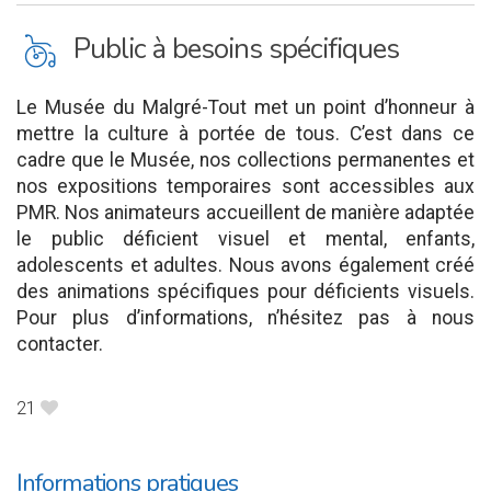
L
Public à besoins spécifiques
Le Musée du Malgré-Tout met un point d’honneur à
mettre la culture à portée de tous. C’est dans ce
cadre que le Musée, nos collections permanentes et
nos expositions temporaires sont accessibles aux
PMR. Nos animateurs accueillent de manière adaptée
le public déficient visuel et mental, enfants,
adolescents et adultes. Nous avons également créé
des animations spécifiques pour déficients visuels.
Pour plus d’informations, n’hésitez pas à nous
contacter.
21
B
Informations pratiques