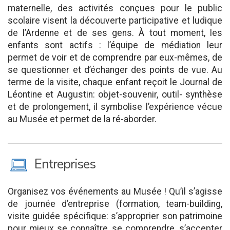
maternelle, des activités conçues pour le public
scolaire visent la découverte participative et ludique
de l’Ardenne et de ses gens. À tout moment, les
enfants sont actifs : l’équipe de médiation leur
permet de voir et de comprendre par eux-mêmes, de
se questionner et d’échanger des points de vue. Au
terme de la visite, chaque enfant reçoit le Journal de
Léontine et Augustin: objet-souvenir, outil- synthèse
et de prolongement, il symbolise l’expérience vécue
au Musée et permet de la ré-aborder.
M
Entreprises
Organisez vos événements au Musée ! Qu’il s’agisse
de journée d’entreprise (formation, team-building,
visite guidée spécifique: s’approprier son patrimoine
pour mieux se connaître, se comprendre, s’accepter