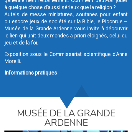
généralement l’étonnement. Comment peut-on jouer
à quelque chose d’aussi sérieux que la religion ?
Autels de messe miniatures, soutanes pour enfant
ou encore jeux de société sur la Bible, le Piconrue –
Musée de la Grande Ardenne vous invite à découvrir
le lien qui unit deux mondes a priori éloignés, celui du
jeu et de la foi.
Exposition sous le Commissariat scientifique d’Anne
Morelli.
Informations pratiques
MUSÉE DE LA GRANDE
ARDENNE