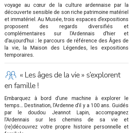
voyage au cœur de la culture ardennaise par la
découverte sensible de son riche patrimoine matériel
et immatériel. Au Musée, trois espaces d’expositions
proposent des regards diversifiés et
complémentaires sur l’Ardennais d’hier et
d’aujourd’hui : le parcours de référence des Âges de
la vie, la Maison des Légendes, les expositions
temporaires.
K
« Les âges de la vie » s’explorent
en famille !
Embarquez à bord d’une machine à explorer le
temps… Destination, l’Ardenne d’il y a 100 ans. Guidés
par le doudou Jeannot Lapin, accompagnez
l’Ardennais sur les chemins de sa vie et
(re)découvrez votre propre histoire personnelle et