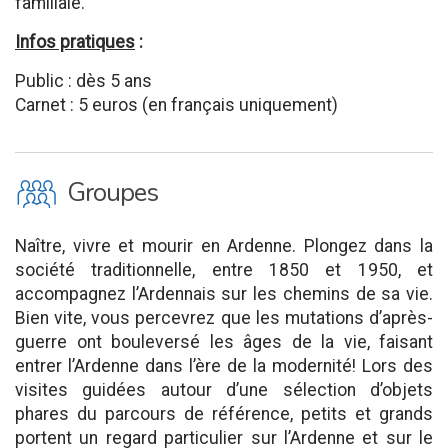
familiale.
Infos pratiques
:
Public : dès 5 ans
Carnet : 5 euros (en français uniquement)
O
Groupes
Naître, vivre et mourir en Ardenne. Plongez dans la
société traditionnelle, entre 1850 et 1950, et
accompagnez l’Ardennais sur les chemins de sa vie.
Bien vite, vous percevrez que les mutations d’après-
guerre ont bouleversé les âges de la vie, faisant
entrer l’Ardenne dans l’ère de la modernité! Lors des
visites guidées autour d’une sélection d’objets
phares du parcours de référence, petits et grands
portent un regard particulier sur l’Ardenne et sur le