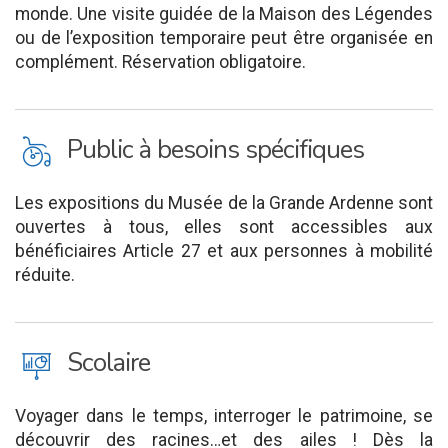
monde. Une visite guidée de la Maison des Légendes
ou de l’exposition temporaire peut être organisée en
complément. Réservation obligatoire.
L
Public à besoins spécifiques
Les expositions du Musée de la Grande Ardenne sont
ouvertes à tous, elles sont accessibles aux
bénéficiaires Article 27 et aux personnes à mobilité
réduite.
J
Scolaire
Voyager dans le temps, interroger le patrimoine, se
découvrir des racines…et des ailes ! Dès la