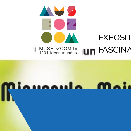
EXPOSIT
FASCINA