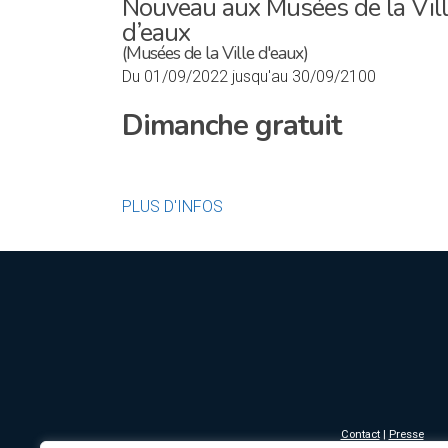
Nouveau aux Musées de la Vil
d’eaux
(Musées de la Ville d'eaux)
Du 01/09/2022 jusqu'au 30/09/2100
Dimanche gratuit
PLUS D'INFOS
Contact
|
Presse