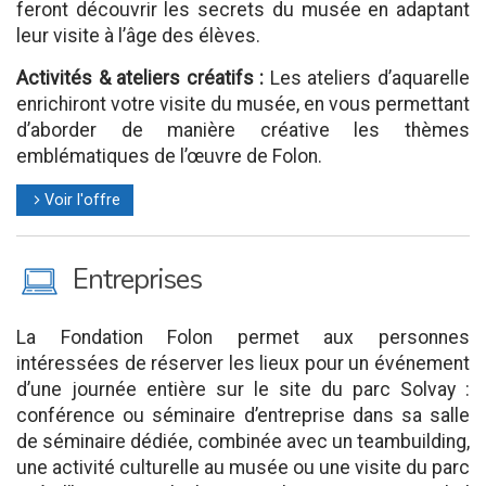
feront découvrir les secrets du musée en adaptant
leur visite à l’âge des élèves.
Activités & ateliers créatifs :
Les ateliers d’aquarelle
enrichiront votre visite du musée, en vous permettant
d’aborder de manière créative les thèmes
emblématiques de l’œuvre de Folon.
Voir l'offre
l
M
Entreprises
La Fondation Folon permet aux personnes
intéressées de réserver les lieux pour un événement
d’une journée entière sur le site du parc Solvay :
conférence ou séminaire d’entreprise dans sa salle
de séminaire dédiée, combinée avec un teambuilding,
une activité culturelle au musée ou une visite du parc