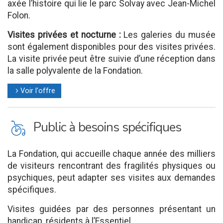
axée l’histoire qui lie le parc Solvay avec Jean-Michel
Folon.
Visites privées et nocturne :
Les galeries du musée
sont également disponibles pour des visites privées.
La visite privée peut être suivie d’une réception dans
la salle polyvalente de la Fondation.
Voir l'offre
l
L
Public à besoins spécifiques
La Fondation, qui accueille chaque année des milliers
de visiteurs rencontrant des fragilités physiques ou
psychiques, peut adapter ses visites aux demandes
spécifiques.
Visites guidées par des personnes présentant un
handicap, résidents à l’Essentiel.