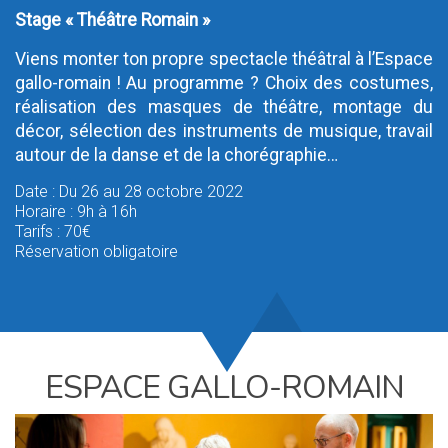
Stage « Théâtre Romain »
Viens monter ton propre spectacle théâtral à l’Espace
gallo-romain ! Au programme ? Choix des costumes,
réalisation des masques de théâtre, montage du
décor, sélection des instruments de musique, travail
autour de la danse et de la chorégraphie…
Date : Du 26 au 28 octobre 2022
Horaire : 9h à 16h
Tarifs : 70€
Réservation obligatoire
ESPACE GALLO-ROMAIN