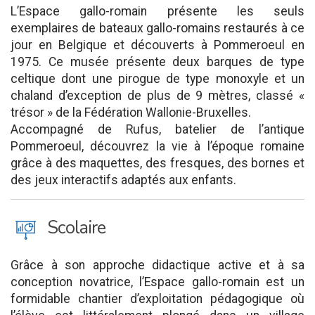
L’Espace gallo-romain présente les seuls
exemplaires de bateaux gallo-romains restaurés à ce
jour en Belgique et découverts à Pommeroeul en
1975. Ce musée présente deux barques de type
celtique dont une pirogue de type monoxyle et un
chaland d’exception de plus de 9 mètres, classé «
trésor » de la Fédération Wallonie-Bruxelles.
Accompagné de Rufus, batelier de l’antique
Pommeroeul, découvrez la vie à l’époque romaine
grâce à des maquettes, des fresques, des bornes et
des jeux interactifs adaptés aux enfants.
J
Scolaire
Grâce à son approche didactique active et à sa
conception novatrice, l’Espace gallo-romain est un
formidable chantier d’exploitation pédagogique où