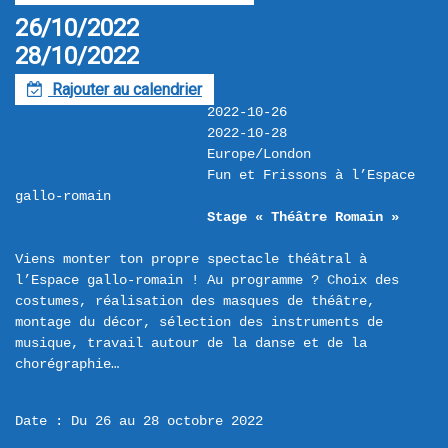
26/10/2022
28/10/2022
Rajouter au calendrier
F
2022-10-26
2022-10-28
Europe/London
Fun et Frissons à l’Espace 
gallo-romain
Stage « Théâtre Romain »
Viens monter ton propre spectacle théâtral à 
l’Espace gallo-romain ! Au programme ? Choix des 
costumes, réalisation des masques de théâtre, 
montage du décor, sélection des instruments de 
musique, travail autour de la danse et de la 
Date : Du 26 au 28 octobre 2022