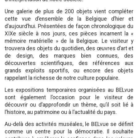
Une galerie de plus de 200 objets vient compléter
cette vue d’ensemble de la Belgique d’hier et
d’aujourd’hui. Présentées de façon chronologique du
XIXe siècle à nos jours, ces pièces incarnent la «
mémoire matérielle » de la Belgique. Le visiteur y
trouvera des objets du quotidien, des œuvres d’art et
de design, des marques bien connues, des
découvertes scientifiques, des références aux
grands exploits sportifs, ou encore des objets
rappelant la richesse de notre culture populaire.
Les expositions temporaires organisées au BELvue
sont également l’occasion pour le visiteur de
découvrir ou d’approfondir un thème, qu’il soit lié à
l’histoire, au patrimoine ou à l’actualité du pays.
Au-delà des activités muséales, le BELvue se définit
comme un centre pour la démocratie. Il souhaite