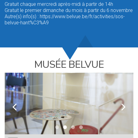
Gratuit chaque mercredi après-midi à partir de 14h
Gratuit le premier dimanche du mois à partir du 6 novembre
Autre(s) info(s) : https://www.belvue.be/fr/activities/sos-
belvue-hant%C3%A9
MUSÉE BELVUE
k
l