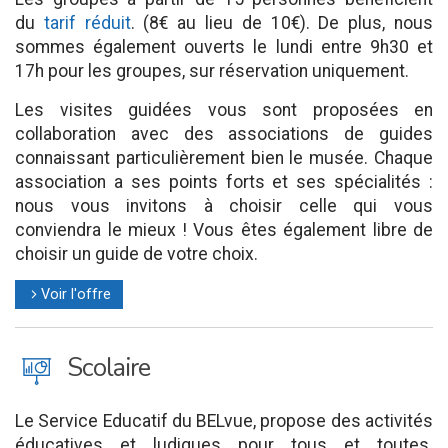
du
tarif réduit
. (8€ au lieu de 10€). De plus, nous
sommes également ouverts le lundi entre 9h30 et
17h pour les groupes, sur réservation uniquement.
Les visites guidées vous sont proposées en
collaboration avec des associations de guides
connaissant particulièrement bien le musée. Chaque
association a ses points forts et ses spécialités :
nous vous invitons à choisir celle qui vous
conviendra le mieux ! Vous êtes également libre de
choisir un guide de votre choix.
Voir l'offre
l
J
Scolaire
Le Service Educatif du BELvue, propose des activités
éducatives et ludiques pour tous et toutes.