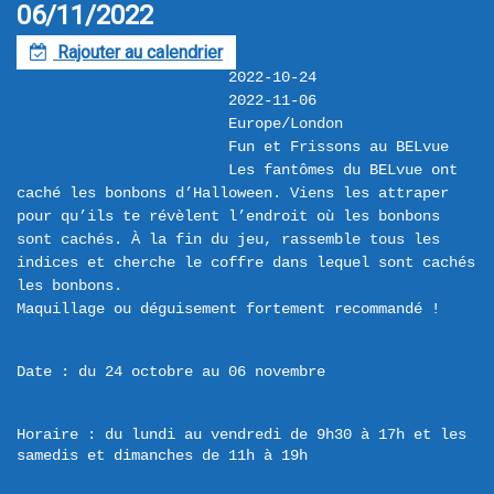
06/11/2022
Rajouter au calendrier
F
2022-10-24
2022-11-06
Europe/London
Fun et Frissons au BELvue
Les fantômes du BELvue ont 
caché les bonbons d’Halloween. Viens les attraper 
pour qu’ils te révèlent l’endroit où les bonbons 
sont cachés. À la fin du jeu, rassemble tous les 
indices et cherche le coffre dans lequel sont cachés 
les bonbons.

Date : du 24 octobre au 06 novembre
Horaire : du lundi au vendredi de 9h30 à 17h et les 
samedis et dimanches de 11h à 19h