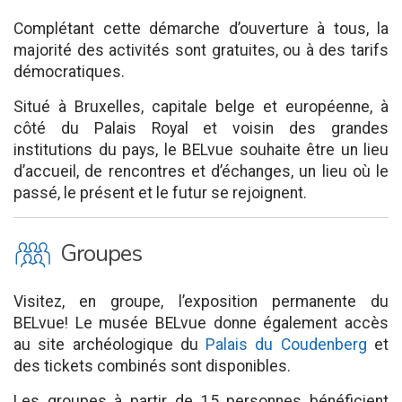
Complétant cette démarche d’ouverture à tous, la
majorité des activités sont gratuites, ou à des tarifs
démocratiques.
Situé à Bruxelles, capitale belge et européenne, à
côté du Palais Royal et voisin des grandes
institutions du pays, le BELvue souhaite être un lieu
d’accueil, de rencontres et d’échanges, un lieu où le
passé, le présent et le futur se rejoignent.
O
Groupes
Visitez, en groupe, l’exposition permanente du
BELvue! Le musée BELvue donne également accès
au site archéologique du
Palais du Coudenberg
et
des tickets combinés sont disponibles.
Les groupes à partir de 15 personnes bénéficient