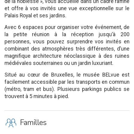
de la noblesse », vous accueille dans un cadre raffiné
et offre à vos invités une vue exceptionnelle sur le
Palais Royal et ses jardins.
Avec 6 espaces pour organiser votre événement, de
la petite réunion à la réception jusqu’à 200
personnes, vous pouvez surprendre vos invités en
combinant des atmosphères très différentes, d’une
magnifique architecture néoclassique à des ruines
médiévales souterraines ou un jardin luxuriant.
Situé au cœur de Bruxelles, le musée BELvue est
facilement accessible par les transports en commun
(métro, tram et bus). Plusieurs parkings publics se
trouvent à 5 minutes à pied.
K
Familles