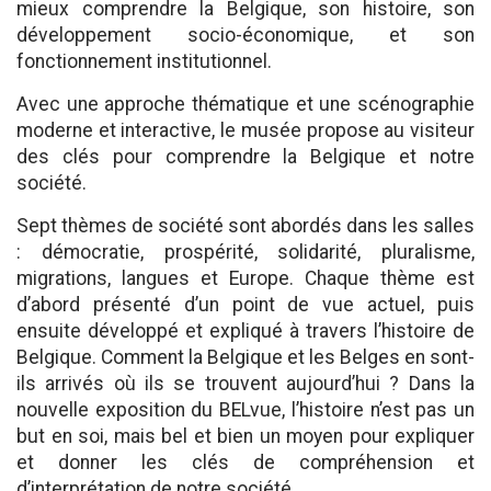
mieux comprendre la Belgique, son histoire, son
développement socio-économique, et son
fonctionnement institutionnel.
Avec une approche thématique et une scénographie
moderne et interactive, le musée propose au visiteur
des clés pour comprendre la Belgique et notre
société.
Sept thèmes de société sont abordés dans les salles
: démocratie, prospérité, solidarité, pluralisme,
migrations, langues et Europe. Chaque thème est
d’abord présenté d’un point de vue actuel, puis
ensuite développé et expliqué à travers l’histoire de
Belgique. Comment la Belgique et les Belges en sont-
ils arrivés où ils se trouvent aujourd’hui ? Dans la
nouvelle exposition du BELvue, l’histoire n’est pas un
but en soi, mais bel et bien un moyen pour expliquer
et donner les clés de compréhension et
d’interprétation de notre société.