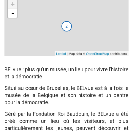
+
-
2
Leaflet
| Map data ©
OpenStreetMap
contributors
BELvue : plus qu’un musée, un lieu pour vivre l’histoire
et la démocratie
Situé au cœur de Bruxelles, le BELvue est à la fois le
musée de la Belgique et son histoire et un centre
pour la démocratie.
Géré par la Fondation Roi Baudouin, le BELvue a été
créé comme un lieu où les visiteurs, et plus
particulièrement les jeunes, peuvent découvrir et