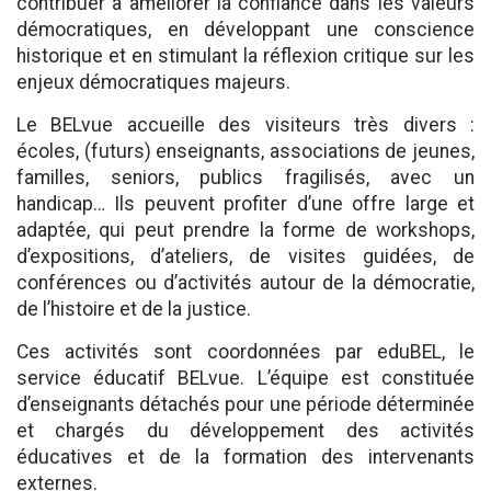
contribuer à améliorer la confiance dans les valeurs
démocratiques, en développant une conscience
historique et en stimulant la réflexion critique sur les
enjeux démocratiques majeurs.
Le BELvue accueille des visiteurs très divers :
écoles, (futurs) enseignants, associations de jeunes,
familles, seniors, publics fragilisés, avec un
handicap… Ils peuvent profiter d’une offre large et
adaptée, qui peut prendre la forme de workshops,
d’expositions, d’ateliers, de visites guidées, de
conférences ou d’activités autour de la démocratie,
de l’histoire et de la justice.
Ces activités sont coordonnées par eduBEL, le
service éducatif BELvue. L’équipe est constituée
d’enseignants détachés pour une période déterminée
et chargés du développement des activités
éducatives et de la formation des intervenants
externes.