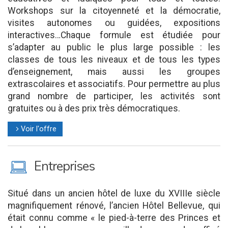
Workshops sur la citoyenneté et la démocratie,
visites autonomes ou guidées, expositions
interactives…Chaque formule est étudiée pour
s’adapter au public le plus large possible : les
classes de tous les niveaux et de tous les types
d’enseignement, mais aussi les groupes
extrascolaires et associatifs. Pour permettre au plus
grand nombre de participer, les activités sont
gratuites ou à des prix très démocratiques.
Voir l'offre
l
M
Entreprises
Situé dans un ancien hôtel de luxe du XVIIIe siècle
magnifiquement rénové, l’ancien Hôtel Bellevue, qui
était connu comme « le pied-à-terre des Princes et