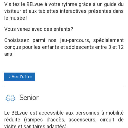
Visitez le BELvue à votre rythme grâce à un guide du
visiteur et aux tablettes interactives présentes dans
le musée !
Vous venez avec des enfants?
Choisissez parmi nos jeu-parcours, spécialement
conçus pour les enfants et adolescents entre 3 et 12
ans !
Voir l'offre
l
P
Senior
Le BELvue est accessible aux personnes à mobilité
réduite (rampes d’accès, ascenseurs, circuit de
visite et sanitaires adaptés).