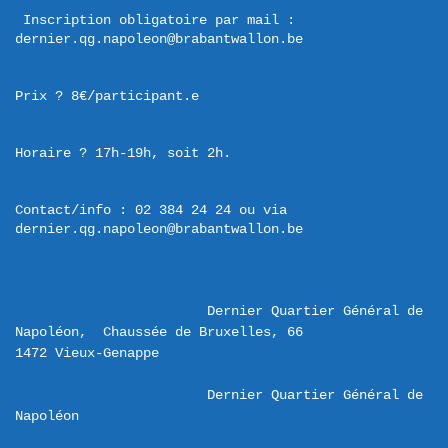
 Inscription obligatoire par mail : 
dernier.qg.napoleon@brabantwallon.be
Prix ? 8€/participant.e
Horaire ? 17h-19h, soit 2h.
Contact/info : 02 384 24 24 ou via 
dernier.qg.napoleon@brabantwallon.be
Dernier Quartier Général de 
Napoléon,  Chaussée de Bruxelles, 66 

Dernier Quartier Général de 
Napoléon