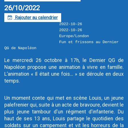
26/10/2022
Rajouter au calendrier
F
2022-10-26
2022-10-26
Europe/London
Fun et frissons au Dernier 
QG de Napoléon
Le mercredi 26 octobre à 17h, le Dernier QG de 
Napoléon propose une animation à vivre en famille. 
L’animation « Il était une fois… » se déroule en deux 
temps.
Un moment conte qui met en scène Louis, un jeune 
palefrenier qui, suite à un acte de bravoure, devient le 
plus jeune tambour d'un régiment d'infanterie. Du 
haut de ses 13 ans, Louis partage le quotidien des 
soldats sur un campement et vit les horreurs de la 