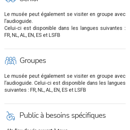
Le musée peut également se visiter en groupe avec
l’audioguide.
Celui-ci est disponible dans les langues suivantes :
FR, NL, AL, EN, ES et LSFB
O
Groupes
Le musée peut également se visiter en groupe avec
l’audioguide. Celui-ci est disponible dans les langues
suivantes : FR, NL, AL, EN, ES et LSFB
L
Public à besoins spécifiques