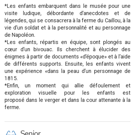
*Les enfants embarquent dans le musée pour une
visite ludique, débordante d’anecdotes et
de
légendes, qui se consacrera à la ferme du Caillou, à la
vie d’un soldat et à la personnalité
et au personnage
de Napoléon.
*Les enfants, répartis en équipe, sont plongés au
cœur d’un bivouac. Ils cherchent à élucider
des
énigmes à partir de documents «d’époque» et à l’aide
de différents supports. Ensuite,
les enfants vivent
une expérience «dans la peau d’un personnage de
1815.
*Enfin, un moment qui allie défoulement et
exploration visuelle pour les enfants est
proposé
dans le verger et dans la cour attenante à la
ferme.
P
Senior