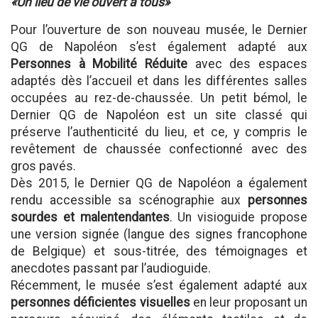
«Un lieu de vie ouvert à tous»
Pour l’ouverture de son nouveau musée, le Dernier
QG de Napoléon s’est également adapté aux
Personnes à Mobilité Réduite
avec des espaces
adaptés dès l’accueil et dans les différentes salles
occupées au rez-de-chaussée. Un petit bémol, le
Dernier QG de Napoléon est un site classé qui
préserve l’authenticité du lieu, et ce, y compris le
revêtement de chaussée confectionné avec des
gros pavés.
Dès 2015, le Dernier QG de Napoléon a également
rendu accessible sa scénographie aux
personnes
sourdes et malentendantes
. Un visioguide propose
une version signée (langue des signes francophone
de Belgique) et sous-titrée, des témoignages et
anecdotes passant par l’audioguide.
Récemment, le musée s’est également adapté aux
personnes déficientes visuelles
en leur proposant un