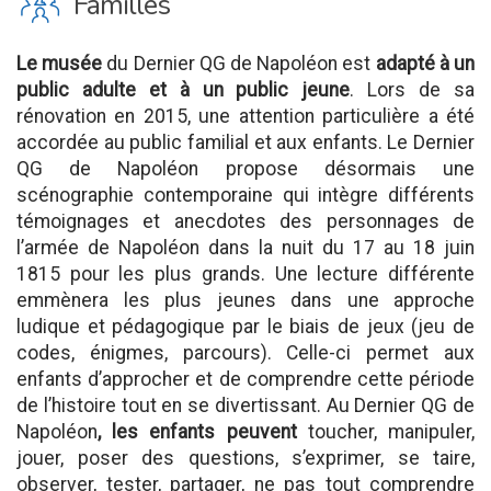
K
Familles
Le musée
du Dernier QG de Napoléon est
adapté à un
public adulte et à un public jeune
. Lors de sa
rénovation en 2015, une attention particulière a été
accordée au public familial et aux enfants. Le Dernier
QG de Napoléon propose désormais une
scénographie contemporaine qui intègre différents
témoignages et anecdotes des personnages de
l’armée de Napoléon dans la nuit du 17 au 18 juin
1815 pour les plus grands. Une lecture différente
emmènera les plus jeunes dans une approche
ludique et pédagogique par le biais de jeux (jeu de
codes, énigmes, parcours). Celle-ci permet aux
enfants d’approcher et de comprendre cette période
de l’histoire tout en se divertissant. Au Dernier QG de
Napoléon
, les enfants peuvent
toucher, manipuler,
jouer, poser des questions, s’exprimer, se taire,
observer, tester, partager, ne pas tout comprendre