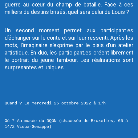
guerre au cœur du champ de bataille. Face à ces 
milliers de destins brisés, quel sera celui de Louis ?
Un second moment permet aux participant.es 
d’échanger sur le conte et sur leur ressenti. Après les 
mots, l’imaginaire s’exprime par le biais d’un atelier 
artistique. En duo, les participant.es créent librement 
le portrait du jeune tambour. Les réalisations sont 
surprenantes et uniques.
Quand ? Le mercredi 26 octobre 2022 à 17h
Où ? Au musée du DQGN (chaussée de Bruxelles, 66 à 
1472 Vieux-Genappe)