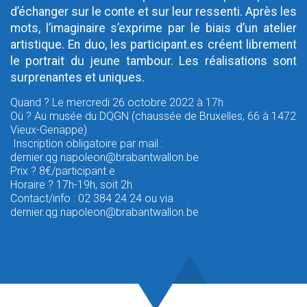
d’échanger sur le conte et sur leur ressenti. Après les
mots, l’imaginaire s’exprime par le biais d’un atelier
artistique. En duo, les participant.es créent librement
le portrait du jeune tambour. Les réalisations sont
surprenantes et uniques.
Quand ? Le mercredi 26 octobre 2022 à 17h
Où ? Au musée du DQGN (chaussée de Bruxelles, 66 à 1472
Vieux-Genappe)
Inscription obligatoire par mail :
dernier.qg.napoleon@brabantwallon.be
Prix ? 8€/participant.e
Horaire ? 17h-19h, soit 2h.
Contact/info : 02 384 24 24 ou via
dernier.qg.napoleon@brabantwallon.be