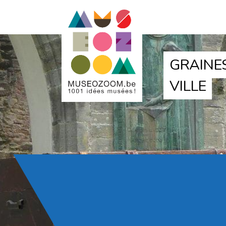
GRAINES
VILLE