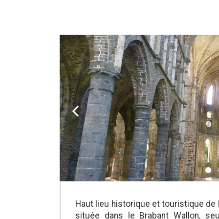
k
Haut lieu historique et touristique de 
située dans le Brabant Wallon, s