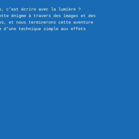
, c’est écrire avec la lumière ?

ette énigme à travers des images et des 
s, et nous terminerons cette aventure 
 d’une technique simple aux effets 