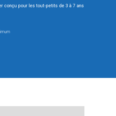
 conçu pour les tout-petits de 3 à 7 ans
aximum