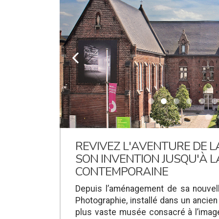
k
REVIVEZ L'AVENTURE DE 
SON INVENTION JUSQU'À L
CONTEMPORAINE
Depuis l’aménagement de sa nouvell
Photographie, installé dans un ancien
plus vaste musée consacré à l’imag