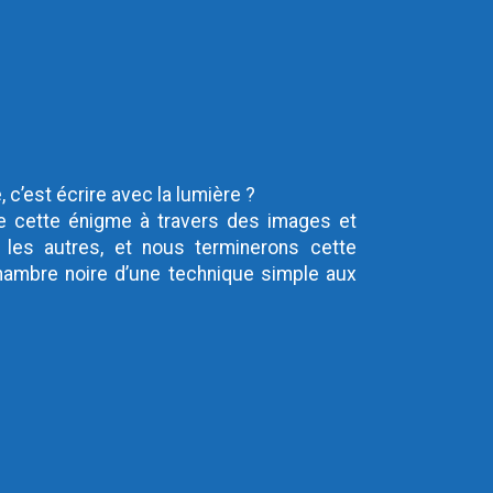
 c’est écrire avec la lumière ?
e cette énigme à travers des images et
les autres, et nous terminerons cette
hambre noire d’une technique simple aux