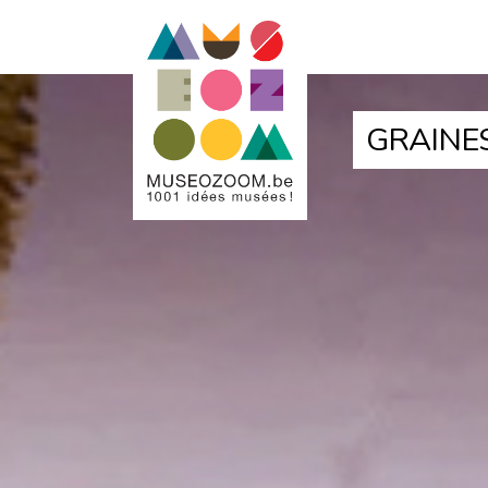
GRAINES