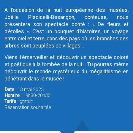
A l’occasion de la nuit européenne des musées,
Joëlle Piscicelli-Besançon, conteuse, nous
présentera son spectacle conté : « De fleurs et
d’étoiles ». C’est un bouquet d’histoires, un voyage
entre ciel et terre, dans des pays où les branches des
arbres sont peuplées de villages…
Viens t’émerveiller et découvrir un spectacle coloré
et poétique à la tombée de la nuit… Tu pourras même
découvrir le monde mystérieux du mégalithisme en
pénétrant dans le musée !
Date
: 13 mai 2023
Horaire
: 19h30-20h30
Tarifs
: gratuit
Réservation souhaitée