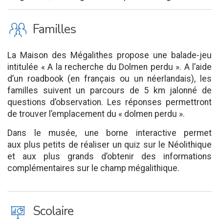
K
Familles
La Maison des Mégalithes propose une balade-jeu
intitulée « A la recherche du Dolmen perdu ». A l’aide
d’un roadbook (en français ou un néerlandais), les
familles suivent un parcours de 5 km jalonné de
questions d’observation. Les réponses permettront
de trouver l’emplacement du « dolmen perdu ».
Dans le musée, une borne interactive permet
aux plus petits de réaliser un quiz sur le Néolithique
et aux plus grands d’obtenir des informations
complémentaires sur le champ mégalithique.
J
Scolaire