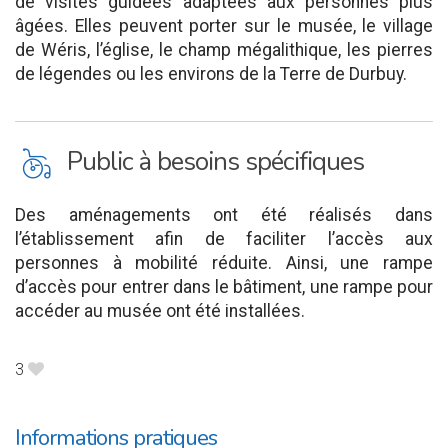
de visites guidées adaptées aux personnes plus
âgées. Elles peuvent porter sur le musée, le village
de Wéris, l’église, le champ mégalithique, les pierres
de légendes ou les environs de la Terre de Durbuy.
L
Public à besoins spécifiques
Des aménagements ont été réalisés dans
l’établissement afin de faciliter l’accès aux
personnes à mobilité réduite. Ainsi, une rampe
d’accès pour entrer dans le bâtiment, une rampe pour
accéder au musée ont été installées.
3
B
Informations pratiques