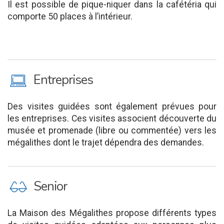
Il est possible de pique-niquer dans la cafétéria qui
comporte 50 places à l’intérieur.
M
Entreprises
Des visites guidées sont également prévues pour
les entreprises. Ces visites associent découverte du
musée et promenade (libre ou commentée) vers les
mégalithes dont le trajet dépendra des demandes.
P
Senior
La Maison des Mégalithes propose différents types