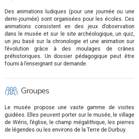
Des animations ludiques (pour une journée ou une
demi-journée) sont organisées pour les écoles. Ces
animations consistent en des jeux d’observation
dans le musée et sur le site archéologique, un quiz,
un jeu basé sur la chronologie et une animation sur
l’évolution grâce à des moulages de crânes
préhistoriques. Un dossier pédagogique peut être
fourni à l’enseignant sur demande.
O
Groupes
Le musée propose une vaste gamme de visites
guidées. Elles peuvent porter sur le musée, le village
de Wéris, l’église, le champ mégalithique, les pierres
de légendes ou les environs de la Terre de Durbuy.