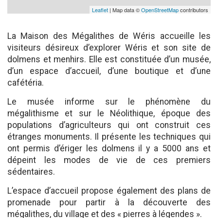
Leaflet
| Map data ©
OpenStreetMap
contributors
La Maison des Mégalithes de Wéris accueille les
visiteurs désireux d’explorer Wéris et son site de
dolmens et menhirs. Elle est constituée d’un musée,
d’un espace d’accueil, d’une boutique et d’une
cafétéria.
Le musée informe sur le phénomène du
mégalithisme et sur le Néolithique, époque des
populations d’agriculteurs qui ont construit ces
étranges monuments. Il présente les techniques qui
ont permis d’ériger les dolmens il y a 5000 ans et
dépeint les modes de vie de ces premiers
sédentaires.
L’espace d’accueil propose également des plans de
promenade pour partir à la découverte des
mégalithes, du village et des « pierres à légendes ».