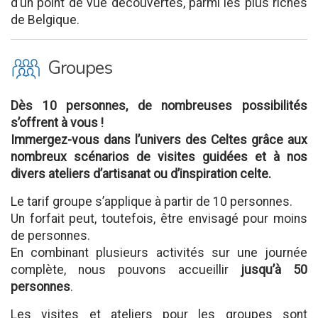
d’un point de vue découvertes, parmi les plus riches
de Belgique.
O
Groupes
Dès 10 personnes, de nombreuses possibilités
s’offrent à vous !
Immergez-vous dans l’univers des Celtes grâce aux
nombreux scénarios de visites guidées et à nos
divers ateliers d’artisanat ou d’inspiration celte.
Le tarif groupe s’applique à partir de 10 personnes.
Un forfait peut, toutefois, être envisagé pour moins
de personnes.
En combinant plusieurs activités sur une journée
complète, nous pouvons accueillir
jusqu’à
50
personnes
.
Les visites et ateliers pour les groupes sont