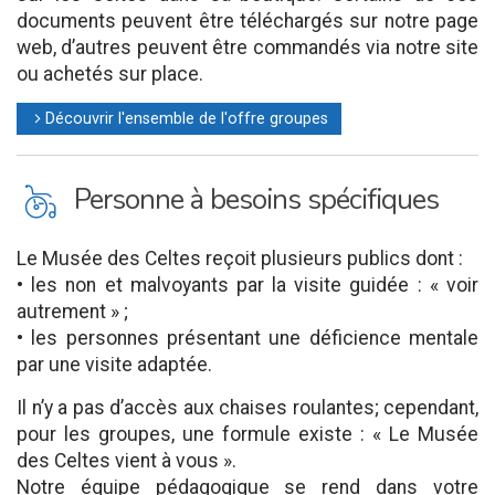
documents peuvent être téléchargés sur notre page
web, d’autres peuvent être commandés via notre site
ou achetés sur place.
Découvrir l'ensemble de l'offre groupes
l
L
Personne à besoins spécifiques
Le Musée des Celtes reçoit plusieurs publics dont :
• les non et malvoyants par la visite guidée : « voir
autrement » ;
• les personnes présentant une déficience mentale
par une visite adaptée.
Il n’y a pas d’accès aux chaises roulantes; cependant,
pour les groupes, une formule existe : « Le Musée
des Celtes vient à vous ».
Notre équipe pédagogique se rend dans votre