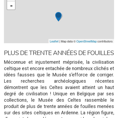
-
Leaflet
| Map data ©
OpenStreetMap
contributors
PLUS DE TRENTE ANNÉES DE FOUILLES
Méconnue et injustement méprisée, la civilisation
celtique est encore entachée de nombreux clichés et
idées fausses que le Musée s’efforce de corriger.
Les recherches archéologiques récentes
démontrent que les Celtes avaient atteint un haut
degré de civilisation ! Unique en Belgique par ses
collections, le Musée des Celtes rassemble le
produit de plus de trente années de fouilles menées
sur des sites celtiques en Ardenne. La région figure,