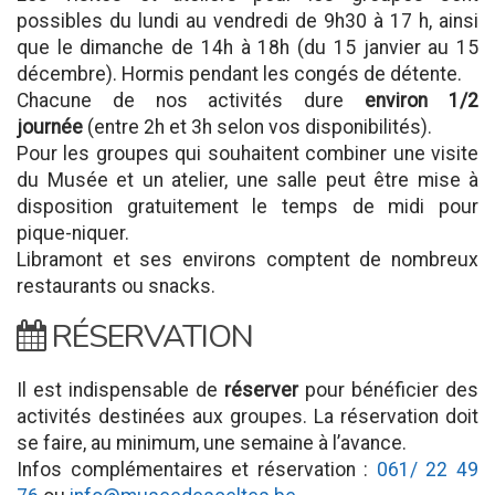
possibles du lundi au vendredi de 9h30 à 17 h, ainsi
que le dimanche de 14h à 18h (du 15 janvier au 15
décembre). Hormis pendant les congés de détente.
Chacune de nos activités dure
environ 1/2
journée
(entre 2h et 3h selon vos disponibilités).
Pour les groupes qui souhaitent combiner une visite
du Musée et un atelier, une salle peut être mise à
disposition gratuitement le temps de midi pour
pique-niquer.
Libramont et ses environs comptent de nombreux
restaurants ou snacks.
RÉSERVATION
Il est indispensable de
réserver
pour bénéficier des
activités destinées aux groupes. La réservation doit
se faire, au minimum, une semaine à l’avance.
Infos complémentaires et réservation :
061/ 22 49