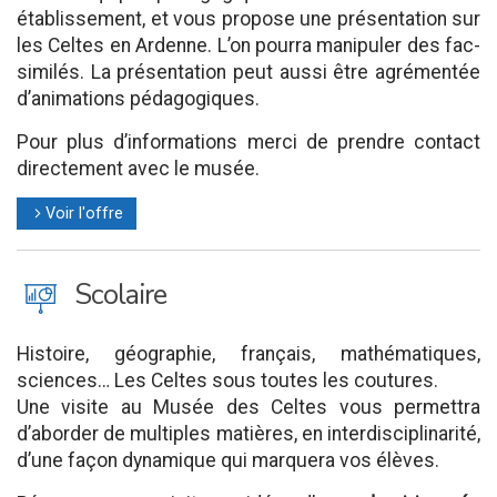
établissement, et vous propose une présentation sur
les Celtes en Ardenne. L’on pourra manipuler des fac-
similés. La présentation peut aussi être agrémentée
d’animations pédagogiques.
Pour plus d’informations merci de prendre contact
directement avec le musée.
Voir l'offre
l
J
Scolaire
Histoire, géographie, français, mathématiques,
sciences… Les Celtes sous toutes les coutures.
Une visite au Musée des Celtes vous permettra
d’aborder de multiples matières, en interdisciplinarité,
d’une façon dynamique qui marquera vos élèves.