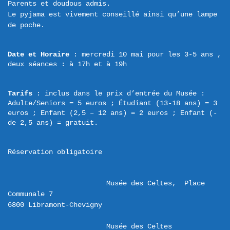
Parents et doudous admis.

Le pyjama est vivement conseillé ainsi qu’une lampe 
Date et Horaire
 : mercredi 10 mai pour les 3-5 ans , 
deux séances : à 17h et à 19h
Tarifs
 : inclus dans le prix d’entrée du Musée : 
Adulte/Seniors = 5 euros ; Étudiant (13-18 ans) = 3 
euros ; Enfant (2,5 – 12 ans) = 2 euros ; Enfant (- 
de 2,5 ans) = gratuit.
Réservation obligatoire
Musée des Celtes,  Place 
Communale 7 

Musée des Celtes