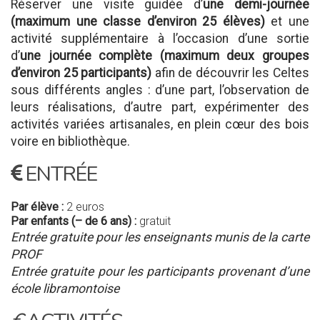
Réserver une visite guidée d’
une demi-journée
(maximum une classe d’environ 25 élèves)
et une
activité supplémentaire à l’occasion d’une sortie
d’
une journée complète (maximum deux groupes
d’environ 25 participants)
afin de découvrir les Celtes
sous différents angles : d’une part, l’observation de
leurs réalisations, d’autre part, expérimenter des
activités variées artisanales, en plein cœur des bois
voire en bibliothèque.
ENTRÉE
Par élève :
2 euros
Par enfants (– de 6 ans) :
gratuit
Entrée gratuite pour les enseignants munis de la carte
PROF
Entrée gratuite pour les participants provenant d’une
école libramontoise