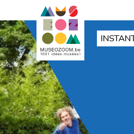
INSTANT