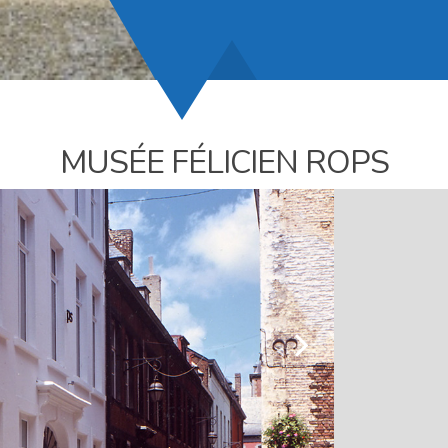
MUSÉE FÉLICIEN ROPS
l