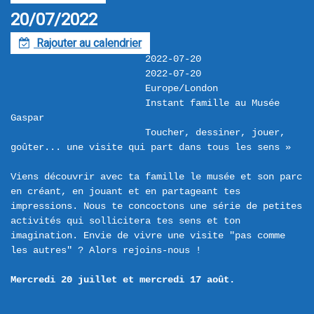
20/07/2022
Rajouter au calendrier
F
2022-07-20
2022-07-20
Europe/London
Instant famille au Musée 
Gaspar
Toucher, dessiner, jouer, 
goûter... une visite qui part dans tous les sens »

Viens découvrir avec ta famille le musée et son parc 
en créant, en jouant et en partageant tes 
impressions. Nous te concoctons une série de petites 
activités qui sollicitera tes sens et ton 
imagination. Envie de vivre une visite "pas comme 
les autres" ? Alors rejoins-nous !

Mercredi 20 juillet et mercredi 17 août. 