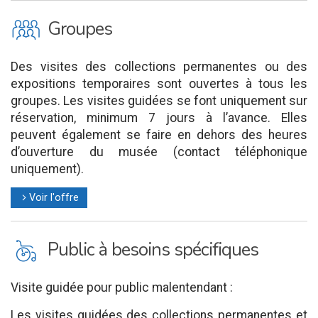
O
Groupes
Des visites des collections permanentes ou des
expositions temporaires sont ouvertes à tous les
groupes. Les visites guidées se font uniquement sur
réservation, minimum 7 jours à l’avance. Elles
peuvent également se faire en dehors des heures
d’ouverture du musée (contact téléphonique
uniquement).
Voir l'offre
l
L
Public à besoins spécifiques
Visite guidée pour public malentendant :
Les visites guidées des collections permanentes et