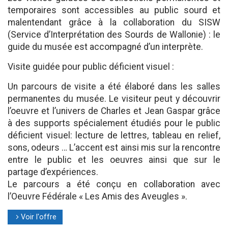
temporaires sont accessibles au public sourd et
malentendant grâce à la collaboration du SISW
(Service d’Interprétation des Sourds de Wallonie) : le
guide du musée est accompagné d’un interprète.
Visite guidée pour public déficient visuel :
Un parcours de visite a été élaboré dans les salles
permanentes du musée. Le visiteur peut y découvrir
l’oeuvre et l’univers de Charles et Jean Gaspar grâce
à des supports spécialement étudiés pour le public
déficient visuel: lecture de lettres, tableau en relief,
sons, odeurs … L’accent est ainsi mis sur la rencontre
entre le public et les oeuvres ainsi que sur le
partage d’expériences.
Le parcours a été conçu en collaboration avec
l’Oeuvre Fédérale « Les Amis des Aveugles ».
Voir l'offre
l