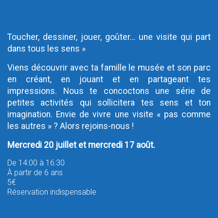
Outlook Online
Yahoo! Calendar
Toucher, dessiner, jouer, goûter… une visite qui part
dans tous les sens »
Viens découvrir avec ta famille le musée et son parc
en créant, en jouant et en partageant tes
impressions. Nous te concoctons une série de
petites activités qui sollicitera tes sens et ton
imagination. Envie de vivre une visite « pas comme
les autres » ? Alors rejoins-nous !
Mercredi 20 juillet et mercredi 17 août.
De 14:00 à 16:30
À partir de 6 ans
5€
Réservation indispensable