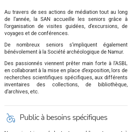
Au travers de ses actions de médiation tout au long
de l’année, la SAN accueille les seniors grâce à
l’organisation de visites guidées, d’excursions, de
voyages et de conférences.
De nombreux seniors s’impliquent également
bénévolement à la Société archéologique de Namur.
Des passionnés viennent prêter main forte à l’ASBL
en collaborant à la mise en place d’exposition, lors de
recherches scientifiques spécifiques, aux différents
inventaires des collections, de bibliothèque,
d’archives, etc.
L
Public à besoins spécifiques