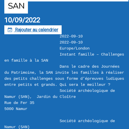
SAN
10/09/2022
Rajouter au calendrier
F
2022-09-10
2022-09-10
Europe/London
Instant famille – Challenges 
en famille à la SAN
Dans le cadre des Journées 
du Patrimoine, la SAN invite les familles à réaliser 
des petits challenges sous forme d’épreuves ludiques 
entre petits et grands. Qui sera le meilleur ?
Société archéologique de 
Namur (SAN),  Jardin du Cloître 

Rue de Fer 35 

Société archéologique de 
Namur (SAN)