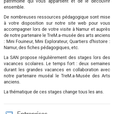
patrimoine qui vous appartient et de le découvrir
ensemble.
De nombreuses ressources pédagogique sont mise
à votre disposition sur notre site web pour vous
accompagner lors de votre visite à Namur et auprès
de notre partenaire le TreM.a-musée des arts anciens
: Mini Fouineur, Mini Explorateur, Quartiers d’histoire :
Namur, des fiches pédagogiques, etc.
La SAN propose régulièrement des stages lors des
vacances scolaires. Le temps fort : deux semaines
durant les grandes vacances en collaboration avec
notre partenaire muséal le TreM.a-Musée des Arts
anciens.
La thématique de ces stages change tous les ans.