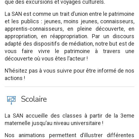
que des excursions et voyages culturels.
La SAN est comme un trait d’union entre le patrimoine
et les publics : jeunes, moins jeunes, connaisseurs,
apprentis-connaisseurs, en pleine découverte, en
appropriation, en réappropriation. Par un discours
adapté des dispositifs de médiation, notre but est de
vous faire vivre le patrimoine à travers une
découverte où vous êtes l’acteur !
N’hésitez pas à vous suivre pour être informé de nos
actions !
J
Scolaire
La SAN accueille des classes à partir de la 3eme
maternelle jusqu’au niveau universitaire !
Nos animations permettent d’illustrer différentes