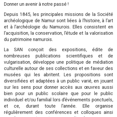
Donner un avenir à notre passé !
Depuis 1845, les principales missions de la Société
archéologique de Namur sont liées à l’histoire, à l’art
et à l’archéologie du Namurois. Elles consistent en
l’acquisition, la conservation, l’étude et la valorisation
du patrimoine namurois.
La SAN conçoit des expositions, édite de
nombreuses publications scientifiques et de
vulgarisation, développe une politique de médiation
culturelle autour de ses collections et en faveur des
musées qui les abritent. Les propositions sont
diversifiées et adaptées à un public varié, en jouant
sur les sens pour donner accès aux œuvres aussi
bien pour un public scolaire que pour le public
individuel et/ou familial lors d’événements ponctuels,
et ce, durant toute l’année. Elle organise
régulièrement des conférences et colloques ainsi