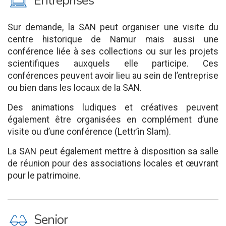
M
Entreprises
Sur demande, la SAN peut organiser une visite du
centre historique de Namur mais aussi une
conférence liée à ses collections ou sur les projets
scientifiques auxquels elle participe. Ces
conférences peuvent avoir lieu au sein de l’entreprise
ou bien dans les locaux de la SAN.
Des animations ludiques et créatives peuvent
également être organisées en complément d’une
visite ou d’une conférence (Lettr’in Slam).
La SAN peut également mettre à disposition sa salle
de réunion pour des associations locales et œuvrant
pour le patrimoine.
P
Senior