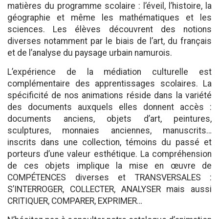
matières du programme scolaire : l’éveil, l’histoire, la
géographie et même les mathématiques et les
sciences. Les élèves découvrent des notions
diverses notamment par le biais de l’art, du français
et de l’analyse du paysage urbain namurois.
L’expérience de la médiation culturelle est
complémentaire des apprentissages scolaires. La
spécificité de nos animations réside dans la variété
des documents auxquels elles donnent accès :
documents anciens, objets d’art, peintures,
sculptures, monnaies anciennes, manuscrits…
inscrits dans une collection, témoins du passé et
porteurs d’une valeur esthétique. La compréhension
de ces objets implique la mise en œuvre de
COMPÉTENCES diverses et TRANSVERSALES :
S’INTERROGER, COLLECTER, ANALYSER mais aussi
CRITIQUER, COMPARER, EXPRIMER…