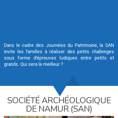
iCalendar
Google Calendar
Outlook
Outlook Online
Yahoo! Calendar
Dans le cadre des Journées du Patrimoine, la SAN
invite les familles à réaliser des petits challenges
sous forme d’épreuves ludiques entre petits et
grands. Qui sera le meilleur ?
SOCIÉTÉ ARCHÉOLOGIQUE
DE NAMUR (SAN)