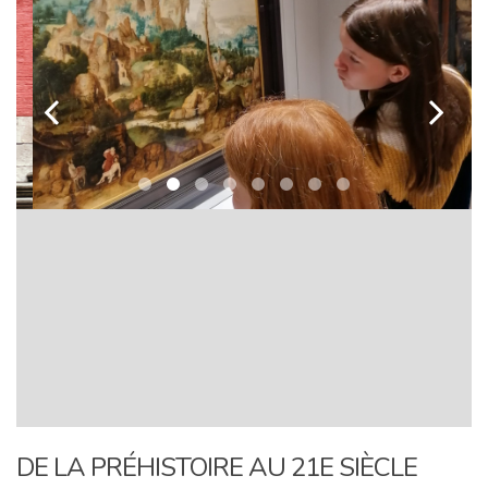
k
l
DE LA PRÉHISTOIRE AU 21E SIÈCLE