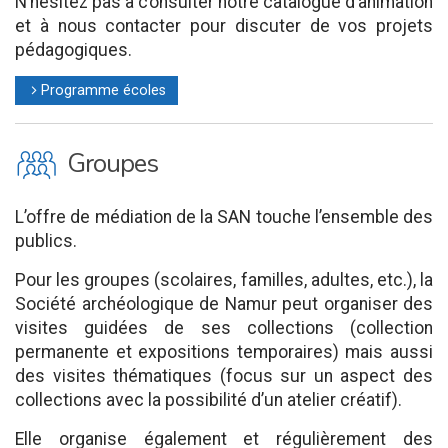
N’hésitez pas à consulter notre catalogue d’animation
et à nous contacter pour discuter de vos projets
pédagogiques.
Programme écoles
l
O
Groupes
L’offre de médiation de la SAN touche l’ensemble des
publics.
Pour les groupes (scolaires, familles, adultes, etc.), la
Société archéologique de Namur peut organiser des
visites guidées de ses collections (collection
permanente et expositions temporaires) mais aussi
des visites thématiques (focus sur un aspect des
collections avec la possibilité d’un atelier créatif).
Elle organise également et régulièrement des