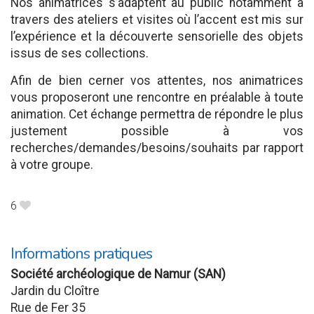
Nos animatrices s’adaptent au public notamment à
travers des ateliers et visites où l’accent est mis sur
l’expérience et la découverte sensorielle des objets
issus de ses collections.
Afin de bien cerner vos attentes, nos animatrices
vous proposeront une rencontre en préalable à toute
animation. Cet échange permettra de répondre le plus
justement possible à vos
recherches/demandes/besoins/souhaits par rapport
à votre groupe.
6
B
Informations pratiques
Société archéologique de Namur (SAN)
Jardin du Cloître
Rue de Fer 35