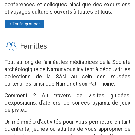
conférences et colloques ainsi que des excursions
et voyages culturels ouverts à toutes et tous.
Tarifs groupes
l
K
Familles
Tout au long de l’année, les médiatrices de la Société
archéologique de Namur vous invitent à découvrir les
collections de la SAN au sein des musées
partenaires, ainsi que Namur et son Patrimoine.
Comment ? Au travers de visites guidées,
d’expositions, d’ateliers, de soirées pyjama, de jeux
de piste…
Un méli-mélo d’activités pour vous permettre en tant
qu’enfants, jeunes ou adultes de vous approprier ce