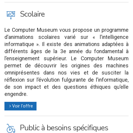
J
Scolaire
Le Computer Museum vous propose un programme
d’animations scolaires varié sur « l’intelligence
informatique ». Il existe des animations adaptées à
différents âges de la 3e année du fondamental à
l’enseignement supérieur. Le Computer Museum
permet de découvrir les origines des machines
omniprésentes dans nos vies et de susciter la
réflexion sur l’évolution fulgurante de l’informatique,
de son impact et des questions éthiques qu’elle
engendre.
Voir l'offre
l
L
Public à besoins spécifiques