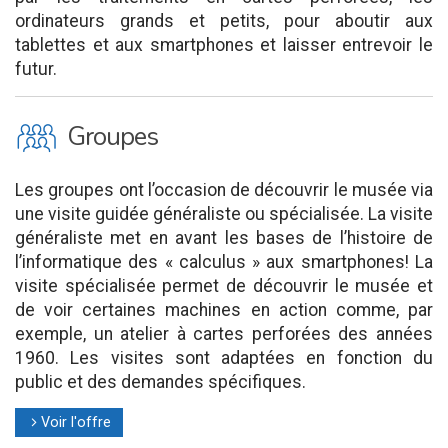
ordinateurs grands et petits, pour aboutir aux
tablettes et aux smartphones et laisser entrevoir le
futur.
O
Groupes
Les groupes ont l’occasion de découvrir le musée via
une visite guidée généraliste ou spécialisée. La visite
généraliste met en avant les bases de l’histoire de
l’informatique des « calculus » aux smartphones! La
visite spécialisée permet de découvrir le musée et
de voir certaines machines en action comme, par
exemple, un atelier à cartes perforées des années
1960. Les visites sont adaptées en fonction du
public et des demandes spécifiques.
Voir l'offre
l