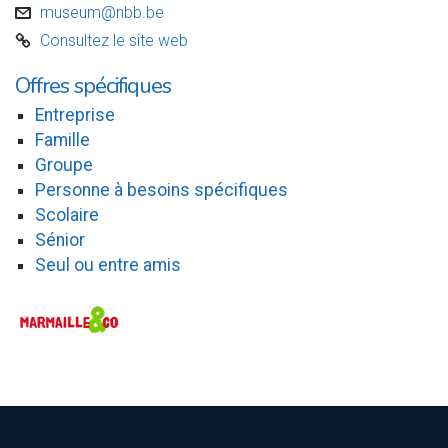
museum@nbb.be
v
Consultez le site web
C
Offres spécifiques
Entreprise
Famille
Groupe
Personne à besoins spécifiques
Scolaire
Sénior
Seul ou entre amis