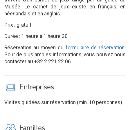
Musée. Le carnet de jeux existe en français, en
néerlandais et en anglais.
Prix : gratuit
Durée : 1 heure à 1 heure 30
Réservation au moyen du
formulaire de réservation
.
Pour de plus amples informations, vous pouvez nous
contacter au +32 2 221 22 06.
M
Entreprises
Visites guidées sur réservation (min. 10 personnes)
K
Familles