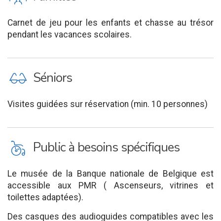
Carnet de jeu pour les enfants et chasse au trésor
pendant les vacances scolaires.
P
Séniors
Visites guidées sur réservation (min. 10 personnes)
L
Public à besoins spécifiques
Le musée de la Banque nationale de Belgique est
accessible aux PMR ( Ascenseurs, vitrines et
toilettes adaptées).
Des casques des audioguides compatibles avec les