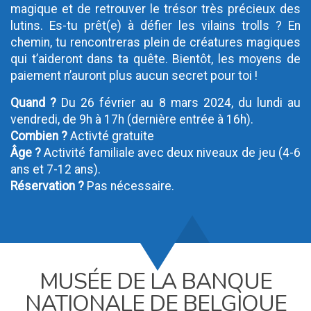
magique et de retrouver le trésor très précieux des
lutins. Es-tu prêt(e) à défier les vilains trolls ? En
chemin, tu rencontreras plein de créatures magiques
qui t’aideront dans ta quête. Bientôt, les moyens de
paiement n’auront plus aucun secret pour toi !
Quand ?
Du 26 février au 8 mars 2024, du lundi au
vendredi, de 9h à 17h (dernière entrée à 16h).
Combien ?
Activté gratuite
Âge ?
Activité familiale avec deux niveaux de jeu (4-6
ans et 7-12 ans).
Réservation ?
Pas nécessaire.
MUSÉE DE LA BANQUE
NATIONALE DE BELGIQUE