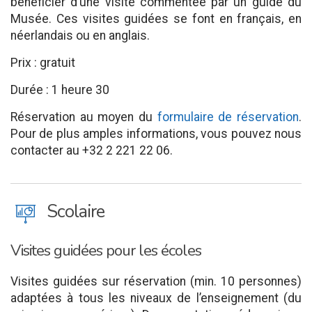
bénéficier d’une visite commentée par un guide du
Musée. Ces visites guidées se font en français, en
néerlandais ou en anglais.
Prix : gratuit
Durée : 1 heure 30
Réservation au moyen du
formulaire de réservation
.
Pour de plus amples informations, vous pouvez nous
contacter au +32 2 221 22 06.
J
Scolaire
Visites guidées pour les écoles
Visites guidées sur réservation (min. 10 personnes)
adaptées à tous les niveaux de l’enseignement (du