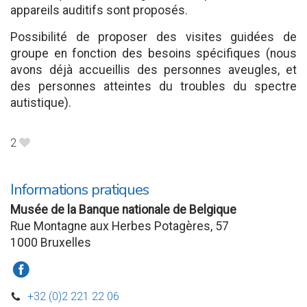
appareils auditifs sont proposés.
Possibilité de proposer des visites guidées de
groupe en fonction des besoins spécifiques (nous
avons déjà accueillis des personnes aveugles, et
des personnes atteintes du troubles du spectre
autistique).
2
B
Informations pratiques
Musée de la Banque nationale de Belgique
Rue Montagne aux Herbes Potagères, 57
1000 Bruxelles
a
+32 (0)2 221 22 06
D