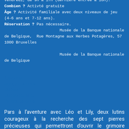
Combien ?
Âge ?
 Activité familiale avec deux niveaux de jeu 
Réservation ?
 Pas nécessaire.
Musée de la Banque nationale 
de Belgique,  Rue Montagne aux Herbes Potagères, 57 

Musée de la Banque nationale 
de Belgique
iCalendar
Google Calendar
Outlook
Outlook Online
Yahoo! Calendar
Pars à l’aventure avec Léo et Lily, deux lutins
courageux à la recherche des sept pierres
précieuses qui permettront d’ouvrir le grimoire