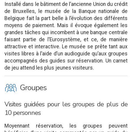
Installé dans le bâtiment de l’ancienne Union du crédit
de Bruxelles, le musée de la Banque nationale de
Belgique fait la part belle à l’évolution des différents
moyens de paiement. Mais il évoque également les
grandes tâches qui incombent à une banque centrale
faisant partie de l’Eurosystème, et ce, de manière
attractive et interactive. Le musée se prête tant aux
visites libres à l’aide d’un audioguide qu’aux groupes
accompagnés des guides sur réservation. Un carnet
de jeu attend les plus jeunes visiteurs.
O
Groupes
Visites guidées pour les groupes de plus de
10 personnes
Moyennant réservation, les groupes peuvent