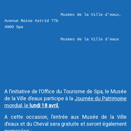
Musées de la Ville d’eaux,  
Avenue Reine Astrid 77b 

Musées de la Ville d’eaux
iCalendar
Google Calendar
Outlook
Outlook Online
Yahoo! Calendar
A l’initiative de l’Office du Tourisme de Spa, le Musée
de la Ville d’eaux participe à la
Journée du Patrimoine
mondial, le
lundi 18 avril.
A cette occasion, l’entrée aux Musée de la Ville
d’eaux et du Cheval sera gratuite et seront également