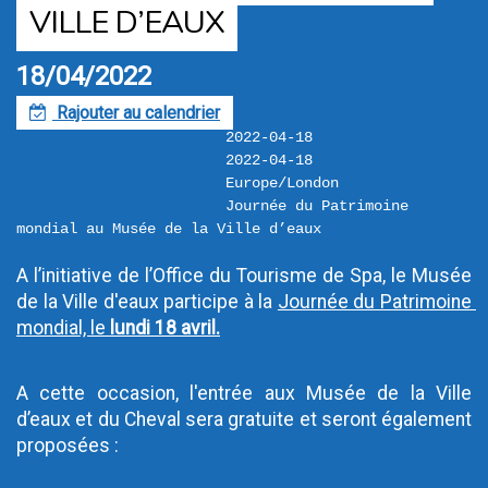
VILLE D’EAUX
18/04/2022
Rajouter au calendrier
F
2022-04-18
2022-04-18
Europe/London
Journée du Patrimoine 
mondial au Musée de la Ville d’eaux
A l’initiative de l’Office du Tourisme de Spa, le Musée 
de la Ville d'eaux participe à la 
Journée du Patrimoine 
mondial, le 
lundi 18 avril.
A cette occasion, l'entrée aux Musée de la Ville 
d’eaux et du Cheval sera gratuite et seront également 
proposées :