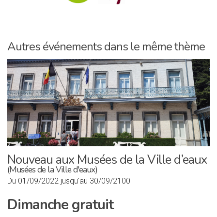
Autres événements dans le même thème
Nouveau aux Musées de la Ville d’eaux
(Musées de la Ville d'eaux)
Du 01/09/2022 jusqu'au 30/09/2100
Dimanche gratuit