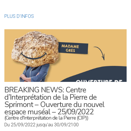
PLUS D'INFOS
BREAKING NEWS: Centre
d’Interprétation de la Pierre de
Sprimont – Ouverture du nouvel
espace muséal – 25/09/2022
(Centre d'Interprétation de la Pierre (CIP))
Du 25/09/2022 jusqu'au 30/09/2100