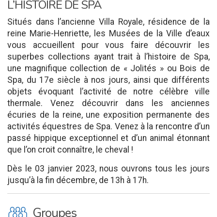
L’HISTOIRE DE SPA
Situés dans l’ancienne Villa Royale, résidence de la
reine Marie-Henriette, les Musées de la Ville d’eaux
vous accueillent pour vous faire découvrir les
superbes collections ayant trait à l’histoire de Spa,
une magnifique collection de « Jolités » ou Bois de
Spa, du 17e siècle à nos jours, ainsi que différents
objets évoquant l’activité de notre célèbre ville
thermale. Venez découvrir dans les anciennes
écuries de la reine, une exposition permanente des
activités équestres de Spa. Venez à la rencontre d’un
passé hippique exceptionnel et d’un animal étonnant
que l’on croit connaître, le cheval !
Dès le 03 janvier 2023, nous ouvrons tous les jours
jusqu’à la fin décembre, de 13h à 17h.
O
Groupes