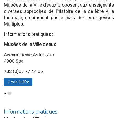
Musées de la Ville d’eaux proposent aux enseignants
diverses approches de l’histoire de la célèbre ville
thermale, notamment par le biais des Intelligences
Multiples.
Informations pratiques
:
Musées de la Ville d’eaux
Avenue Reine Astrid 77b
4900 Spa
+32 (0)87 77 44 86
Voir l'offre
l
8
B
Informations pratiques