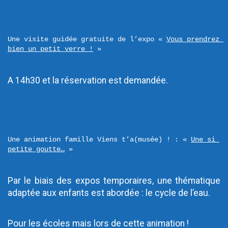
Une visite guidée gratuite de l’expo « 
Vous prendrez 
bien un petit verre !
 »
A 14h30 et la réservation est demandée.
Une animation famille Viens t’a(musée) ! : « 
Une si 
petite goutte…
 »
Par le biais des expos temporaires, une thématique 
adaptée aux enfants est abordée : le cycle de l’eau.
Pour les écoles mais lors de cette animation !