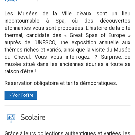
Les Musées de la Ville d’eaux sont un lieu
incontournable à Spa, où des découvertes
étonnantes vous sont proposées. L’histoire de la cité
thermal, candidate des « Great Spas of Europe »
auprès de l’UNESCO, une exposition annuelle aux
thèmes riches et variés, ainsi que la visite du Musée
du Cheval. Vous vous interrogez !? Surprise…ce
musée situé dans les anciennes écuries à toute sa
raison d’être !
Réservation obligatoire et tarifs démocratiques.
Voir l'offre
l
J
Scolaire
Grâce à leurs collections authentiques et variées, les