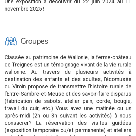
Une exposition à découvrir du 22 juin 2024 au 11
novembre 2025 !
O
Groupes
Classée au patrimoine de Wallonie, la ferme-château
de Treignes est un témoignage vivant de la vie rurale
wallonne. Au travers de plusieurs activités à
destination des enfants et des adultes, l’écomusée
du Viroin propose de transmettre l’histoire rurale de
l’Entre-Sambre-et-Meuse et des savoir-faire disparus
(fabrication de sabots, atelier pain, corde, bougie,
travail du cuir, etc.) Vous avez une matinée ou un
après-midi (2h ou 3h suivant les activités) à nous
consacrer? La réservation des visites guidées
(exposition temporaire ou/et permanente) et ateliers