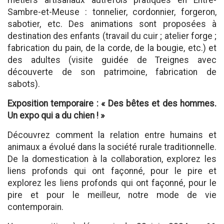
métiers artisanaux autrefois pratiqués en Entre-
Sambre-et-Meuse : tonnelier, cordonnier, forgeron,
sabotier, etc. Des animations sont proposées à
destination des enfants (travail du cuir ; atelier forge ;
fabrication du pain, de la corde, de la bougie, etc.) et
des adultes (visite guidée de Treignes avec
découverte de son patrimoine, fabrication de
sabots).
Exposition temporaire : « Des bêtes et des hommes.
Un expo qui a du chien ! »
Découvrez comment la relation entre humains et
animaux a évolué dans la société rurale traditionnelle.
De la domestication à la collaboration, explorez les
liens profonds qui ont façonné, pour le pire et
explorez les liens profonds qui ont façonné, pour le
pire et pour le meilleur, notre mode de vie
contemporain.