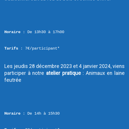
Horaire
 : De 13h30 à 17h00
Tarifs
 : 7€/participant*
Les jeudis 28 décembre 2023 et 4 janvier 2024, viens 
participer à notre 
atelier pratique
 : Animaux en laine 
feutrée
Horaire 
: De 14h à 15h30