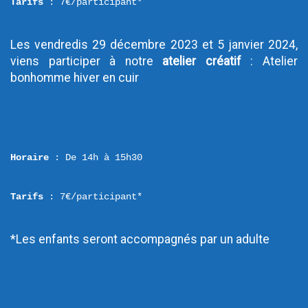
Tarifs
 : 7€/participant*
Les vendredis 29 décembre 2023 et 5 janvier 2024, 
viens participer à notre 
atelier créatif
 : Atelier 
bonhomme hiver en cuir
Horaire
 : De 14h à 15h30
Tarifs
 : 7€/participant*
*Les enfants seront accompagnés par un adulte