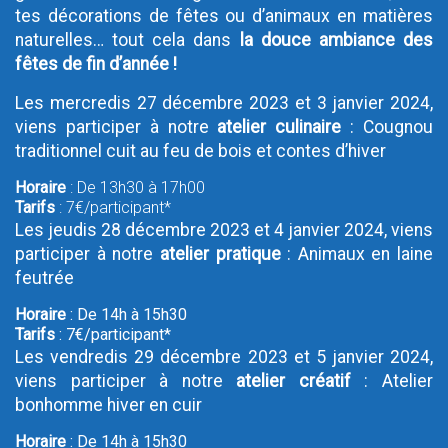
tes décorations de fêtes ou d’animaux en matières
naturelles… tout cela dans
la douce ambiance des
fêtes de fin d’année !
Les mercredis 27 décembre 2023 et 3 janvier 2024,
viens participer à notre
atelier culinaire
: Cougnou
traditionnel cuit au feu de bois et contes d’hiver
Horaire
: De 13h30 à 17h00
Tarifs
: 7€/participant*
Les jeudis 28 décembre 2023 et 4 janvier 2024, viens
participer à notre
atelier pratique
: Animaux en laine
feutrée
Horaire
: De 14h à 15h30
Tarifs
: 7€/participant*
Les vendredis 29 décembre 2023 et 5 janvier 2024,
viens participer à notre
atelier créatif
: Atelier
bonhomme hiver en cuir
Horaire
: De 14h à 15h30