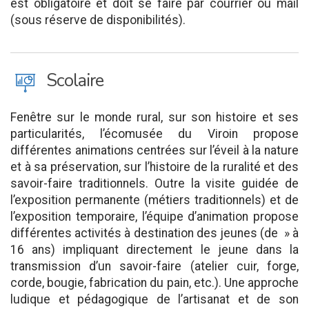
est obligatoire et doit se faire par courrier ou mail
(sous réserve de disponibilités).
J
Scolaire
Fenêtre sur le monde rural, sur son histoire et ses
particularités, l’écomusée du Viroin propose
différentes animations centrées sur l’éveil à la nature
et à sa préservation, sur l’histoire de la ruralité et des
savoir-faire traditionnels. Outre la visite guidée de
l’exposition permanente (métiers traditionnels) et de
l’exposition temporaire, l’équipe d’animation propose
différentes activités à destination des jeunes (de » à
16 ans) impliquant directement le jeune dans la
transmission d’un savoir-faire (atelier cuir, forge,
corde, bougie, fabrication du pain, etc.). Une approche
ludique et pédagogique de l’artisanat et de son