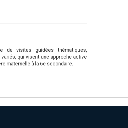
de visites guidées thématiques,
 variés, qui visent une approche active
re maternelle à la 6e secondaire.