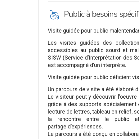
L
Public à besoins spéci
Visite guidée pour public malentendan
Les visites guidées des collecti
accessibles au public sourd et mal
SISW (Service d’Interprétation des S
est accompagné d’un interprète.
Visite guidée pour public déficient vis
Un parcours de visite a été élaboré
Le visiteur peut y découvrir l’oeuvre
grâce à des supports spécialement ét
lecture de lettres, tableau en relief, 
la rencontre entre le public 
partage d’expériences.
Le parcours a été conçu en collabora