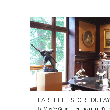
k
L’ART ET L’HISTOIRE DU PA
Le Musée Gaspar tient son nom d’une 