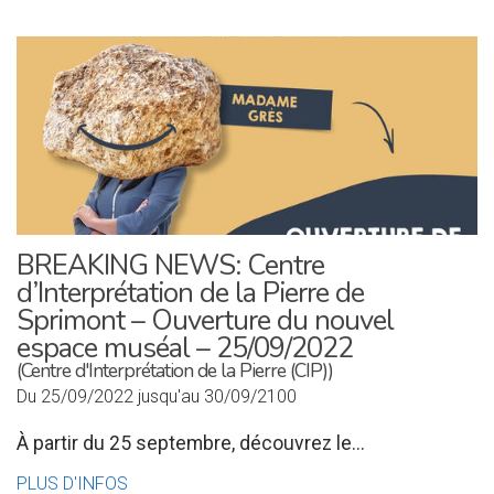
BREAKING NEWS: Centre
d’Interprétation de la Pierre de
Sprimont – Ouverture du nouvel
espace muséal – 25/09/2022
(Centre d'Interprétation de la Pierre (CIP))
Du 25/09/2022 jusqu'au 30/09/2100
À partir du 25 septembre, découvrez le...
PLUS D'INFOS