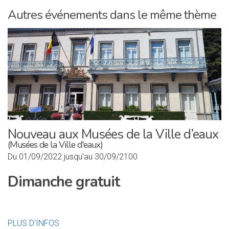
Autres événements dans le même thème
Nouveau aux Musées de la Ville d’eaux
(Musées de la Ville d'eaux)
Du 01/09/2022 jusqu'au 30/09/2100
Dimanche gratuit
PLUS D'INFOS