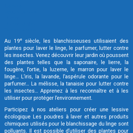
iCalendar
Google Calendar
Outlook
Outlook Online
Yahoo! Calendar
e
Au 19
siècle, les blanchisseuses utilisaient des
plantes pour laver le linge, le parfumer, lutter contre
les insectes. Venez découvrir leur jardin où poussent
des plantes telles que la saponaire, le lierre, la
fougère, l’ortie, la luzerne, le marron pour laver le
linge… L’iris, la lavande, l’aspérule odorante pour le
parfumer… La mélisse, la tanaisie pour lutter contre
les insectes… Apprenez à les reconnaître et à les
utiliser pour protéger l’environnement.
Participez à nos ateliers pour créer une lessive
écologique Les poudres à laver et autres produits
chimiques utilisés pour le blanchissage du linge sont
polluants. Il est possible d’utiliser des plantes pour