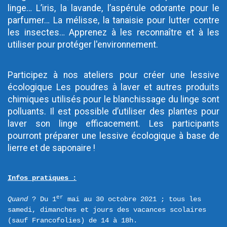
linge… L’iris, la lavande, l’aspérule odorante pour le 
parfumer… La mélisse, la tanaisie pour lutter contre 
les insectes… Apprenez à les reconnaître et à les 
utiliser pour protéger l'environnement.
Participez à nos ateliers pour créer une lessive 
écologique Les poudres à laver et autres produits 
chimiques utilisés pour le blanchissage du linge sont 
polluants. Il est possible d’utiliser des plantes pour 
laver son linge efficacement. Les participants 
pourront préparer une lessive écologique à base de 
lierre et de saponaire !
Infos pratiques :
er
Quand
 ? Du 1
 mai au 30 octobre 2021 ; tous les 
samedi, dimanches et jours des vacances scolaires 
(sauf Francofolies) de 14 à 18h.
