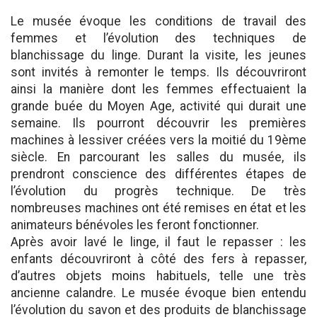
Le musée évoque les conditions de travail des
femmes et l’évolution des techniques de
blanchissage du linge. Durant la visite, les jeunes
sont invités à remonter le temps. Ils découvriront
ainsi la manière dont les femmes effectuaient la
grande buée du Moyen Age, activité qui durait une
semaine. Ils pourront découvrir les premières
machines à lessiver créées vers la moitié du 19ème
siècle. En parcourant les salles du musée, ils
prendront conscience des différentes étapes de
l’évolution du progrès technique. De très
nombreuses machines ont été remises en état et les
animateurs bénévoles les feront fonctionner.
Après avoir lavé le linge, il faut le repasser : les
enfants découvriront à côté des fers à repasser,
d’autres objets moins habituels, telle une très
ancienne calandre. Le musée évoque bien entendu
l’évolution du savon et des produits de blanchissage