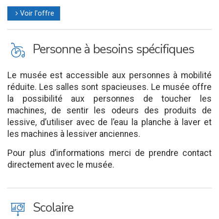
Voir l'offre
l
L
Personne à besoins spécifiques
Le musée est accessible aux personnes à mobilité
réduite. Les salles sont spacieuses. Le musée offre
la possibilité aux personnes de toucher les
machines, de sentir les odeurs des produits de
lessive, d’utiliser avec de l’eau la planche à laver et
les machines à lessiver anciennes.
Pour plus d’informations merci de prendre contact
directement avec le musée.
J
Scolaire