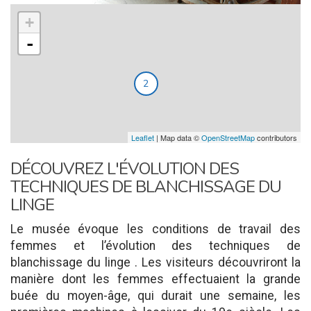
+
-
2
Leaflet
| Map data ©
OpenStreetMap
contributors
DÉCOUVREZ L'ÉVOLUTION DES
TECHNIQUES DE BLANCHISSAGE DU
LINGE
Le musée évoque les conditions de travail des
femmes et l’évolution des techniques de
blanchissage du linge . Les visiteurs découvriront la
manière dont les femmes effectuaient la grande
buée du moyen-âge, qui durait une semaine, les