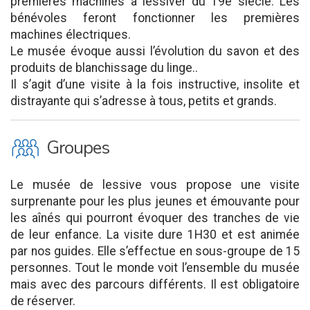
premières machines à lessiver du 19e siècle. Les
bénévoles feront fonctionner les premières
machines électriques.
Le musée évoque aussi l’évolution du savon et des
produits de blanchissage du linge..
Il s’agit d’une visite à la fois instructive, insolite et
distrayante qui s’adresse à tous, petits et grands.
O
Groupes
Le musée de lessive vous propose une visite
surprenante pour les plus jeunes et émouvante pour
les aînés qui pourront évoquer des tranches de vie
de leur enfance. La visite dure 1H30 et est animée
par nos guides. Elle s’effectue en sous-groupe de 15
personnes. Tout le monde voit l’ensemble du musée
mais avec des parcours différents. Il est obligatoire
de réserver.