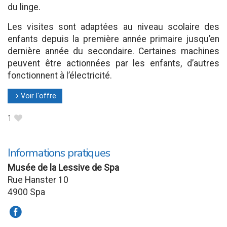
du linge.
Les visites sont adaptées au niveau scolaire des
enfants depuis la première année primaire jusqu’en
dernière année du secondaire. Certaines machines
peuvent être actionnées par les enfants, d’autres
fonctionnent à l’électricité.
Voir l'offre
l
1
B
Informations pratiques
Musée de la Lessive de Spa
Rue Hanster 10
4900 Spa
a