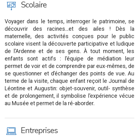
J
Scolaire
Voyager dans le temps, interroger le patrimoine, se
découvrir des racines…et des ailes ! Dès la
maternelle, des activités conçues pour le public
scolaire visent la découverte participative et ludique
de l’Ardenne et de ses gens. À tout moment, les
enfants sont actifs : l’équipe de médiation leur
permet de voir et de comprendre par eux-mêmes, de
se questionner et d’échanger des points de vue. Au
terme de la visite, chaque enfant reçoit le Journal de
Léontine et Augustin: objet-souvenir, outil- synthèse
et de prolongement, il symbolise l’expérience vécue
au Musée et permet de la ré-aborder.
M
Entreprises