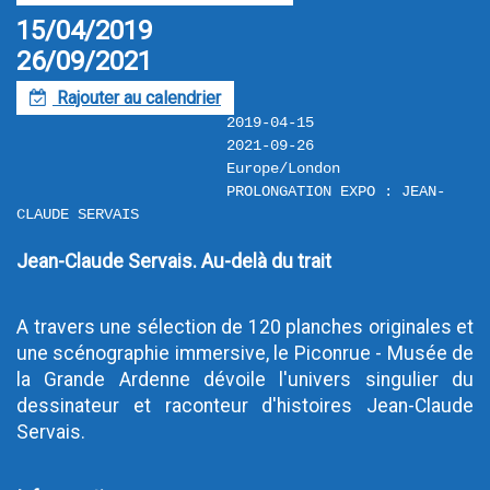
15/04/2019
26/09/2021
Rajouter au calendrier
F
2019-04-15
2021-09-26
Europe/London
PROLONGATION EXPO : JEAN-
CLAUDE SERVAIS
Jean-Claude Servais. Au-delà du trait
A travers une sélection de 120 planches originales et 
une scénographie immersive, le Piconrue - Musée de 
la Grande Ardenne dévoile l'univers singulier du 
dessinateur et raconteur d'histoires Jean-Claude 
Servais.