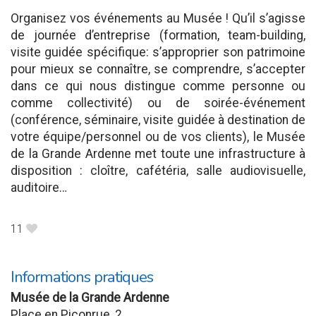
Organisez vos événements au Musée ! Qu’il s’agisse
de journée d’entreprise (formation, team-building,
visite guidée spécifique: s’approprier son patrimoine
pour mieux se connaître, se comprendre, s’accepter
dans ce qui nous distingue comme personne ou
comme collectivité) ou de soirée-événement
(conférence, séminaire, visite guidée à destination de
votre équipe/personnel ou de vos clients), le Musée
de la Grande Ardenne met toute une infrastructure à
disposition : cloître, cafétéria, salle audiovisuelle,
auditoire…
11
B
Informations pratiques
Musée de la Grande Ardenne
Place en Piconrue, 2