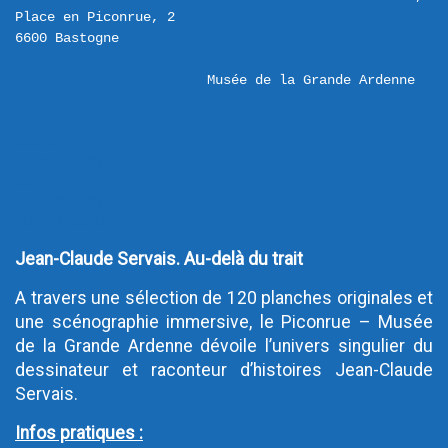
Place en Piconrue, 2 

Musée de la Grande Ardenne
iCalendar
Google Calendar
Outlook
Outlook Online
Yahoo! Calendar
Jean-Claude Servais. Au-delà du trait
A travers une sélection de 120 planches originales et
une scénographie immersive, le Piconrue – Musée
de la Grande Ardenne dévoile l’univers singulier du
dessinateur et raconteur d’histoires Jean-Claude
Servais.
Infos pratiques :