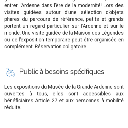
entrer l’Ardenne dans l’ère de la modernité! Lors des
visites guidées autour d’une sélection d’objets
phares du parcours de référence, petits et grands
portent un regard particulier sur l’Ardenne et sur le
monde. Une visite guidée de la Maison des Légendes
ou de l’exposition temporaire peut être organisée en
complément. Réservation obligatoire.
L
Public à besoins spécifiques
Les expositions du Musée de la Grande Ardenne sont
ouvertes à tous, elles sont accessibles aux
bénéficiaires Article 27 et aux personnes à mobilité
réduite.