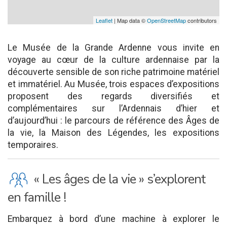
Leaflet
| Map data ©
OpenStreetMap
contributors
Le Musée de la Grande Ardenne vous invite en
voyage au cœur de la culture ardennaise par la
découverte sensible de son riche patrimoine matériel
et immatériel. Au Musée, trois espaces d’expositions
proposent des regards diversifiés et
complémentaires sur l’Ardennais d’hier et
d’aujourd’hui : le parcours de référence des Âges de
la vie, la Maison des Légendes, les expositions
temporaires.
K
« Les âges de la vie » s’explorent
en famille !
Embarquez à bord d’une machine à explorer le