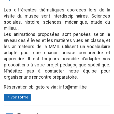
Les différentes thématiques abordées lors de la
visite du musée sont interdisciplinaires. Sciences
sociales, histoire, sciences, mécanique, étude du
milieu,…
Les animations proposées sont pensées selon le
niveau des élèves et les matières vues en classe, et
les animateurs de la MMIL utilisent un vocabulaire
adapté pour que chacun puisse comprendre et
apprendre. Il est toujours possible d’adapter nos
propositions à votre projet pédagogique spécifique.
N’hésitez pas à contacter notre équipe pour
organiser une rencontre préparatoire.
Réservation obligatoire via : info@mmil.be
Voir l'offre
l