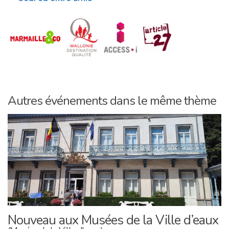
Autres événements dans le même thème
Nouveau aux Musées de la Ville d’eaux