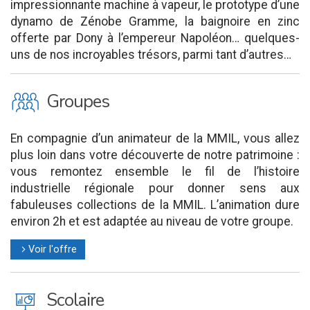
impressionnante machine à vapeur, le prototype d’une
dynamo de Zénobe Gramme, la baignoire en zinc
offerte par Dony à l’empereur Napoléon… quelques-
uns de nos incroyables trésors, parmi tant d’autres…
O
Groupes
En compagnie d’un animateur de la MMIL, vous allez
plus loin dans votre découverte de notre patrimoine :
vous remontez ensemble le fil de l’histoire
industrielle régionale pour donner sens aux
fabuleuses collections de la MMIL. L’animation dure
environ 2h et est adaptée au niveau de votre groupe.
Voir l'offre
l
J
Scolaire