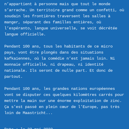
n’appartient à personne mais que tout le monde 
s’arrache. Un territoire grand comme un confetti, où 
soudain les frontières traversent les salles à 
manger, séparant des familles entières, où 
l’espéranto, langue universelle, se voit décrétée 
langue officielle.

Pendant 100 ans, tous les habitants de ce micro 
pays, vont être plongés dans des situations 
kafkaïennes, où la comédie n’est jamais loin. Ni 
monnaie officielle, ni drapeau, ni identité 
nationale. Ils seront de nulle part. Et donc de 
partout.

Pendant 100 ans, les grandes nations européennes 
vont se disputer ces quelques kilomètres carrés pour 
mettre la main sur une énorme exploitation de zinc. 
Ça s'est passé en plein cœur de l’Europe, pas très 