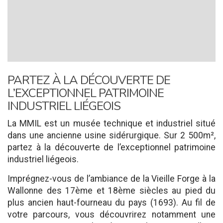
PARTEZ À LA DÉCOUVERTE DE
L’EXCEPTIONNEL PATRIMOINE
INDUSTRIEL LIÉGEOIS
La MMIL est un musée technique et industriel situé
dans une ancienne usine sidérurgique. Sur 2 500m²,
partez à la découverte de l’exceptionnel patrimoine
industriel liégeois.
Imprégnez-vous de l’ambiance de la Vieille Forge à la
Wallonne des 17ème et 18ème siècles au pied du
plus ancien haut-fourneau du pays (1693). Au fil de
votre parcours, vous découvrirez notamment une