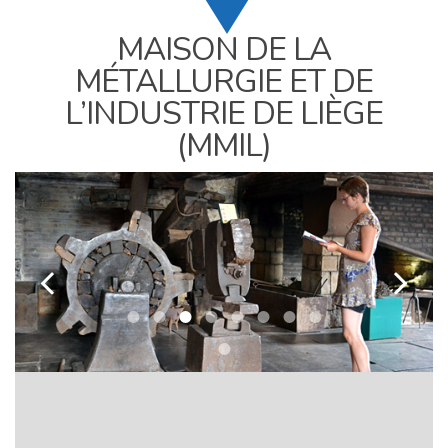
MAISON DE LA
MÉTALLURGIE ET DE
L’INDUSTRIE DE LIÈGE
(MMIL)
k
l