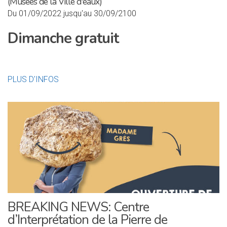
(Musées de la Ville d'eaux)
Du 01/09/2022 jusqu'au 30/09/2100
Dimanche gratuit
PLUS D'INFOS
BREAKING NEWS: Centre
d’Interprétation de la Pierre de