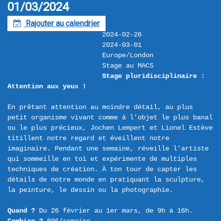
01/03/2024
Rajouter au calendrier
F
2024-02-26
2024-03-01
Europe/London
Stage au MACS
Stage pluridisciplinaire : 
Attention aux yeux !
En prêtant attention au moindre détail, au plus 
petit organisme vivant comme à l’objet le plus banal 
ou le plus précieux, Jochen Lempert et Lionel Estève 
titillent notre regard et éveillent notre 
imaginaire. Pendant une semaine, réveille l’artiste 
qui sommeille en toi et expérimente de multiples 
techniques de création. À ton tour de capter les 
détails de notre monde en pratiquant la sculpture, 
la peinture, le dessin ou la photographie.

Quand ?