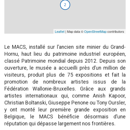
2
Leaflet
| Map data ©
OpenStreetMap
contributors
Le MACS, installé sur l’ancien site minier du Grand-
Hornu, haut lieu du patrimoine industriel européen,
classé Patrimoine mondial depuis 2012. Depuis son
ouverture, le musée a accueilli près d’un million de
visiteurs, produit plus de 75 expositions et fait la
promotion de nombreux artistes issus de la
Fédération Wallonie-Bruxelles. Grâce aux grands
artistes internationaux qui, comme Anish Kapoor,
Christian Boltanski, Giuseppe Penone ou Tony Oursler,
y ont monté leur première grande exposition en
Belgique, le MACS bénéficie désormais d’une
réputation qui dépasse largement nos frontières.