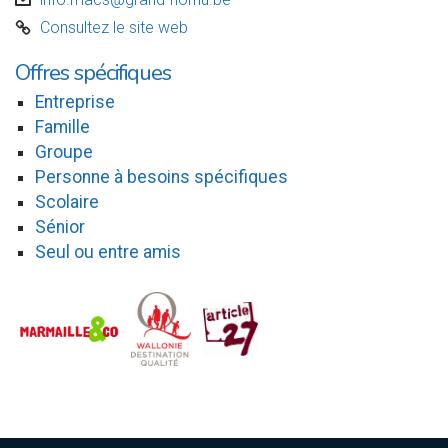
v
Consultez le site web
C
Offres spécifiques
Entreprise
Famille
Groupe
Personne à besoins spécifiques
Scolaire
Sénior
Seul ou entre amis