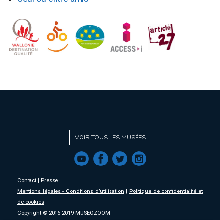
VOIR TOUS LES MUSÉES
f
a
b
e
Contact
|
Presse
Mentions légales - Conditions d’utilisation
|
Politique de confidentialité et
de cookies
Copyright © 2016-2019 MUSEOZOOM