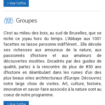
Voir l'offre
l
O
Groupes
C’est au milieu des bois, au sud de Bruxelles, que se
niche ce joyau hors du temps. L’Abbaye aux 1001
facettes ne laisse personne indifférent… Elle dévoile
ses richesses aux amoureux de la nature, aux
passionnés d’histoire et aux amateurs de
découvertes insolites. Encadrés par des guides de
qualité, partez à la rencontre de plus de 850 ans
d’histoire en déambulant dans les ruines d’un des
plus beaux sites architecturaux d’Europe. Découvrez
notre large choix de visites. Art, culture, histoire,
innovation et savoir-faire associés à la nature sont au
coeur de notre programme.
Voir l'offre
l