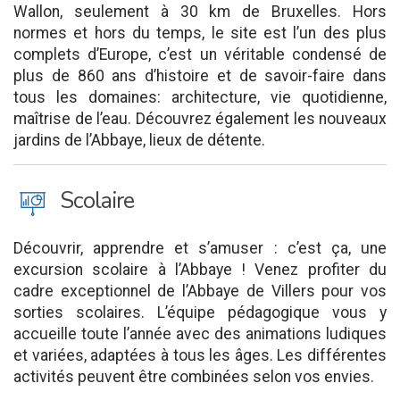
Wallon, seulement à 30 km de Bruxelles. Hors
normes et hors du temps, le site est l’un des plus
complets d’Europe, c’est un véritable condensé de
plus de 860 ans d’histoire et de savoir-faire dans
tous les domaines: architecture, vie quotidienne,
maîtrise de l’eau. Découvrez également les nouveaux
jardins de l’Abbaye, lieux de détente.
J
Scolaire
Découvrir, apprendre et s’amuser : c’est ça, une
excursion scolaire à l’Abbaye ! Venez profiter du
cadre exceptionnel de l’Abbaye de Villers pour vos
sorties scolaires. L’équipe pédagogique vous y
accueille toute l’année avec des animations ludiques
et variées, adaptées à tous les âges. Les différentes
activités peuvent être combinées selon vos envies.