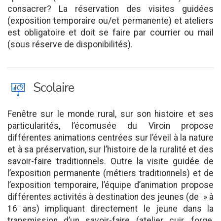
consacrer? La réservation des visites guidées
(exposition temporaire ou/et permanente) et ateliers
est obligatoire et doit se faire par courrier ou mail
(sous réserve de disponibilités).
J
Scolaire
Fenêtre sur le monde rural, sur son histoire et ses
particularités, l’écomusée du Viroin propose
différentes animations centrées sur l’éveil à la nature
et à sa préservation, sur l’histoire de la ruralité et des
savoir-faire traditionnels. Outre la visite guidée de
l’exposition permanente (métiers traditionnels) et de
l’exposition temporaire, l’équipe d’animation propose
différentes activités à destination des jeunes (de » à
16 ans) impliquant directement le jeune dans la
transmission d’un savoir-faire (atelier cuir, forge,