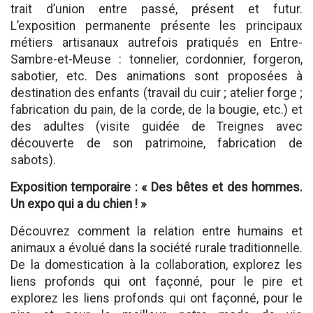
trait d’union entre passé, présent et futur.
L’exposition permanente présente les principaux
métiers artisanaux autrefois pratiqués en Entre-
Sambre-et-Meuse : tonnelier, cordonnier, forgeron,
sabotier, etc. Des animations sont proposées à
destination des enfants (travail du cuir ; atelier forge ;
fabrication du pain, de la corde, de la bougie, etc.) et
des adultes (visite guidée de Treignes avec
découverte de son patrimoine, fabrication de
sabots).
Exposition temporaire : « Des bêtes et des hommes.
Un expo qui a du chien ! »
Découvrez comment la relation entre humains et
animaux a évolué dans la société rurale traditionnelle.
De la domestication à la collaboration, explorez les
liens profonds qui ont façonné, pour le pire et
explorez les liens profonds qui ont façonné, pour le