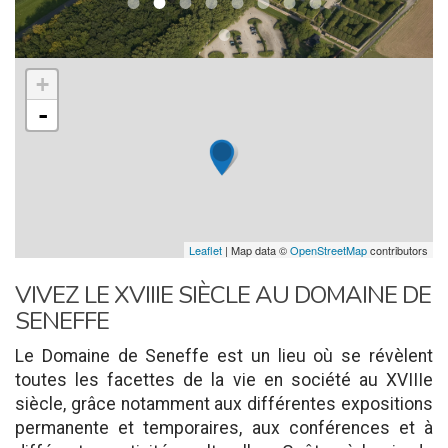
+
-
Leaflet
| Map data ©
OpenStreetMap
contributors
VIVEZ LE XVIIIE SIÈCLE AU DOMAINE DE
SENEFFE
Le Domaine de Seneffe est un lieu où se révèlent
toutes les facettes de la vie en société au XVIIIe
siècle, grâce notamment aux différentes expositions
permanente et temporaires, aux conférences et à