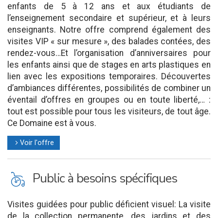
enfants de 5 à 12 ans et aux étudiants de
l’enseignement secondaire et supérieur, et à leurs
enseignants. Notre offre comprend également des
visites VIP « sur mesure », des balades contées, des
rendez-vous…Et l’organisation d’anniversaires pour
les enfants ainsi que de stages en arts plastiques en
lien avec les expositions temporaires. Découvertes
d’ambiances différentes, possibilités de combiner un
éventail d’offres en groupes ou en toute liberté,… :
tout est possible pour tous les visiteurs, de tout âge.
Ce Domaine est à vous.
Voir l'offre
l
L
Public à besoins spécifiques
Visites guidées pour public déficient visuel: La visite
de la collection permanente, des jardins et des