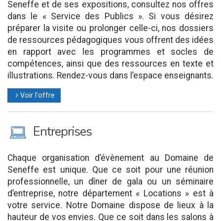
Seneffe et de ses expositions, consultez nos offres
dans le « Service des Publics ». Si vous désirez
préparer la visite ou prolonger celle-ci, nos dossiers
de ressources pédagogiques vous offrent des idées
en rapport avec les programmes et socles de
compétences, ainsi que des ressources en texte et
illustrations. Rendez-vous dans l’espace enseignants.
Voir l'offre
l
M
Entreprises
Chaque organisation d’évènement au Domaine de
Seneffe est unique. Que ce soit pour une réunion
professionnelle, un dîner de gala ou un séminaire
d’entreprise, notre département « Locations » est à
votre service. Notre Domaine dispose de lieux à la
hauteur de vos envies. Que ce soit dans les salons à