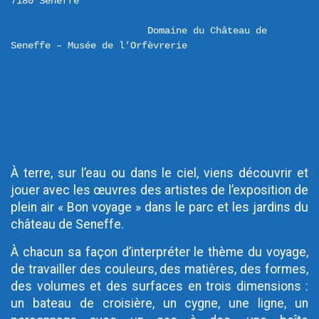
Domaine du Château de 
Seneffe – Musée de l’Orfèvrerie
iCalendar
Google Calendar
Outlook
Outlook Online
Yahoo! Calendar
À terre, sur l’eau ou dans le ciel, viens découvrir et
jouer avec les œuvres des artistes de l’exposition de
plein air « Bon voyage » dans le parc et les jardins du
château de Seneffe.
À chacun sa façon d’interpréter le thème du voyage,
de travailler des couleurs, des matières, des formes,
des volumes et des surfaces en trois dimensions :
un bateau de croisière, un cygne, une ligne, un