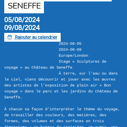
SENEFFE
05/08/2024
09/08/2024
Rajouter au calendrier
F
2024-08-05
2024-08-09
Europe/London
Stage « Sculptures de 
voyage » au Château de Seneffe
À terre, sur l’eau ou dans 
le ciel, viens découvrir et jouer avec les œuvres 
des artistes de l’exposition de plein air « Bon 
voyage » dans le parc et les jardins du château de 
Seneffe.

À chacun sa façon d’interpréter le thème du voyage, 
de travailler des couleurs, des matières, des 
formes, des volumes et des surfaces en trois 