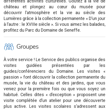
différentes activités culturelles. Goûtez à la vie de
château et plongez au cœur du musée pour
découvrir l’atmosphère et la vie au siècle des
Lumières grâce à la collection permanente « D’un jour
à l’autre : le XVIIIe siècle ». Si vous aimez les balades,
profitez du Parc du Domaine de Seneffe.
O
Groupes
À votre service ! Le Service des publics organise des
visites guidées présentées par les
guides/conférenciers du Domaine. Les visites «
passion » font découvrir la collection permanente du
musée, la vie du château et des jardins, que vous
veniez pour la première fois ou que vous soyez un
habitué. Celles dites « d’exception » proposent une
visite complétée d’un atelier pour une découverte
plus active. Les visites scolaires s’adressent aux