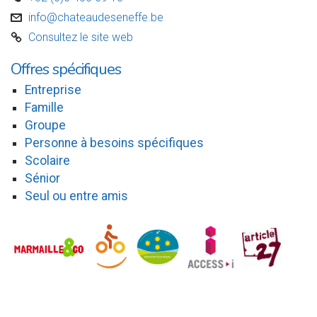
info@chateaudeseneffe.be
v
Consultez le site web
C
Offres spécifiques
Entreprise
Famille
Groupe
Personne à besoins spécifiques
Scolaire
Sénior
Seul ou entre amis