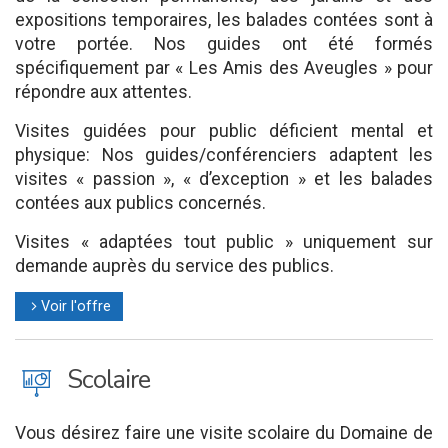
expositions temporaires, les balades contées sont à
votre portée. Nos guides ont été formés
spécifiquement par « Les Amis des Aveugles » pour
répondre aux attentes.
Visites guidées pour public déficient mental et
physique: Nos guides/conférenciers adaptent les
visites « passion », « d’exception » et les balades
contées aux publics concernés.
Visites « adaptées tout public » uniquement sur
demande auprès du service des publics.
Voir l'offre
l
J
Scolaire
Vous désirez faire une visite scolaire du Domaine de