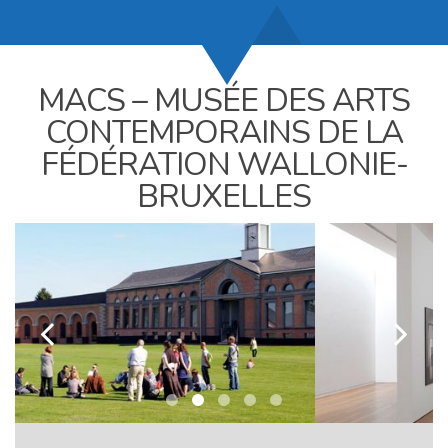
MACS – MUSÉE DES ARTS
CONTEMPORAINS DE LA
FÉDÉRATION WALLONIE-
BRUXELLES
k
l