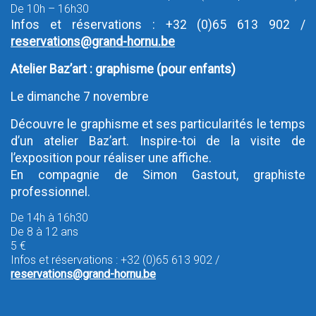
De 10h – 16h30
Infos et réservations : +32 (0)65 613 902 /
reservations@grand-hornu.be
Atelier Baz’art : graphisme (pour enfants)
Le dimanche 7 novembre
Découvre le graphisme et ses particularités le temps
d’un atelier Baz’art. Inspire-toi de la visite de
l’exposition pour réaliser une affiche.
En compagnie de Simon Gastout, graphiste
professionnel.
De 14h à 16h30
De 8 à 12 ans
5 €
Infos et réservations : +32 (0)65 613 902 /
reservations@grand-hornu.be