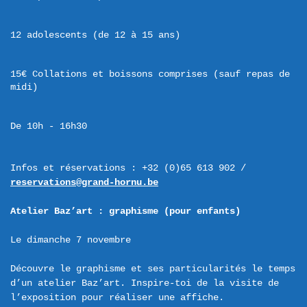
12 adolescents (de 12 à 15 ans)
15€ Collations et boissons comprises (sauf repas de 
midi)
De 10h - 16h30
Infos et réservations : +32 (0)65 613 902 / 
reservations@grand-hornu.be
Atelier Baz’art : graphisme (pour enfants)
Le dimanche 7 novembre

Découvre le graphisme et ses particularités le temps 
d’un atelier Baz’art. Inspire-toi de la visite de 
l’exposition pour réaliser une affiche.
