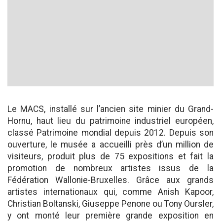
Le MACS, installé sur l’ancien site minier du Grand-
Hornu, haut lieu du patrimoine industriel européen,
classé Patrimoine mondial depuis 2012. Depuis son
ouverture, le musée a accueilli près d’un million de
visiteurs, produit plus de 75 expositions et fait la
promotion de nombreux artistes issus de la
Fédération Wallonie-Bruxelles. Grâce aux grands
artistes internationaux qui, comme Anish Kapoor,
Christian Boltanski, Giuseppe Penone ou Tony Oursler,
y ont monté leur première grande exposition en