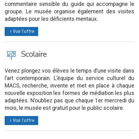
commentaire sensible du guide qui accompagne le
groupe. Le musée organise également des visites
adaptées pour les déficients mentaux.
Voir l'offre
l
J
Scolaire
Venez plongez vos élèves le temps d’une visite dans
l’art contemporain. L’équipe du service culturel du
MACS, recherche, invente et met en place à chaque
nouvelle exposition les formes de médiation les plus
adaptées. N’oubliez pas que chaque 1er mercredi du
mois, le musée est gratuit pour le public scolaire.
Voir l'offre
l