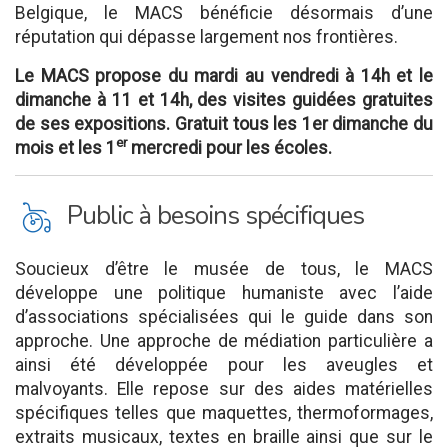
Belgique, le MACS bénéficie désormais d’une
réputation qui dépasse largement nos frontières.
Le MACS propose du mardi au vendredi à 14h et le
dimanche à 11 et 14h, des visites guidées gratuites
de ses expositions. Gratuit tous les 1er dimanche du
er
mois et les 1
mercredi pour les écoles.
L
Public à besoins spécifiques
Soucieux d’être le musée de tous, le MACS
développe une politique humaniste avec l’aide
d’associations spécialisées qui le guide dans son
approche. Une approche de médiation particulière a
ainsi été développée pour les aveugles et
malvoyants. Elle repose sur des aides matérielles
spécifiques telles que maquettes, thermoformages,
extraits musicaux, textes en braille ainsi que sur le