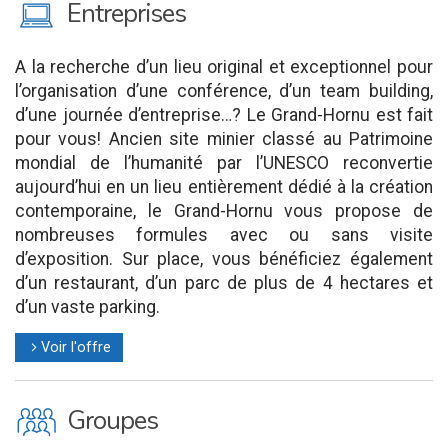
M
Entreprises
A la recherche d’un lieu original et exceptionnel pour
l’organisation d’une conférence, d’un team building,
d’une journée d’entreprise…? Le Grand-Hornu est fait
pour vous! Ancien site minier classé au Patrimoine
mondial de l’humanité par l’UNESCO reconvertie
aujourd’hui en un lieu entièrement dédié à la création
contemporaine, le Grand-Hornu vous propose de
nombreuses formules avec ou sans visite
d’exposition. Sur place, vous bénéficiez également
d’un restaurant, d’un parc de plus de 4 hectares et
d’un vaste parking.
Voir l'offre
l
O
Groupes