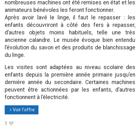
nombreuses machines ont été remises en état et les
animateurs bénévoles les feront fonctionner.
Après avoir lavé le linge, il faut le repasser : les
enfants découvriront à côté des fers à repasser,
d’autres objets moins habituels, telle une très
ancienne calandre. Le musée évoque bien entendu
l’évolution du savon et des produits de blanchissage
du linge.
Les visites sont adaptées au niveau scolaire des
enfants depuis la première année primaire jusqu’en
dernière année du secondaire. Certaines machines
peuvent être actionnées par les enfants, d’autres
fonctionnent à l’électricité.
Voir l'offre
l
1
B