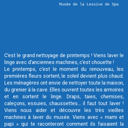
Musée de la Lessive de Spa
iCalendar
Google Calendar
Outlook
Outlook Online
Yahoo! Calendar
C’est le grand nettoyage de printemps ! Viens laver le
linge avec d’anciennes machines, c’est chouette !
Le printemps, c’est le moment du renouveau, les
premières fleurs sortent, le soleil devient plus chaud.
Les ménagères ont envie de nettoyer toute la maison,
du grenier à la cave. Elles ouvrent toutes les armoires
et en sortent le linge. Draps, taies, chemises,
caleçons, essuies, chaussettes… il faut tout laver !
Viens nous aider et découvre les très vieilles
machines à laver du musée. Viens avec « mami et
papi » qui te raconteront comment ils faisaient la