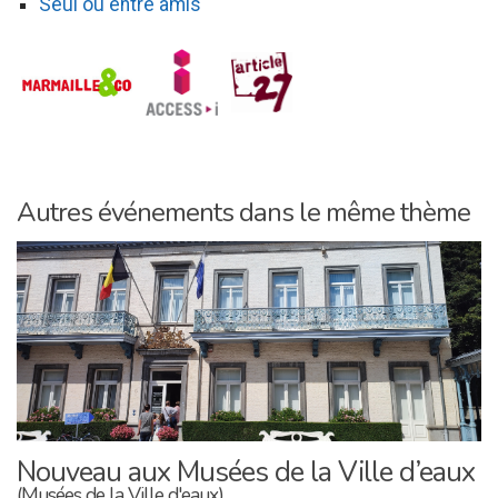
Seul ou entre amis
Autres événements dans le même thème
Nouveau aux Musées de la Ville d’eaux
(Musées de la Ville d'eaux)