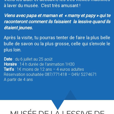
à laver du musée. C’est très amusant !
Viens avec papa et maman et « mamy et papy » qui te
raconteront comment ils faisaient la lessive quand ils
étaient jeunes.
Après la visite, tu pourras tenter de faire la plus belle
bulle de savon ou la plus grosse, celle qui s’envole le
plus loin.
Date
: du 6 juillet au 25 août
Horaire
: 14 h durée de l’animation 1H30
Tarifs
: 1€ moins de 12 ans – 4 euros adultes
Réservation souhaitée 087/771418 – 049/ 5274671
A partir de 4 ans