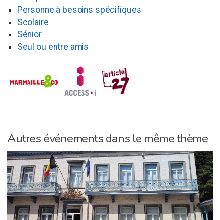
Personne à besoins spécifiques
Scolaire
Sénior
Seul ou entre amis
Autres événements dans le même thème