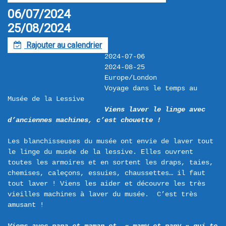
06/07/2024
25/08/2024
Rajouter au calendrier
F
2024-07-06
2024-08-25
Europe/London
Voyage dans le temps au 
Musée de la Lessive
Viens laver le linge avec 
d’anciennes machines, c’est chouette ! 
Les blanchisseuses du musée ont envie de laver tout 
le linge du musée de la lessive. Elles ouvrent 
toutes les armoires et en sortent les draps, taies, 
chemises, caleçons, essuies, chaussettes… il faut 
tout laver ! Viens les aider et découvre les très 
vieilles machines à laver du musée.  C’est très 
amusant !
