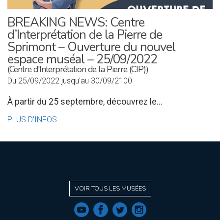
BREAKING NEWS: Centre
d’Interprétation de la Pierre de
Sprimont – Ouverture du nouvel
espace muséal – 25/09/2022
(Centre d'Interprétation de la Pierre (CIP))
Du 25/09/2022 jusqu'au 30/09/2100
À partir du 25 septembre, découvrez le...
PLUS D'INFOS
VOIR TOUS LES MUSÉES
f
a
b
e