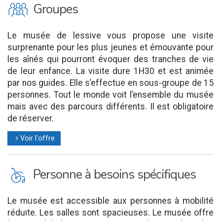
O
Groupes
Le musée de lessive vous propose une visite
surprenante pour les plus jeunes et émouvante pour
les aînés qui pourront évoquer des tranches de vie
de leur enfance. La visite dure 1H30 et est animée
par nos guides. Elle s’effectue en sous-groupe de 15
personnes. Tout le monde voit l’ensemble du musée
mais avec des parcours différents. Il est obligatoire
de réserver.
Voir l'offre
l
L
Personne à besoins spécifiques
Le musée est accessible aux personnes à mobilité
réduite. Les salles sont spacieuses. Le musée offre