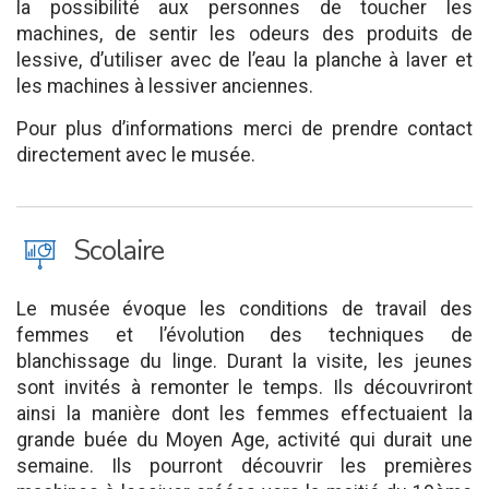
la possibilité aux personnes de toucher les
machines, de sentir les odeurs des produits de
lessive, d’utiliser avec de l’eau la planche à laver et
les machines à lessiver anciennes.
Pour plus d’informations merci de prendre contact
directement avec le musée.
J
Scolaire
Le musée évoque les conditions de travail des
femmes et l’évolution des techniques de
blanchissage du linge. Durant la visite, les jeunes
sont invités à remonter le temps. Ils découvriront
ainsi la manière dont les femmes effectuaient la
grande buée du Moyen Age, activité qui durait une
semaine. Ils pourront découvrir les premières