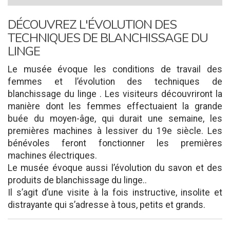
DÉCOUVREZ L'ÉVOLUTION DES
TECHNIQUES DE BLANCHISSAGE DU
LINGE
Le musée évoque les conditions de travail des
femmes et l’évolution des techniques de
blanchissage du linge . Les visiteurs découvriront la
manière dont les femmes effectuaient la grande
buée du moyen-âge, qui durait une semaine, les
premières machines à lessiver du 19e siècle. Les
bénévoles feront fonctionner les premières
machines électriques.
Le musée évoque aussi l’évolution du savon et des
produits de blanchissage du linge..
Il s’agit d’une visite à la fois instructive, insolite et
distrayante qui s’adresse à tous, petits et grands.