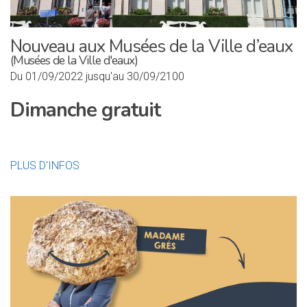
Nouveau aux Musées de la Ville d’eaux
(Musées de la Ville d'eaux)
Du 01/09/2022 jusqu'au 30/09/2100
Dimanche gratuit
PLUS D'INFOS