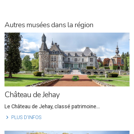
Autres musées dans la région
Château de Jehay
Le Château de Jehay, classé patrimoine...
l
PLUS D'INFOS