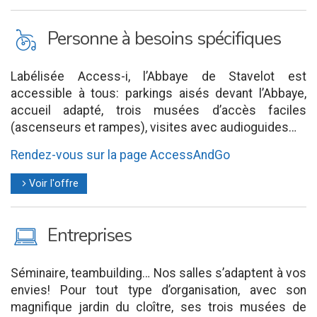
L
Personne à besoins spécifiques
Labélisée Access-i, l’Abbaye de Stavelot est
accessible à tous: parkings aisés devant l’Abbaye,
accueil adapté, trois musées d’accès faciles
(ascenseurs et rampes), visites avec audioguides…
Rendez-vous sur la page AccessAndGo
Voir l'offre
l
M
Entreprises
Séminaire, teambuilding… Nos salles s’adaptent à vos
envies! Pour tout type d’organisation, avec son
magnifique jardin du cloître, ses trois musées de