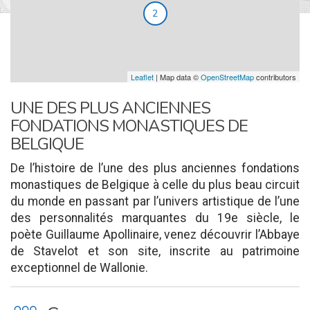
2
Leaflet
| Map data ©
OpenStreetMap
contributors
UNE DES PLUS ANCIENNES
FONDATIONS MONASTIQUES DE
BELGIQUE
De l’histoire de l’une des plus anciennes fondations
monastiques de Belgique à celle du plus beau circuit
du monde en passant par l’univers artistique de l’une
des personnalités marquantes du 19e siècle, le
poète Guillaume Apollinaire, venez découvrir l’Abbaye
de Stavelot et son site, inscrite au patrimoine
exceptionnel de Wallonie.