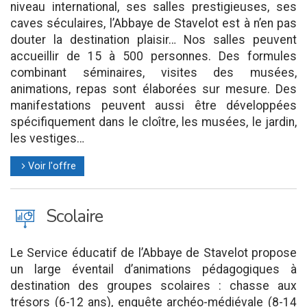
niveau international, ses salles prestigieuses, ses
caves séculaires, l’Abbaye de Stavelot est à n’en pas
douter la destination plaisir… Nos salles peuvent
accueillir de 15 à 500 personnes. Des formules
combinant séminaires, visites des musées,
animations, repas sont élaborées sur mesure. Des
manifestations peuvent aussi être développées
spécifiquement dans le cloître, les musées, le jardin,
les vestiges…
Voir l'offre
l
J
Scolaire
Le Service éducatif de l’Abbaye de Stavelot propose
un large éventail d’animations pédagogiques à
destination des groupes scolaires : chasse aux
trésors (6-12 ans), enquête archéo-médiévale (8-14