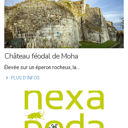
Château féodal de Moha
Élevée sur un éperon rocheux, la...
l
PLUS D'INFOS