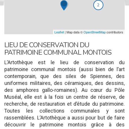
2
Leaflet
| Map data ©
OpenStreetMap
contributors
LIEU DE CONSERVATION DU
PATRIMOINE COMMUNAL MONTOIS
L’Artothèque est le lieu de conservation du
patrimoine communal montois (aussi bien de l’art
contemporain, que des silex de Spiennes, des
uniformes militaires, des céramiques, des dessins,
des amphores gallo-romaines). Au cœur du Pôle
Muséal, elle est à la fois un centre de réserve, de
recherche, de restauration et d’étude du patrimoine.
Toutes les collections communales y sont
rassemblées. L’Artothèque a aussi pour but de faire
découvrir le patrimoine montois grâce à des