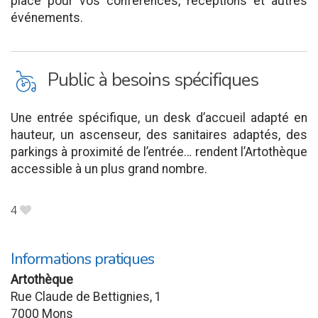
place pour vos conférences, réceptions et autres
événements.
L
Public à besoins spécifiques
Une entrée spécifique, un desk d’accueil adapté en
hauteur, un ascenseur, des sanitaires adaptés, des
parkings à proximité de l’entrée… rendent l’Artothèque
accessible à un plus grand nombre.
4
B
Informations pratiques
Artothèque
Rue Claude de Bettignies, 1
7000 Mons