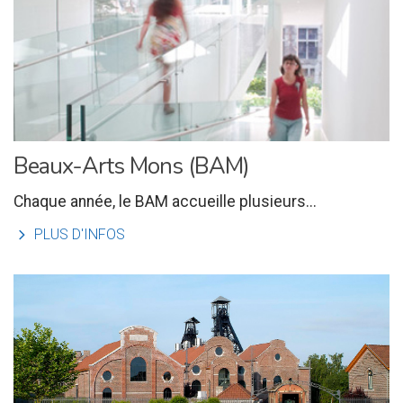
Beaux-Arts Mons (BAM)
Chaque année, le BAM accueille plusieurs...
l
PLUS D'INFOS