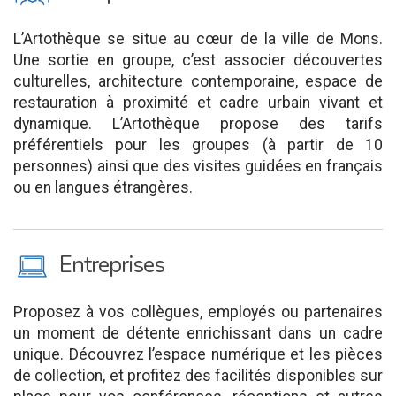
L’Artothèque se situe au cœur de la ville de Mons.
Une sortie en groupe, c’est associer découvertes
culturelles, architecture contemporaine, espace de
restauration à proximité et cadre urbain vivant et
dynamique. L’Artothèque propose des tarifs
préférentiels pour les groupes (à partir de 10
personnes) ainsi que des visites guidées en français
ou en langues étrangères.
M
Entreprises
Proposez à vos collègues, employés ou partenaires
un moment de détente enrichissant dans un cadre
unique. Découvrez l’espace numérique et les pièces
de collection, et profitez des facilités disponibles sur