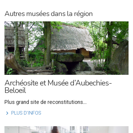
Autres musées dans la région
Archéosite et Musée d’Aubechies-
Beloeil
Plus grand site de reconstitutions...
l
PLUS D'INFOS