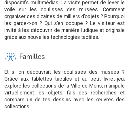
dispositifs multimédias. La visite permet de lever le
voile sur les coulisses des musées. Comment
organiser ces dizaines de milliers d’objets ? Pourquoi
les garde-t-on ? Qui s’en occupe ? Le visiteur est
invité à les découvrir de manière ludique et originale
grâce aux nouvelles technologies tactiles.
K
Familles
Et si on découvrait les coulisses des musées ?
Grâce aux tablettes tactiles et au petit livret-jeu,
explore les collections de la Ville de Mons, manipule
virtuellement les objets, fais des recherches et
compare un de tes dessins avec les œuvres des
collections !