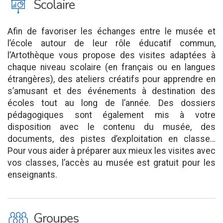
J
Scolaire
Afin de favoriser les échanges entre le musée et
l’école autour de leur rôle éducatif commun,
l’Artothèque vous propose des visites adaptées à
chaque niveau scolaire (en français ou en langues
étrangères), des ateliers créatifs pour apprendre en
s’amusant et des événements à destination des
écoles tout au long de l’année. Des dossiers
pédagogiques sont également mis à votre
disposition avec le contenu du musée, des
documents, des pistes d’exploitation en classe…
Pour vous aider à préparer aux mieux les visites avec
vos classes, l’accès au musée est gratuit pour les
enseignants.
O
Groupes