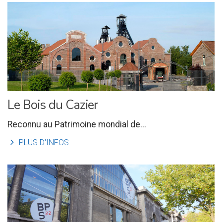
Le Bois du Cazier
Reconnu au Patrimoine mondial de...
l
PLUS D'INFOS