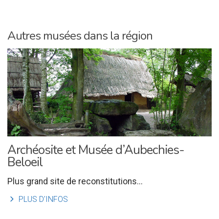
Autres musées dans la région
Archéosite et Musée d’Aubechies-
Beloeil
Plus grand site de reconstitutions...
l
PLUS D'INFOS