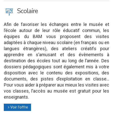
J
Scolaire
Afin de favoriser les échanges entre le musée et
l’école autour de leur rôle éducatif commun, les
équipes du BAM vous proposent des visites
adaptées à chaque niveau scolaire (en français ou en
langues étrangères), des ateliers créatifs pour
apprendre en s’amusant et des évènements à
destination des écoles tout au long de l’année. Des
dossiers pédagogiques sont également mis à votre
disposition avec le contenu des expositions, des
documents, des pistes d’exploitation en classe…
Pour vous aider à préparer aux mieux les visites avec
vos classes, l’accès au musée est gratuit pour les
enseignants.
Voir l'offre
l