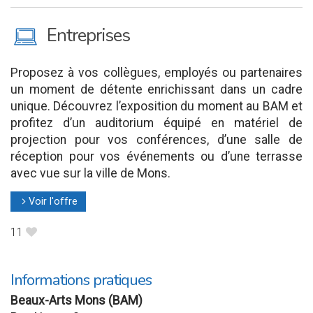
M
Entreprises
Proposez à vos collègues, employés ou partenaires
un moment de détente enrichissant dans un cadre
unique. Découvrez l’exposition du moment au BAM et
profitez d’un auditorium équipé en matériel de
projection pour vos conférences, d’une salle de
réception pour vos événements ou d’une terrasse
avec vue sur la ville de Mons.
Voir l'offre
l
11
B
Informations pratiques
Beaux-Arts Mons (BAM)