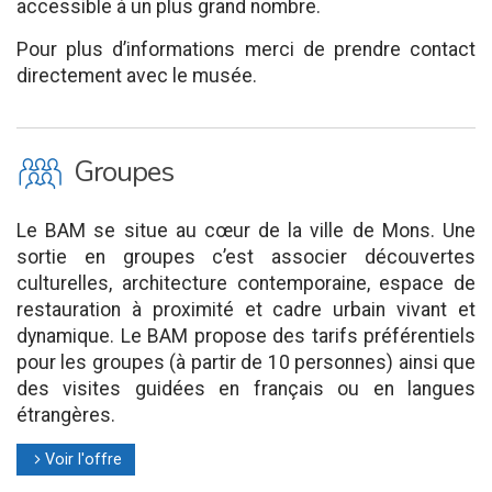
accessible à un plus grand nombre.
Pour plus d’informations merci de prendre contact
directement avec le musée.
O
Groupes
Le BAM se situe au cœur de la ville de Mons. Une
sortie en groupes c’est associer découvertes
culturelles, architecture contemporaine, espace de
restauration à proximité et cadre urbain vivant et
dynamique. Le BAM propose des tarifs préférentiels
pour les groupes (à partir de 10 personnes) ainsi que
des visites guidées en français ou en langues
étrangères.
Voir l'offre
l