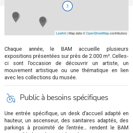
3
Leaflet
| Map data ©
OpenStreetMap
contributors
Chaque année, le BAM accueille plusieurs
expositions présentées sur près de 2.000 m². Celles-
ci sont l’occasion de découvrir un artiste, un
mouvement artistique ou une thématique en lien
avec les collections du musée.
L
Public à besoins spécifiques
Une entrée spécifique, un desk d’accueil adapté en
hauteur, un ascenseur, des sanitaires adaptés, des
parkings à proximité de l’entrée… rendent le BAM