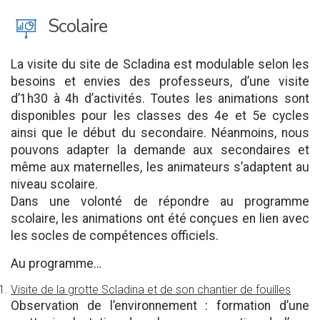
J
Scolaire
La visite du site de Scladina est modulable selon les
besoins et envies des professeurs, d’une visite
d’1h30 à 4h d’activités. Toutes les animations sont
disponibles pour les classes des 4e et 5e cycles
ainsi que le début du secondaire. Néanmoins, nous
pouvons adapter la demande aux secondaires et
même aux maternelles, les animateurs s’adaptent au
niveau scolaire.
Dans une volonté de répondre au programme
scolaire, les animations ont été conçues en lien avec
les socles de compétences officiels.
Au programme…
Visite de la grotte Scladina et de son chantier de fouilles
Observation de l’environnement : formation d’une