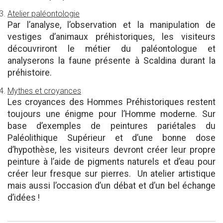
Atelier paléontologie
Par l’analyse, l’observation et la manipulation de
vestiges d’animaux préhistoriques, les visiteurs
découvriront le métier du paléontologue et
analyserons la faune présente à Scaldina durant la
préhistoire.
Mythes et croyances
Les croyances des Hommes Préhistoriques restent
toujours une énigme pour l’Homme moderne. Sur
base d’exemples de peintures pariétales du
Paléolithique Supérieur et d’une bonne dose
d’hypothèse, les visiteurs devront créer leur propre
peinture à l’aide de pigments naturels et d’eau pour
créer leur fresque sur pierres. Un atelier artistique
mais aussi l’occasion d’un débat et d’un bel échange
d’idées !