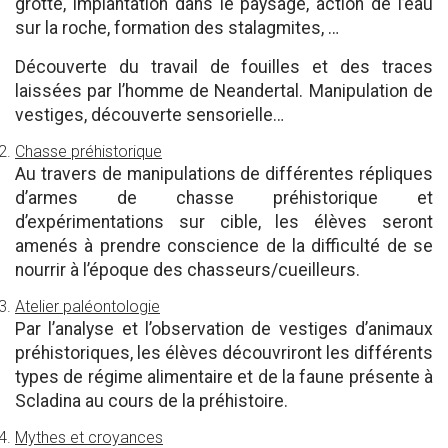
grotte, implantation dans le paysage, action de l’eau
sur la roche, formation des stalagmites, …
Découverte du travail de fouilles et des traces
laissées par l’homme de Neandertal. Manipulation de
vestiges, découverte sensorielle…
Chasse préhistorique
Au travers de manipulations de différentes répliques
d’armes de chasse préhistorique et
d’expérimentations sur cible, les élèves seront
amenés à prendre conscience de la difficulté de se
nourrir à l’époque des chasseurs/cueilleurs.
Atelier paléontologie
Par l’analyse et l’observation de vestiges d’animaux
préhistoriques, les élèves découvriront les différents
types de régime alimentaire et de la faune présente à
Scladina au cours de la préhistoire.
Mythes et croyances