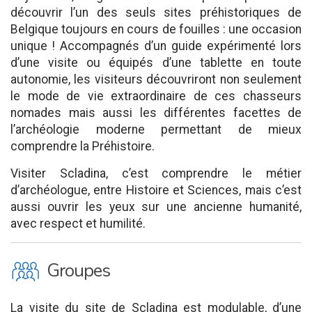
découvrir l’un des seuls sites préhistoriques de
Belgique toujours en cours de fouilles : une occasion
unique ! Accompagnés d’un guide expérimenté lors
d’une visite ou équipés d’une tablette en toute
autonomie, les visiteurs découvriront non seulement
le mode de vie extraordinaire de ces chasseurs
nomades mais aussi les différentes facettes de
l’archéologie moderne permettant de mieux
comprendre la Préhistoire.
Visiter Scladina, c’est comprendre le métier
d’archéologue, entre Histoire et Sciences, mais c’est
aussi ouvrir les yeux sur une ancienne humanité,
avec respect et humilité.
O
Groupes
La visite du site de Scladina est modulable, d’une