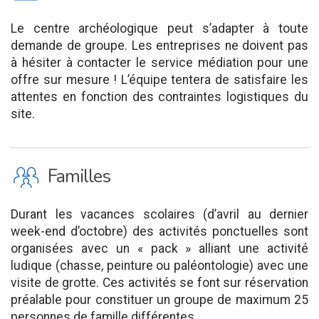
Le centre archéologique peut s’adapter à toute
demande de groupe. Les entreprises ne doivent pas
à hésiter à contacter le service médiation pour une
offre sur mesure ! L’équipe tentera de satisfaire les
attentes en fonction des contraintes logistiques du
site.
K
Familles
Durant les vacances scolaires (d’avril au dernier
week-end d’octobre) des activités ponctuelles sont
organisées avec un « pack » alliant une activité
ludique (chasse, peinture ou paléontologie) avec une
visite de grotte. Ces activités se font sur réservation
préalable pour constituer un groupe de maximum 25
personnes de famille différentes.