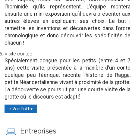
l’hominidé qu’ils représentent. L’équipe montera
ensuite une mini exposition qu’il devra présenter aux
autres élèves en expliquant ses choix. Le but :
remettre les inventions et découvertes dans l’ordre
chronologique et donc découvrir les spécificités de
chacun !
Visite contée
Spécialement conçue pour les petits (entre 4 et 7
ans) cette visite, présentée à la manière d’un conte
quelque peu féerique, raconte l’histoire de Ragga,
petite Néandertalienne vivant à proximité de la grotte.
La découverte se poursuit par une courte visite de la
grotte où le discours est adapté.
Voir l'offre
l
M
Entreprises