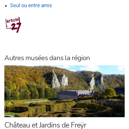
Seul ou entre amis
Autres musées dans la région
Château et Jardins de Freÿr