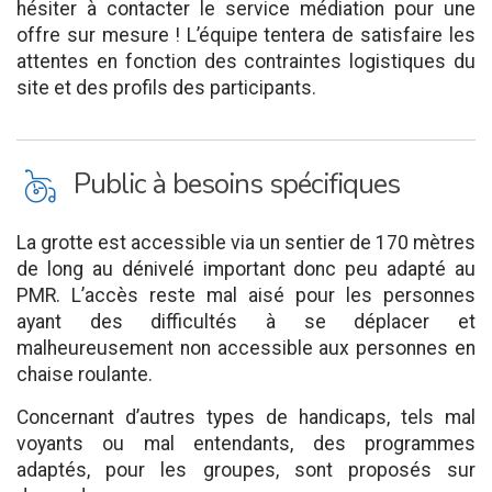
hésiter à contacter le service médiation pour une
offre sur mesure ! L’équipe tentera de satisfaire les
attentes en fonction des contraintes logistiques du
site et des profils des participants.
L
Public à besoins spécifiques
La grotte est accessible via un sentier de 170 mètres
de long au dénivelé important donc peu adapté au
PMR. L’accès reste mal aisé pour les personnes
ayant des difficultés à se déplacer et
malheureusement non accessible aux personnes en
chaise roulante.
Concernant d’autres types de handicaps, tels mal
voyants ou mal entendants, des programmes
adaptés, pour les groupes, sont proposés sur