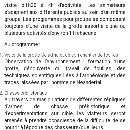
visite d’1h30 à 4h d’activités. Les animateurs
s’adaptent aux différents publics au sein d’un même
groupe. Les programmes pour groupe se composent
toujours d’une visite de la grotte assortie d’une ou
plusieurs activités d’environ 1 h chacune.
Au programme :
Visite de la grotte Scladina et de son chantier de fouilles
Observation de l’environnement : formation d’une
grotte, découverte du travail de fouilles, des
techniques scientifiques liées à l’archéologie et des
traces laissées par l’homme de Neandertal.
Chasse préhistorique
Au travers de manipulations de différentes répliques
d’armes de chasse préhistorique et
d’expérimentations sur cible, les visiteurs seront
amenés à prendre conscience de la difficulté de se
nourrir à l’époque des chasseurs/cueilleurs.