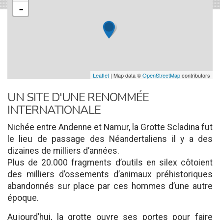
-
Leaflet
| Map data ©
OpenStreetMap
contributors
UN SITE D'UNE RENOMMÉE
INTERNATIONALE
Nichée entre Andenne et Namur, la Grotte Scladina fut
le lieu de passage des Néandertaliens il y a des
dizaines de milliers d’années.
Plus de 20.000 fragments d’outils en silex côtoient
des milliers d’ossements d’animaux préhistoriques
abandonnés sur place par ces hommes d’une autre
époque.
Aujourd’hui, la grotte ouvre ses portes pour faire