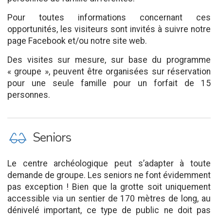
Pour toutes informations concernant ces
opportunités, les visiteurs sont invités à suivre notre
page Facebook et/ou notre site web.
Des visites sur mesure, sur base du programme
« groupe », peuvent être organisées sur réservation
pour une seule famille pour un forfait de 15
personnes.
P
Seniors
Le centre archéologique peut s’adapter à toute
demande de groupe. Les seniors ne font évidemment
pas exception ! Bien que la grotte soit uniquement
accessible via un sentier de 170 mètres de long, au
dénivelé important, ce type de public ne doit pas