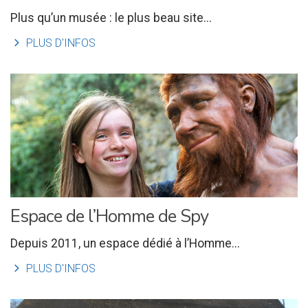
Plus qu’un musée : le plus beau site...
l
PLUS D'INFOS
Espace de l’Homme de Spy
Depuis 2011, un espace dédié à l’Homme...
l
PLUS D'INFOS