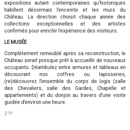
expositions autant contemporaines qu’historiques
habillent désormais l’enceinte et les murs du
Château. La direction choisit chaque année des
collections exceptionnelles et des artistes
confirmés pour enrichir l’expérience des visiteurs.
LE MUSÉE
Complètement remeublé après sa reconstruction, le
Château serait presque prêt à accueillir de nouveaux
occupants. Déambulez entre armures et tableaux en
découvrant nos coffres ou tapisseries,
(re)découvrez l’ensemble du corps de logis (salle
des Chevaliers, salle des Gardes, Chapelle et
appartements) et du donjon au travers d’une visite
guidée d’environ une heure.
2
B