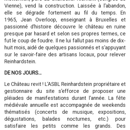
Vienne), vend la construction. Laissée à l’abandon,
elle se dégrade fortement au fil du temps. En
1965, Jean Overloop, enseignant à Bruxelles et
passionné d’histoire découvre le château en ruine
presque par hasard et selon ses propres termes, ce
fut le coup de foudre. Il ne lui fallut pas moins de dix-
huit mois, aidé de quelques passionnés et s’appuyant
sur le savoir-faire des artisans locaux, pour relever
Reinhardstein.
DE NOS JOURS…
Le Château revit ! L’ASBL Reinhardstein propriétaire et
gestionnaire du site s’efforce de proposer une
pléiades de manifestations durant l’année. La fête
médiévale annuelle est accompagnée de weekends
thématisés (concerts de musique, expositions,
dégustations, balades nocturnes, etc.) pour
satisfaire les petits comme les grands. Des