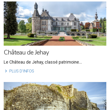
Château de Jehay
Le Château de Jehay, classé patrimoine...
l
PLUS D'INFOS