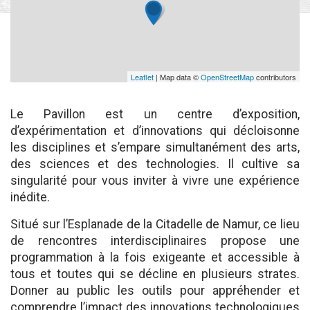
Leaflet
| Map data ©
OpenStreetMap
contributors
Le Pavillon est un centre d’exposition,
d’expérimentation et d’innovations qui décloisonne
les disciplines et s’empare simultanément des arts,
des sciences et des technologies. Il cultive sa
singularité pour vous inviter à vivre une expérience
inédite.
Situé sur l’Esplanade de la Citadelle de Namur, ce lieu
de rencontres interdisciplinaires propose une
programmation à la fois exigeante et accessible à
tous et toutes qui se décline en plusieurs strates.
Donner au public les outils pour appréhender et
comprendre l’impact des innovations technologiques