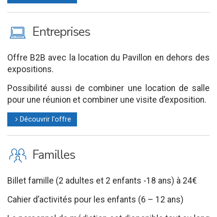
M
Entreprises
Offre B2B avec la location du Pavillon en dehors des
expositions.
Possibilité aussi de combiner une location de salle
pour une réunion et combiner une visite d’exposition.
Découvrir l'offre
l
K
Familles
Billet famille (2 adultes et 2 enfants -18 ans) à 24€
Cahier d’activités pour les enfants (6 – 12 ans)