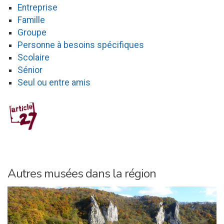
Entreprise
Famille
Groupe
Personne à besoins spécifiques
Scolaire
Sénior
Seul ou entre amis
Autres musées dans la région