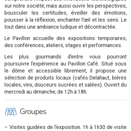
sur notre société, mais aussi ouvrir les perspectives,
bousculer les certitudes, éveiller des émotions,
pousser à la réflexion, enchanter l’œil et les sens. Le
tout dans une ambiance ludique et décontractée.
Le Pavillon accueille des expositions temporaires,
des conférences, ateliers, stages et performances.
Les plus gourmands d’entre vous pourront
poursuivre l’expérience au Pavillon Café. Situé sous
le dôme et accessible librement, il propose une
sélection de produits locaux (cafés Delahaut, bières
locales, vins, douceurs sucrées et salées). Ouvert du
mercredi au dimanche, de 12h à 18h.
O
Groupes
– Visites guidées de l’exposition. 1h à 1h30 de visite