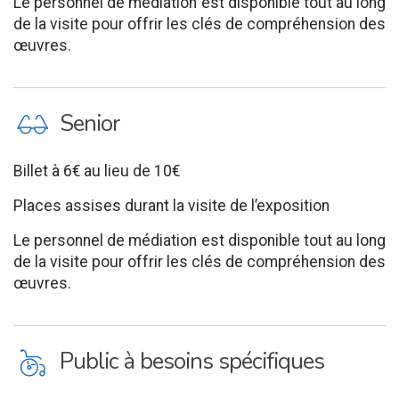
Le personnel de médiation est disponible tout au long
de la visite pour offrir les clés de compréhension des
œuvres.
P
Senior
Billet à 6€ au lieu de 10€
Places assises durant la visite de l’exposition
Le personnel de médiation est disponible tout au long
de la visite pour offrir les clés de compréhension des
œuvres.
L
Public à besoins spécifiques