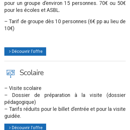
pour un groupe d’environ 15 personnes. 70€ ou 50€
pour les écoles et ASBL.
– Tarif de groupe dès 10 personnes (6€ pp au lieu de
10€)
Découvrir l'offre
l
J
Scolaire
– Visite scolaire
– Dossier de préparation à la visite (dossier
pédagogique)
– Tarifs réduits pour le billet d’entrée et pour la visite
guidée.
Découvrir l'offre
l