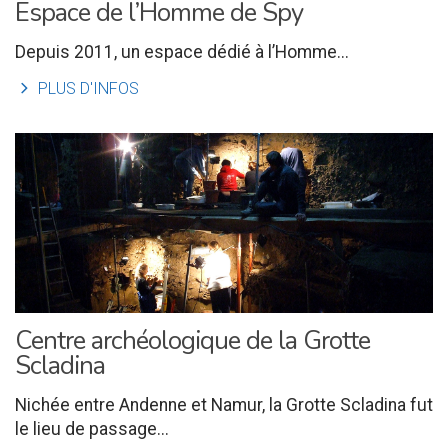
Espace de l’Homme de Spy
Depuis 2011, un espace dédié à l’Homme...
l
PLUS D'INFOS
Centre archéologique de la Grotte
Scladina
Nichée entre Andenne et Namur, la Grotte Scladina fut
le lieu de passage...