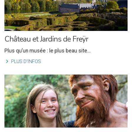
Château et Jardins de Freÿr
Plus qu’un musée : le plus beau site...
l
PLUS D'INFOS