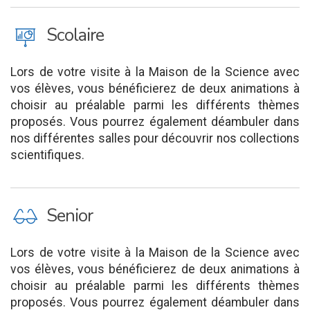
J
Scolaire
Lors de votre visite à la Maison de la Science avec
vos élèves, vous bénéficierez de deux animations à
choisir au préalable parmi les différents thèmes
proposés. Vous pourrez également déambuler dans
nos différentes salles pour découvrir nos collections
scientifiques.
P
Senior
Lors de votre visite à la Maison de la Science avec
vos élèves, vous bénéficierez de deux animations à
choisir au préalable parmi les différents thèmes
proposés. Vous pourrez également déambuler dans