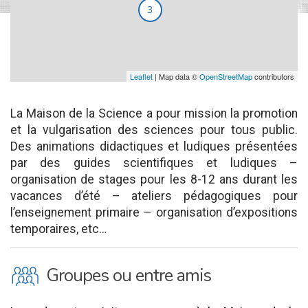
3
Leaflet
| Map data ©
OpenStreetMap
contributors
La Maison de la Science a pour mission la promotion
et la vulgarisation des sciences pour tous public.
Des animations didactiques et ludiques présentées
par des guides scientifiques et ludiques –
organisation de stages pour les 8-12 ans durant les
vacances d’été – ateliers pédagogiques pour
l’enseignement primaire – organisation d’expositions
temporaires, etc…
O
Groupes ou entre amis