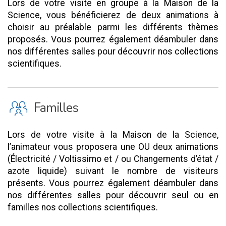
Lors de votre visite en groupe à la Maison de la
Science, vous bénéficierez de deux animations à
choisir au préalable parmi les différents thèmes
proposés. Vous pourrez également déambuler dans
nos différentes salles pour découvrir nos collections
scientifiques.
K
Familles
Lors de votre visite à la Maison de la Science,
l’animateur vous proposera une OU deux animations
(Électricité / Voltissimo et / ou Changements d’état /
azote liquide) suivant le nombre de visiteurs
présents. Vous pourrez également déambuler dans
nos différentes salles pour découvrir seul ou en
familles nos collections scientifiques.