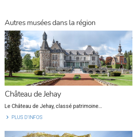
Autres musées dans la région
Château de Jehay
Le Château de Jehay, classé patrimoine...
l
PLUS D'INFOS