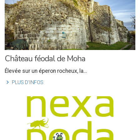
Château féodal de Moha
Élevée sur un éperon rocheux, la...
l
PLUS D'INFOS