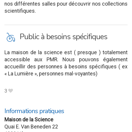
nos différentes salles pour découvrir nos collections
scientifiques.
L
Public à besoins spécifiques
La maison de la science est ( presque ) totalement
accessible aux PMR. Nous pouvons également
accueillir des personnes à besoins spécifiques ( ex
« La Lumière », personnes mal-voyantes)
3
B
Informations pratiques
Maison de la Science
Quai E. Van Beneden 22