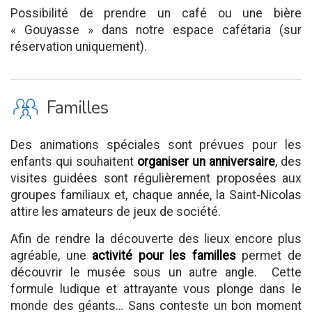
Possibilité de prendre un café ou une bière
« Gouyasse » dans notre espace cafétaria (sur
réservation uniquement).
K
Familles
Des animations spéciales sont prévues pour les
enfants qui souhaitent
organiser un anniversaire
,
des
visites guidées sont régulièrement proposées aux
groupes familiaux et, chaque année, la Saint-Nicolas
attire les amateurs de jeux de société.
Afin de rendre la découverte des lieux encore plus
agréable, une
activité pour les familles
permet de
découvrir le musée sous un autre angle. Cette
formule ludique et attrayante vous plonge dans le
monde des géants… Sans conteste un bon moment