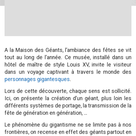
A la Maison des Géants, l’ambiance des fêtes se vit
tout au long de l’année. Ce musée, installé dans un
hôtel de maître de style Louis XV, invite le visiteur
dans un voyage captivant à travers le monde des
personnages gigantesques
.
Lors de cette découverte, chaque sens est sollicité.
Ici, on présente la création d’un géant, plus loin les
différents systèmes de portage, la transmission de la
fête de génération en génération, …
Le phénomène du gigantisme ne se limite pas à nos
frontières, on recense en effet des géants partout en