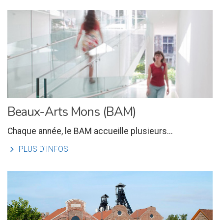
Beaux-Arts Mons (BAM)
Chaque année, le BAM accueille plusieurs...
l
PLUS D'INFOS