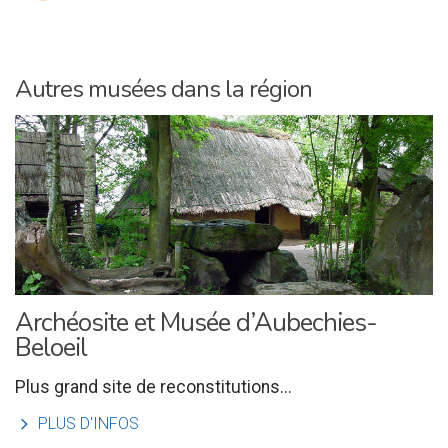
Autres musées dans la région
Archéosite et Musée d’Aubechies-
Beloeil
Plus grand site de reconstitutions...
l
PLUS D'INFOS