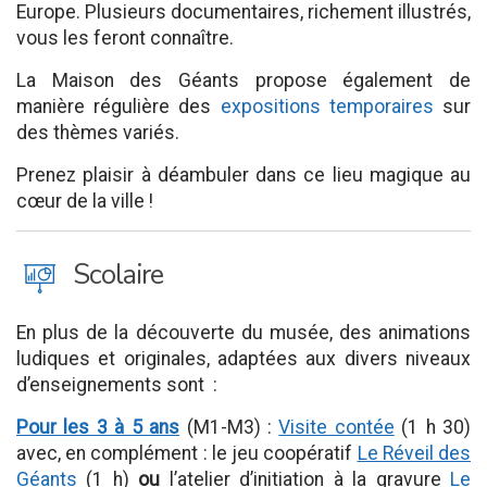
Europe. Plusieurs documentaires, richement illustrés,
vous les feront connaître.
La Maison des Géants propose également de
manière régulière des
expositions temporaires
sur
des thèmes variés.
Prenez plaisir à déambuler dans ce lieu magique au
cœur de la ville !
J
Scolaire
En plus de la découverte du musée, des animations
ludiques et originales, adaptées aux divers niveaux
d’enseignements sont :
Pour les 3 à 5 ans
(M1-M3) :
Visite contée
(1 h 30)
avec, en complément : le jeu coopératif
Le Réveil des
Géants
(1 h)
ou
l’atelier d’initiation à la gravure
Le