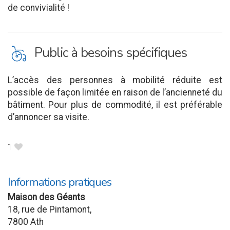
de convivialité !
L
Public à besoins spécifiques
L’accès des personnes à mobilité réduite est
possible de façon limitée en raison de l’ancienneté du
bâtiment. Pour plus de commodité, il est préférable
d’annoncer sa visite.
1
B
Informations pratiques
Maison des Géants
18, rue de Pintamont,
7800 Ath